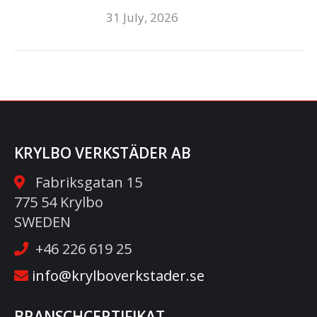
31 July, 2026
KRYLBO VERKSTÄDER AB
Fabriksgatan 15
775 54 Krylbo
SWEDEN
+46 226 619 25
info@krylboverkstader.se
BRANSCHCERTIFIKAT