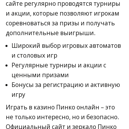
сайте регулярно проводятся турниры
и акции, которые позволяют игрокам
соревноваться за призы и получать
дополнительные выигрыши.
Широкий выбор игровых автоматов
и столовых игр
Регулярные турниры и акции с
ценными призами
Бонусы за регистрацию и активную
игру
Играть в казино Пинко онлайн – это
не только интересно, но и безопасно.
Официальный сайт и зеркало Пинко