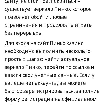
сайту, не стоит беспокоиться –
существует зеркало Пинко, которое
позволяет обойти любые
ограничения и продолжать играть
без перерывов.
Для входа на сайт Пинко казино
необходимо выполнить несколько
простых шагов: найти актуальное
зеркало Пинко, перейти по ссылке и
ввести свои учетные данные. Если у
вас еще нет аккаунта, вы можете
быстро зарегистрироваться, заполнив
форму регистрации на официальном