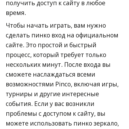
получить доступ к сайту в любое
время.
Чтобы начать играть, вам нужно
сделать пинко вход на официальном
сайте. Это простой и быстрый
процесс, который требует только
нескольких минут. После входа вы
сможете наслаждаться всеми
возможностями Pinco, включая игры,
турниры и другие интересные
события. Если у вас возникли
проблемы с доступом к сайту, вы
можете использовать пинко зеркало,