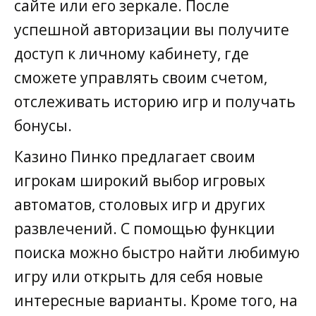
сайте или его зеркале. После
успешной авторизации вы получите
доступ к личному кабинету, где
сможете управлять своим счетом,
отслеживать историю игр и получать
бонусы.
Казино Пинко предлагает своим
игрокам широкий выбор игровых
автоматов, столовых игр и других
развлечений. С помощью функции
поиска можно быстро найти любимую
игру или открыть для себя новые
интересные варианты. Кроме того, на