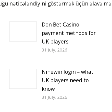
uğu nəticələndiyini göstərmək üçün əlavə məl
Don Bet Casino
payment methods for
UK players
31 July, 2026
Ninewin login – what
UK players need to
know
31 July, 2026