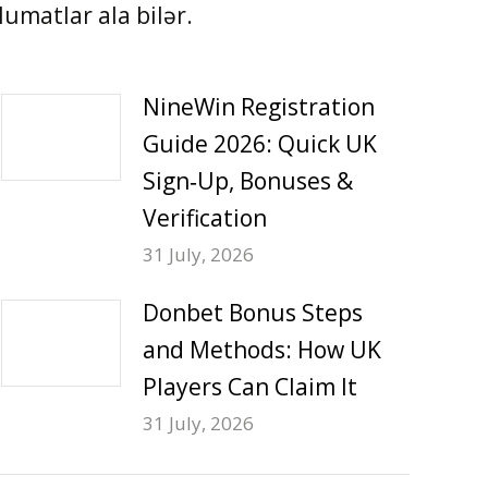
umatlar ala bilər.
NineWin Registration
Guide 2026: Quick UK
Sign‑Up, Bonuses &
Verification
31 July, 2026
Donbet Bonus Steps
and Methods: How UK
Players Can Claim It
31 July, 2026