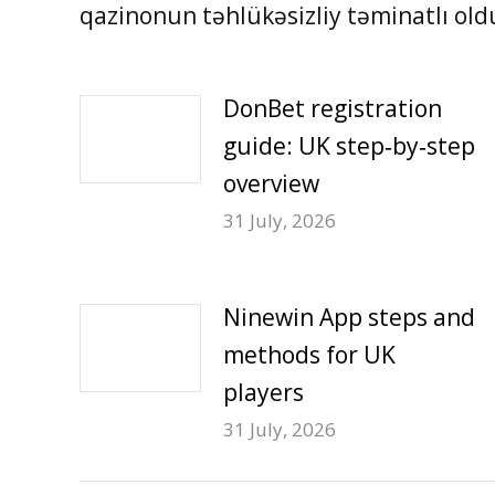
qazinonun təhlükəsizliy təminatlı old
DonBet registration
guide: UK step‑by‑step
overview
31 July, 2026
Ninewin App steps and
methods for UK
players
31 July, 2026