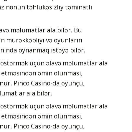
azinonun təhlükəsizliy təminatlı
və məlumatlar ala bilər. Bu
ın mürəkkəbliyi və oyunların
anında oynanmaq istəyə bilər.
 göstərmək üçün əlavə məlumatlar ala
in etməsindən əmin olunması,
unur. Pinco Casino-da oyunçu,
umatlar ala bilər.
 göstərmək üçün əlavə məlumatlar ala
in etməsindən əmin olunması,
unur. Pinco Casino-da oyunçu,