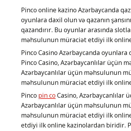
Pinco online kazino Azərbaycanda qaza
oyunlara daxil olun və qazanın şansın
qazandırır. Bu oyunlar arasında slotla
məhsulunun müraciət etdiyi ilk online
Pinco Casino Azərbaycanda oyunlara da
Pinco Casino, Azərbaycanlılar üçün mə
Azərbaycanlılar üçün məhsulunun mürac
məhsulunun müraciət etdiyi ilk online
Pinco
pin co
Casino, Azərbaycanlılar ü
Azərbaycanlılar üçün məhsulunun mürac
məhsulunun müraciət etdiyi ilk onlin
etdiyi ilk online kazinolardan biridir