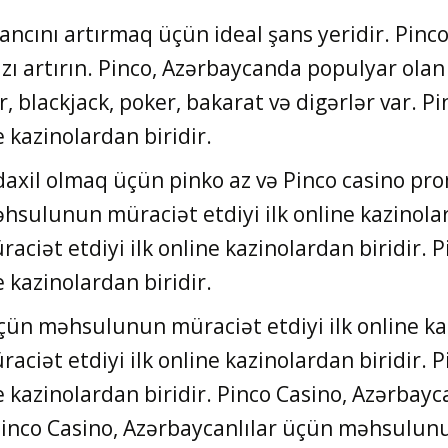
ncını artırmaq üçün ideal şans yeridir. Pinc
ızı artırın. Pinco, Azərbaycanda populyar ola
r, blackjack, poker, bakarat və digərlər var. P
 kazinolardan biridir.
xil olmaq üçün pinko az və Pinco casino prom
hsulunun müraciət etdiyi ilk online kazinolar
iət etdiyi ilk online kazinolardan biridir. P
 kazinolardan biridir.
çün məhsulunun müraciət etdiyi ilk online kaz
iət etdiyi ilk online kazinolardan biridir. P
e kazinolardan biridir. Pinco Casino, Azərba
. Pinco Casino, Azərbaycanlılar üçün məhsulunu