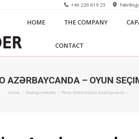
+46 226 619 25
Fabriksg
HOME
THE COMPANY
CAP
CONTACT
NO AZƏRBAYCANDA – OYUN SEÇI
You are here:
Home
Okategoriserade
Pinco Online Kazino Azərbaycanda –…