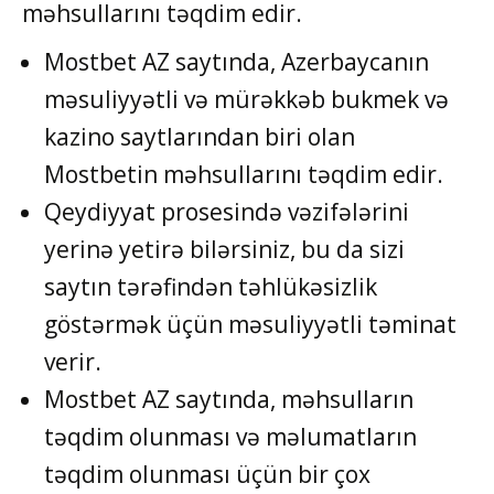
məhsullarını təqdim edir.
Mostbet AZ saytında, Azerbaycanın
məsuliyyətli və mürəkkəb bukmek və
kazino saytlarından biri olan
Mostbetin məhsullarını təqdim edir.
Qeydiyyat prosesində vəzifələrini
yerinə yetirə bilərsiniz, bu da sizi
saytın tərəfindən təhlükəsizlik
göstərmək üçün məsuliyyətli təminat
verir.
Mostbet AZ saytında, məhsulların
təqdim olunması və məlumatların
təqdim olunması üçün bir çox