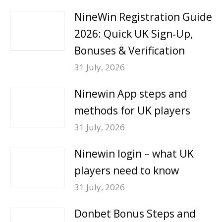
NineWin Registration Guide
2026: Quick UK Sign‑Up,
Bonuses & Verification
31 July, 2026
Ninewin App steps and
methods for UK players
31 July, 2026
Ninewin login – what UK
players need to know
31 July, 2026
Donbet Bonus Steps and