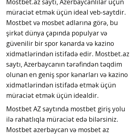
Mostbet.az saytı, Azerbaycanlılar üçün
müraciət etmək üçün ideal veb-saytdir.
Mostbet və mosbet adlarına görə, bu
şirkət dünya çapında populyar və
güvenilir bir spor kənarda və kazino
xidmətlərindən istifadə edir. Mostbet.az
saytı, Azerbaycanın tərəfindən təqdim
olunan en geniş spor kənarları və kazino
xidmətlərindən istifadə etmək üçün
müraciət etmək üçün idealdir.
Mostbet AZ saytında mostbet giriş yolu
ilə rahatlıqla müraciət edə bilərsiniz.
Mostbet azerbaycan və mosbet az