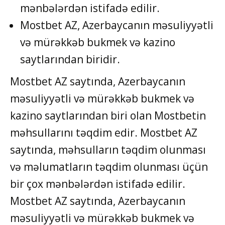
mənbələrdən istifadə edilir.
Mostbet AZ, Azerbaycanın məsuliyyətli
və mürəkkəb bukmek və kazino
saytlarından biridir.
Mostbet AZ saytında, Azerbaycanın
məsuliyyətli və mürəkkəb bukmek və
kazino saytlarından biri olan Mostbetin
məhsullarını təqdim edir. Mostbet AZ
saytında, məhsulların təqdim olunması
və məlumatların təqdim olunması üçün
bir çox mənbələrdən istifadə edilir.
Mostbet AZ saytında, Azerbaycanın
məsuliyyətli və mürəkkəb bukmek və