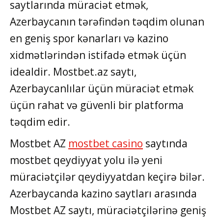
saytlarında müraciət etmək,
Azerbaycanın tərəfindən təqdim olunan
en geniş spor kənarları və kazino
xidmətlərindən istifadə etmək üçün
idealdir. Mostbet.az saytı,
Azerbaycanlılar üçün müraciət etmək
üçün rahat və güvenli bir platforma
təqdim edir.
Mostbet AZ
mostbet casino
saytında
mostbet qeydiyyat yolu ilə yeni
müraciətçilər qeydiyyatdan keçirə bilər.
Azerbaycanda kazino saytları arasında
Mostbet AZ saytı, müraciətçilərinə geniş