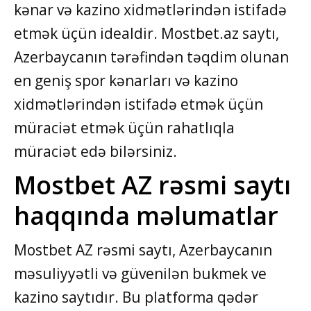
kənar və kazino xidmətlərindən istifadə
etmək üçün idealdir. Mostbet.az saytı,
Azerbaycanın tərəfindən təqdim olunan
en geniş spor kənarları və kazino
xidmətlərindən istifadə etmək üçün
müraciət etmək üçün rahatlıqla
müraciət edə bilərsiniz.
Mostbet AZ rəsmi saytı
haqqında məlumatlar
Mostbet AZ rəsmi saytı, Azerbaycanın
məsuliyyətli və güvenilən bukmek ve
kazino saytıdır. Bu platforma qədər