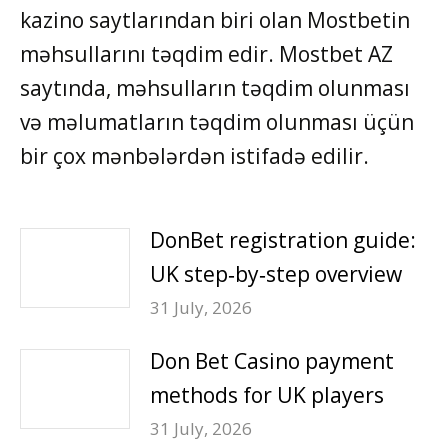
kazino saytlarından biri olan Mostbetin
məhsullarını təqdim edir. Mostbet AZ
saytında, məhsulların təqdim olunması
və məlumatların təqdim olunması üçün
bir çox mənbələrdən istifadə edilir.
DonBet registration guide:
UK step‑by‑step overview
31 July, 2026
Don Bet Casino payment
methods for UK players
31 July, 2026