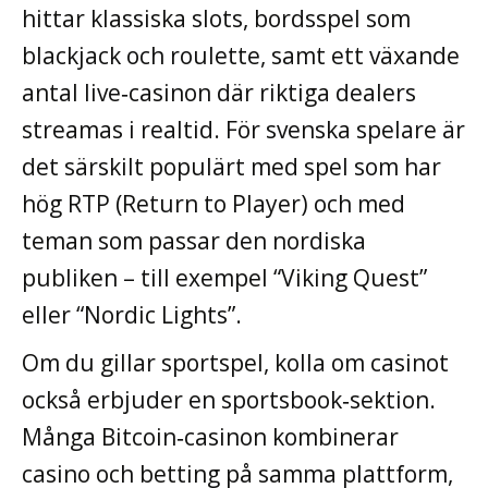
hittar klassiska slots, bordsspel som
blackjack och roulette, samt ett växande
antal live‑casinon där riktiga dealers
streamas i realtid. För svenska spelare är
det särskilt populärt med spel som har
hög RTP (Return to Player) och med
teman som passar den nordiska
publiken – till exempel “Viking Quest”
eller “Nordic Lights”.
Om du gillar sportspel, kolla om casinot
också erbjuder en sportsbook‑sektion.
Många Bitcoin‑casinon kombinerar
casino och betting på samma plattform,