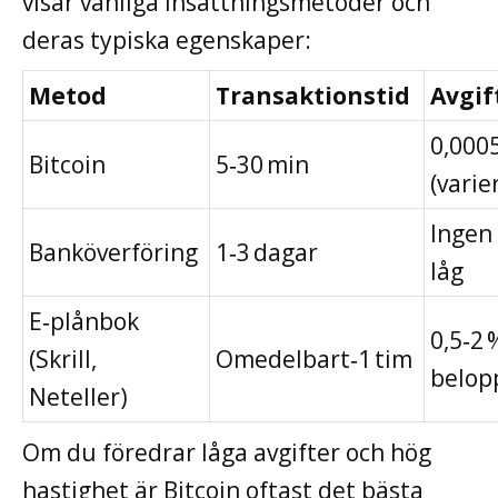
visar vanliga insättningsmetoder och
deras typiska egenskaper:
Metod
Transaktionstid
Avgif
0,000
Bitcoin
5‑30 min
(varie
Ingen 
Banköverföring
1‑3 dagar
låg
E‑plånbok
0,5‑2 
(Skrill,
Omedelbart‑1 tim
belop
Neteller)
Om du föredrar låga avgifter och hög
hastighet är Bitcoin oftast det bästa