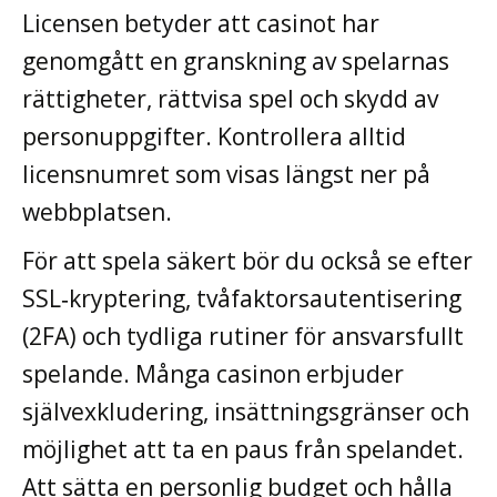
Licensen betyder att casinot har
genomgått en granskning av spelarnas
rättigheter, rättvisa spel och skydd av
personuppgifter. Kontrollera alltid
licensnumret som visas längst ner på
webbplatsen.
För att spela säkert bör du också se efter
SSL‑kryptering, tvåfaktorsautentisering
(2FA) och tydliga rutiner för ansvarsfullt
spelande. Många casinon erbjuder
självexkludering, insättningsgränser och
möjlighet att ta en paus från spelandet.
Att sätta en personlig budget och hålla