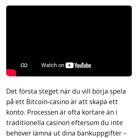
Det första steget när du vill börja spela
på ett Bitcoin‑casino är att skapa ett
konto. Processen är ofta kortare än i
traditionella casinon eftersom du inte
behöver lämna ut dina bankuppgifter –