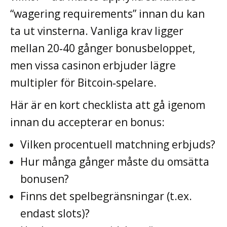
“wagering requirements” innan du kan
ta ut vinsterna. Vanliga krav ligger
mellan 20‑40 gånger bonusbeloppet,
men vissa casinon erbjuder lägre
multipler för Bitcoin‑spelare.
Här är en kort checklista att gå igenom
innan du accepterar en bonus:
Vilken procentuell matchning erbjuds?
Hur många gånger måste du omsätta
bonusen?
Finns det spelbegränsningar (t.ex.
endast slots)?