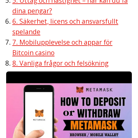
5. Uttag och hastighet – när kan du få
dina pengar?
6. Säkerhet, licens och ansvarsfullt
spelande
7. Mobilupplevelse och appar för
Bitcoin casino
8. Vanliga frågor och felsökning