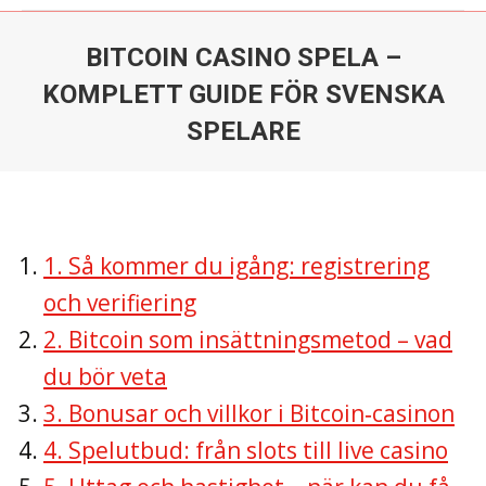
BITCOIN CASINO SPELA –
KOMPLETT GUIDE FÖR SVENSKA
SPELARE
You are here:
1. Så kommer du igång: registrering
och verifiering
2. Bitcoin som insättningsmetod – vad
du bör veta
3. Bonusar och villkor i Bitcoin‑casinon
4. Spelutbud: från slots till live casino