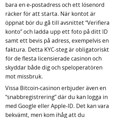
bara en e‑postadress och ett lösenord
räcker för att starta. När kontot är
öppnat bör du gå till avsnittet “Verifiera
konto” och ladda upp ett foto på ditt ID
samt ett bevis på adress, exempelvis en
faktura. Detta KYC‑steg är obligatoriskt
för de flesta licensierade casinon och
skyddar både dig och speloperatören
mot missbruk.
Vissa Bitcoin‑casinon erbjuder även en
“snabbregistrering” där du kan logga in
med Google eller Apple‑ID. Det kan vara
bekvämt, men kom ihåg att du