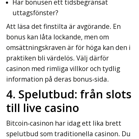
Har bonusen ett tidsbegränsat
uttagsfönster?
Att läsa det finstilta är avgörande. En
bonus kan låta lockande, men om
omsättningskraven är för höga kan den i
praktiken bli värdelös. Välj därför
casinon med rimliga villkor och tydlig
information på deras bonus‑sida.
4. Spelutbud: från slots
till live casino
Bitcoin‑casinon har idag ett lika brett
spelutbud som traditionella casinon. Du