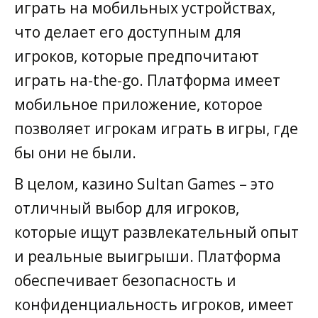
играть на мобильных устройствах,
что делает его доступным для
игроков, которые предпочитают
играть на-the-go. Платформа имеет
мобильное приложение, которое
позволяет игрокам играть в игры, где
бы они не были.
В целом, казино Sultan Games – это
отличный выбор для игроков,
которые ищут развлекательный опыт
и реальные выигрыши. Платформа
обеспечивает безопасность и
конфиденциальность игроков, имеет