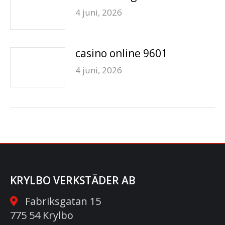
4 juni, 2026
casino online 9601
4 juni, 2026
KRYLBO VERKSTÄDER AB
Fabriksgatan 15
775 54 Krylbo