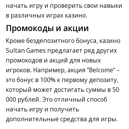
начать игру и проверить свои навыки
в различных играх казино.
Промокоды и акции
Кроме бездепозитного бонуса, казино
Sultan Games предлагает ряд других
промокодов и акций для новых
игроков. Например, акция ”Вelcome” –
это бонус в 100% к первому депозиту,
который может достигать суммы в 50
000 рублей. Это отличный способ
начать игру и получить
дополнительные средства для игры.