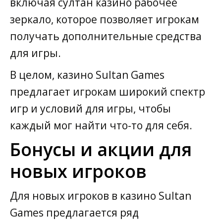
включая султан казино рабочее
зеркало, которое позволяет игрокам
получать дополнительные средства
для игры.
В целом, казино Sultan Games
предлагает игрокам широкий спектр
игр и условий для игры, чтобы
каждый мог найти что-то для себя.
Бонусы и акции для
новых игроков
Для новых игроков в казино Sultan
Games предлагается ряд