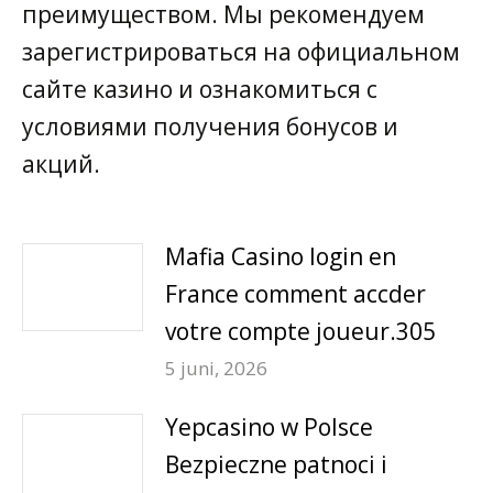
преимуществом. Мы рекомендуем
зарегистрироваться на официальном
сайте казино и ознакомиться с
условиями получения бонусов и
акций.
Mafia Casino login en
France comment accder
votre compte joueur.305
5 juni, 2026
Yepcasino w Polsce
Bezpieczne patnoci i