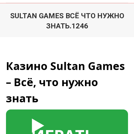
SULTAN GAMES ВСЁ ЧТО НУЖНО
ЗНАТЬ.1246
Du är här:
Казино Sultan Games
– Всё, что нужно
знать
▶️