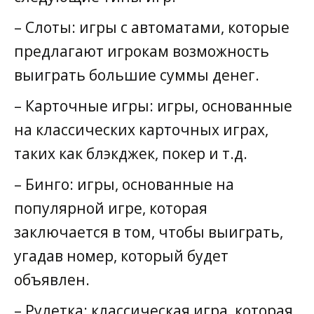
– Слоты: игры с автоматами, которые
предлагают игрокам возможность
выиграть большие суммы денег.
– Карточные игры: игры, основанные
на классических карточных играх,
таких как блэкджек, покер и т.д.
– Бинго: игры, основанные на
популярной игре, которая
заключается в том, чтобы выиграть,
угадав номер, который будет
объявлен.
– Рулетка: классическая игра, которая