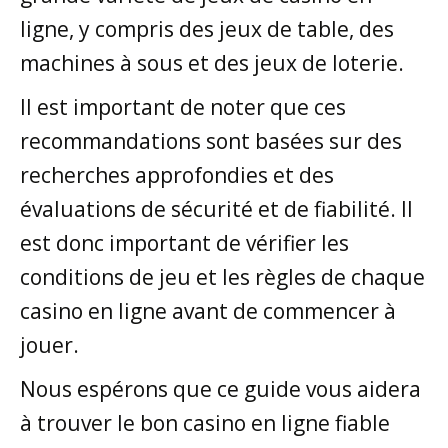
ligne, y compris des jeux de table, des
machines à sous et des jeux de loterie.
Il est important de noter que ces
recommandations sont basées sur des
recherches approfondies et des
évaluations de sécurité et de fiabilité. Il
est donc important de vérifier les
conditions de jeu et les règles de chaque
casino en ligne avant de commencer à
jouer.
Nous espérons que ce guide vous aidera
à trouver le bon casino en ligne fiable