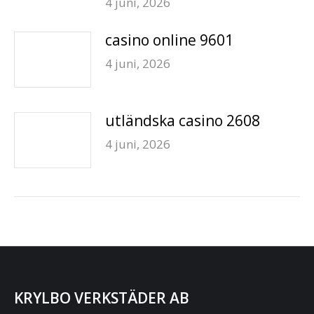
4 juni, 2026
casino online 9601
4 juni, 2026
utländska casino 2608
4 juni, 2026
KRYLBO VERKSTÄDER AB