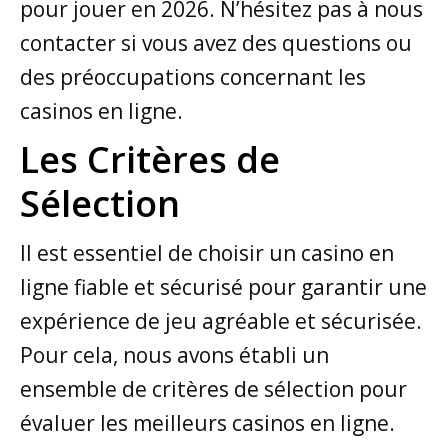
pour jouer en 2026. N’hésitez pas à nous
contacter si vous avez des questions ou
des préoccupations concernant les
casinos en ligne.
Les Critères de
Sélection
Il est essentiel de choisir un casino en
ligne fiable et sécurisé pour garantir une
expérience de jeu agréable et sécurisée.
Pour cela, nous avons établi un
ensemble de critères de sélection pour
évaluer les meilleurs casinos en ligne.