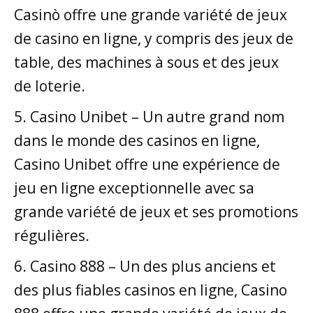
Casinò offre une grande variété de jeux
de casino en ligne, y compris des jeux de
table, des machines à sous et des jeux
de loterie.
5. Casino Unibet – Un autre grand nom
dans le monde des casinos en ligne,
Casino Unibet offre une expérience de
jeu en ligne exceptionnelle avec sa
grande variété de jeux et ses promotions
régulières.
6. Casino 888 – Un des plus anciens et
des plus fiables casinos en ligne, Casino