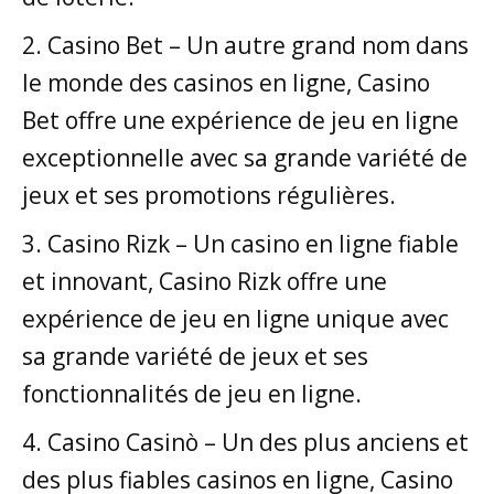
2. Casino Bet – Un autre grand nom dans
le monde des casinos en ligne, Casino
Bet offre une expérience de jeu en ligne
exceptionnelle avec sa grande variété de
jeux et ses promotions régulières.
3. Casino Rizk – Un casino en ligne fiable
et innovant, Casino Rizk offre une
expérience de jeu en ligne unique avec
sa grande variété de jeux et ses
fonctionnalités de jeu en ligne.
4. Casino Casinò – Un des plus anciens et
des plus fiables casinos en ligne, Casino