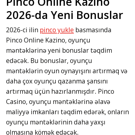
Pinco Online Kazino
2026-da Yeni Bonuslar
2026-ci ilin
pinco yukle
basmasında
Pinco Online Kazino, oyunçu
məntəklərinə yeni bonuslar təqdim
edəcək. Bu bonuslar, oyunçu
məntəklərin oyun oynayışını artırmaq və
daha çox oyunçu qazanma şansını
artırmaq üçün hazırlanmışdır. Pinco
Casino, oyunçu məntəklərinə əlavə
maliyyə imkanları təqdim edərək, onların
oyunçu məntəklərinin daha yaxşı
olmasına kömək edəcək.