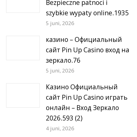
Bezpieczne patnoci i
szybkie wypaty online.1935
5 juni, 2026
казино – Официальный
сайт Pin Up Casino вход на
зеркало.76
5 juni, 2026
Казино Официальный
сайт Pin Up Casino играть
онлайн – Вход Зеркало
2026.593 (2)
4 juni, 2026