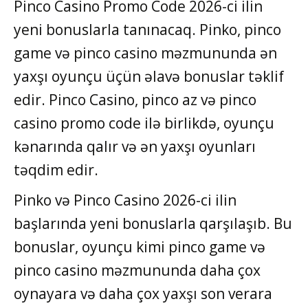
Pinco Casino Promo Code 2026-ci ilin
yeni bonuslarla tanınacaq. Pinko, pinco
game və pinco casino məzmununda ən
yaxşı oyunçu üçün əlavə bonuslar təklif
edir. Pinco Casino, pinco az və pinco
casino promo code ilə birlikdə, oyunçu
kənarında qalır və ən yaxşı oyunları
təqdim edir.
Pinko və Pinco Casino 2026-ci ilin
başlarında yeni bonuslarla qarşılaşıb. Bu
bonuslar, oyunçu kimi pinco game və
pinco casino məzmununda daha çox
oynayara və daha çox yaxşı son verara