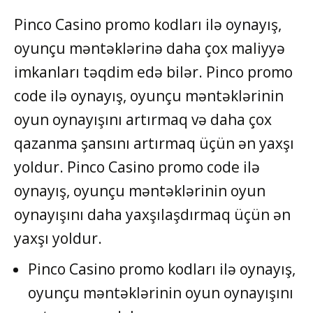
Pinco Casino promo kodları ilə oynayış,
oyunçu məntəklərinə daha çox maliyyə
imkanları təqdim edə bilər. Pinco promo
code ilə oynayış, oyunçu məntəklərinin
oyun oynayışını artırmaq və daha çox
qazanma şansını artırmaq üçün ən yaxşı
yoldur. Pinco Casino promo code ilə
oynayış, oyunçu məntəklərinin oyun
oynayışını daha yaxşılaşdırmaq üçün ən
yaxşı yoldur.
Pinco Casino promo kodları ilə oynayış,
oyunçu məntəklərinin oyun oynayışını