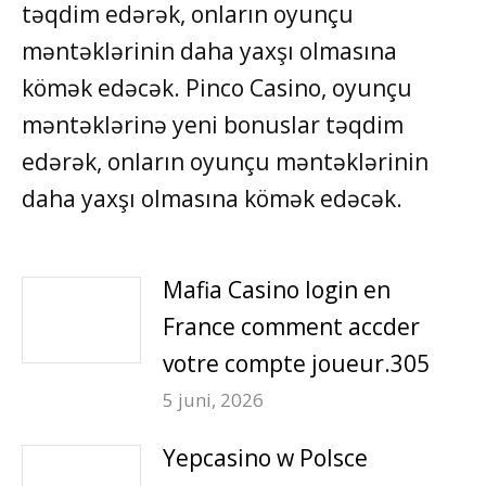
təqdim edərək, onların oyunçu
məntəklərinin daha yaxşı olmasına
kömək edəcək. Pinco Casino, oyunçu
məntəklərinə yeni bonuslar təqdim
edərək, onların oyunçu məntəklərinin
daha yaxşı olmasına kömək edəcək.
Mafia Casino login en
France comment accder
votre compte joueur.305
5 juni, 2026
Yepcasino w Polsce