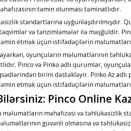
əhafızasının təmin olunması təminatlıdır.
ükəsizlik standartlarına uyğunlaşdırılmışdır.
əqvimlər və tənzimləmələr ilə məşğuldir. Pin
təmin etmək üçün istifadəçilərin məlumatları
ayarkən, oyunçuların məlumatlarının təhlükə
lıdır. Pinco və Pinko adlı qurumlar, oyunçul
ədlərindən birini dəstəkləyir. Pinko Az adlı
təmin etmək üçün istifadəçilərin məlumatları
ilərsiniz: Pinco Online Ka
in məlumatların məhafızəsi və təhlükəsizlik s
əlumatlarının güvənli olmasına və təhlükəsi