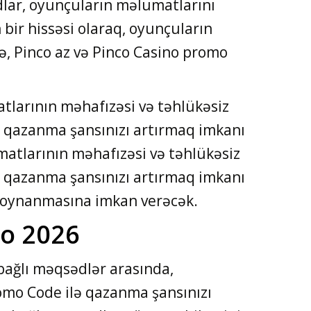
dlar, oyunçuların məlumatlarını
bir hissəsi olaraq, oyunçuların
də, Pinco az və Pinco Casino promo
tlarının məhafızəsi və təhlükəsiz
lə qazanma şansınızı artırmaq imkanı
matlarının məhafızəsi və təhlükəsiz
lə qazanma şansınızı artırmaq imkanı
z oynanmasına imkan verəcək.
no 2026
bağlı məqsədlər arasında,
omo Code ilə qazanma şansınızı