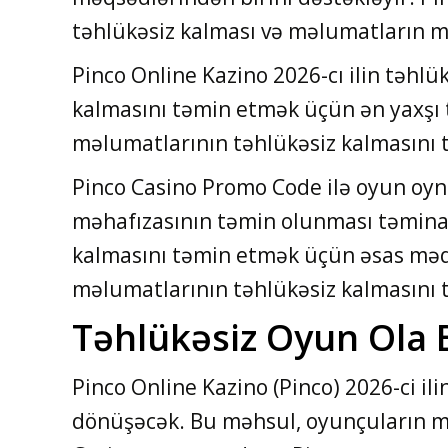
təhlükəsiz kalması və məlumatların m
Pinco Online Kazino 2026-cı ilin təhl
kalmasını təmin etmək üçün ən yaxşı t
məlumatlarının təhlükəsiz kalmasını 
Pinco Casino Promo Code ilə oyun oyn
məhafızasının təmin olunması təminat
kalmasını təmin etmək üçün əsas məqs
məlumatlarının təhlükəsiz kalmasını 
Təhlükəsiz Oyun Ola B
Pinco Online Kazino (Pinco) 2026-ci il
dönüşəcək. Bu məhsul, oyunçuların m