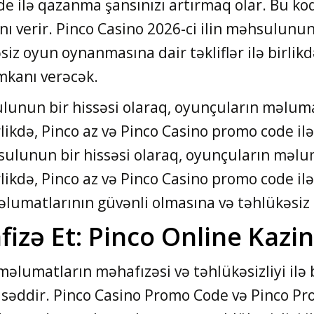
e ilə qazanma şansınızı artırmaq olar. Bu ko
verir. Pinco Casino 2026-ci ilin məhsulunun 
iz oyun oynanmasına dair təkliflər ilə birlik
mkanı verəcək.
ulunun bir hissəsi olaraq, oyunçuların məluma
rlikdə, Pinco az və Pinco Casino promo code i
hsulunun bir hissəsi olaraq, oyunçuların məlu
rlikdə, Pinco az və Pinco Casino promo code i
əlumatlarının güvənli olmasına və təhlükəsi
izə Et: Pinco Online Kazi
əlumatların məhafızəsi və təhlükəsizliyi ilə 
səddir. Pinco Casino Promo Code və Pinco Pr