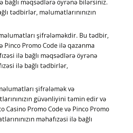
lə bağlı məqsədlərə öyrənə bilərsiniz.
ğlı tədbirlər, məlumatlarınınızın
məlumatları şifrələməkdir. Bu tədbir,
 və Pinco Promo Code ilə qazanma
fızəsi ilə bağlı məqsədlərə öyrənə
əsi ilə bağlı tədbirlər,
məlumatları şifrələmək və
larınınızın güvənliyini təmin edir və
inco Casino Promo Code və Pinco Promo
larınınızın məhafızəsi ilə bağlı