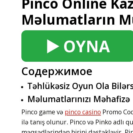
Pinco Online Kaz
Məlumatların Mü
▶️ OYNA
Содержимое
Təhlükəsiz Oyun Ola Bilərs
Məlumatlarınızı Məhafizə 
Pinco game və
pinco casino
Promo Code
ilə tanış olunur. Pinco və Pinko adlı
məqsədlərindən birini dəstəkləyir. P