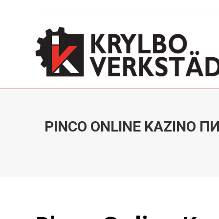
PINCO ONLINE KAZINO ПИ