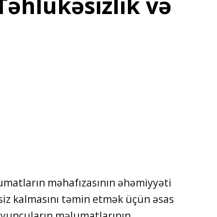
Təhlükəsizlik və
umatların məhafızasının əhəmiyyəti
əsiz kalmasını təmin etmək üçün əsas
 oyunçuların məlumatlarının