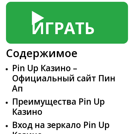
▶️
ИГРАТЬ
Содержимое
Pin Up Казино –
Официальный сайт Пин
Ап
Преимущества Pin Up
Казино
Вход на зеркало Pin Up