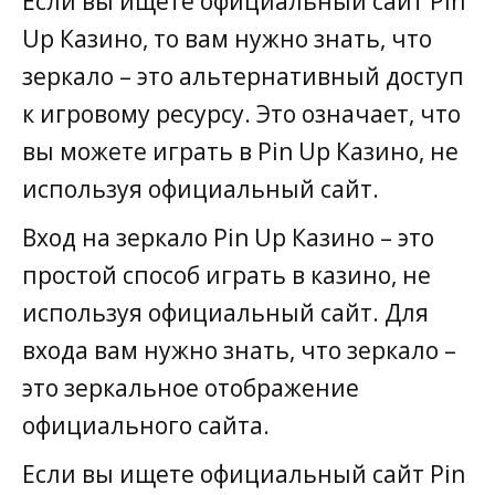
Если вы ищете официальный сайт Pin
Up Казино, то вам нужно знать, что
зеркало – это альтернативный доступ
к игровому ресурсу. Это означает, что
вы можете играть в Pin Up Казино, не
используя официальный сайт.
Вход на зеркало Pin Up Казино – это
простой способ играть в казино, не
используя официальный сайт. Для
входа вам нужно знать, что зеркало –
это зеркальное отображение
официального сайта.
Если вы ищете официальный сайт Pin