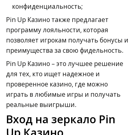
конфиденциальность;
Pin Up Казино также предлагает
программу лояльности, которая
позволяет игрокам получать бонусы и
преимущества за свою фидельность.
Pin Up Казино – это лучшее решение
для тех, кто ищет надежное и
проверенное казино, где можно
играть в любимые игры и получать
реальные выигрыши.
Вход на зеркало Pin
Up Казино