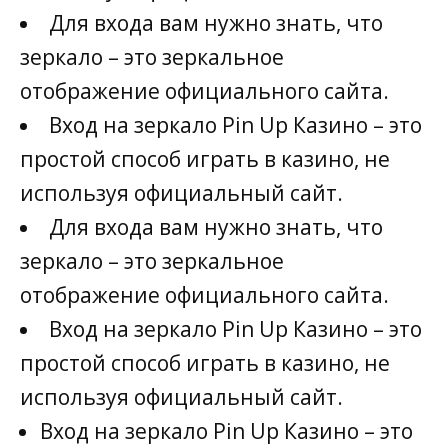
Для входа вам нужно знать, что
зеркало – это зеркальное
отображение официального сайта.
Вход на зеркало Pin Up Казино – это
простой способ играть в казино, не
используя официальный сайт.
Для входа вам нужно знать, что
зеркало – это зеркальное
отображение официального сайта.
Вход на зеркало Pin Up Казино – это
простой способ играть в казино, не
используя официальный сайт.
Вход на зеркало Pin Up Казино – это