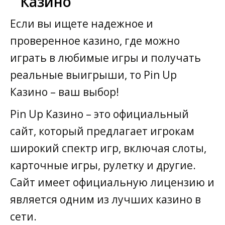
Казино
Если вы ищете надежное и
проверенное казино, где можно
играть в любимые игры и получать
реальные выигрыши, то Pin Up
Казино – ваш выбор!
Pin Up Казино – это официальный
сайт, который предлагает игрокам
широкий спектр игр, включая слоты,
карточные игры, рулетку и другие.
Сайт имеет официальную лицензию и
является одним из лучших казино в
сети.