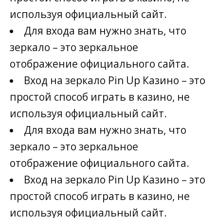
используя официальный сайт.
Для входа вам нужно знать, что
зеркало – это зеркальное
отображение официального сайта.
Вход на зеркало Pin Up Казино – это
простой способ играть в казино, не
используя официальный сайт.
Для входа вам нужно знать, что
зеркало – это зеркальное
отображение официального сайта.
Вход на зеркало Pin Up Казино – это
простой способ играть в казино, не
используя официальный сайт.