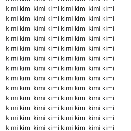
kimi kimi kimi kimi kimi kimi kimi kimi
kimi kimi kimi kimi kimi kimi kimi kimi
kimi kimi kimi kimi kimi kimi kimi kimi
kimi kimi kimi kimi kimi kimi kimi kimi
kimi kimi kimi kimi kimi kimi kimi kimi
kimi kimi kimi kimi kimi kimi kimi kimi
kimi kimi kimi kimi kimi kimi kimi kimi
kimi kimi kimi kimi kimi kimi kimi kimi
kimi kimi kimi kimi kimi kimi kimi kimi
kimi kimi kimi kimi kimi kimi kimi kimi
kimi kimi kimi kimi kimi kimi kimi kimi
kimi kimi kimi kimi kimi kimi kimi kimi
kimi kimi kimi kimi kimi kimi kimi kimi