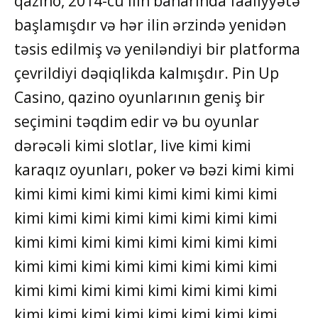
qazino, 2014-cü ilin baharında faaliyyətə
başlamışdır və hər ilin ərzində yenidən
təsis edilmiş və yeniləndiyi bir platforma
çevrildiyi dəqiqlikda kalmışdır. Pin Up
Casino, qazino oyunlarının geniş bir
seçimini təqdim edir və bu oyunlar
dərəcəli kimi slotlar, live kimi kimi
karaqız oyunları, poker və bəzi kimi kimi
kimi kimi kimi kimi kimi kimi kimi kimi
kimi kimi kimi kimi kimi kimi kimi kimi
kimi kimi kimi kimi kimi kimi kimi kimi
kimi kimi kimi kimi kimi kimi kimi kimi
kimi kimi kimi kimi kimi kimi kimi kimi
kimi kimi kimi kimi kimi kimi kimi kimi