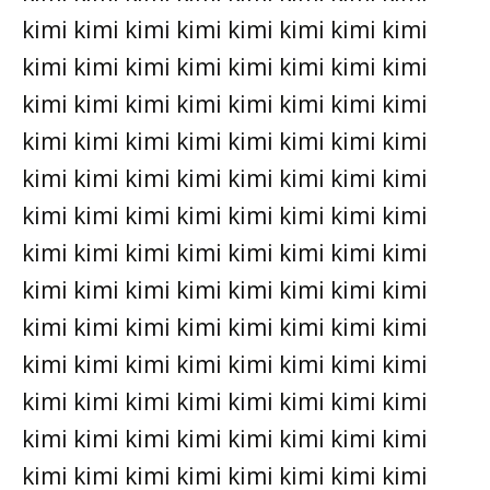
kimi kimi kimi kimi kimi kimi kimi kimi
kimi kimi kimi kimi kimi kimi kimi kimi
kimi kimi kimi kimi kimi kimi kimi kimi
kimi kimi kimi kimi kimi kimi kimi kimi
kimi kimi kimi kimi kimi kimi kimi kimi
kimi kimi kimi kimi kimi kimi kimi kimi
kimi kimi kimi kimi kimi kimi kimi kimi
kimi kimi kimi kimi kimi kimi kimi kimi
kimi kimi kimi kimi kimi kimi kimi kimi
kimi kimi kimi kimi kimi kimi kimi kimi
kimi kimi kimi kimi kimi kimi kimi kimi
kimi kimi kimi kimi kimi kimi kimi kimi
kimi kimi kimi kimi kimi kimi kimi kimi