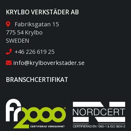
KRYLBO VERKSTÄDER AB
Fabriksgatan 15
775 54 Krylbo
SWEDEN
+46 226 619 25
info@krylboverkstader.se
BRANSCHCERTIFIKAT