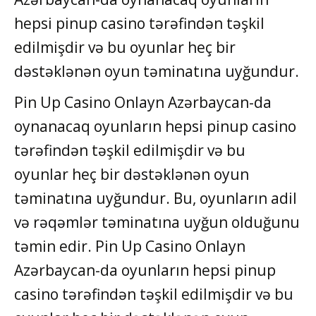
hepsi pinup casino tərəfindən təşkil
edilmişdir və bu oyunlar heç bir
dəstəklənən oyun təminatına uyğundur.
Pin Up Casino Onlayn Azərbaycan-da
oynanacaq oyunların hepsi pinup casino
tərəfindən təşkil edilmişdir və bu
oyunlar heç bir dəstəklənən oyun
təminatına uyğundur. Bu, oyunların adil
və rəqəmlər təminatına uyğun olduğunu
təmin edir. Pin Up Casino Onlayn
Azərbaycan-da oyunların hepsi pinup
casino tərəfindən təşkil edilmişdir və bu