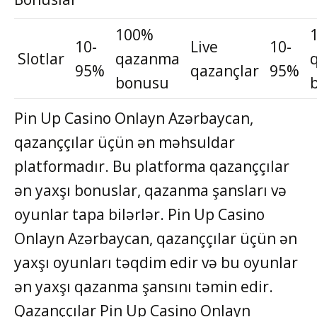
100%
10-
Live
10-
Slotlar
qazanma
95%
qazançlar
95%
bonusu
Pin Up Casino Onlayn Azərbaycan,
qazanççılar üçün ən məhsuldar
platformadır. Bu platforma qazanççılar
ən yaxşı bonuslar, qazanma şansları və
oyunlar tapa bilərlər. Pin Up Casino
Onlayn Azərbaycan, qazanççılar üçün ən
yaxşı oyunları təqdim edir və bu oyunlar
ən yaxşı qazanma şansını təmin edir.
Qazanççılar Pin Up Casino Onlayn