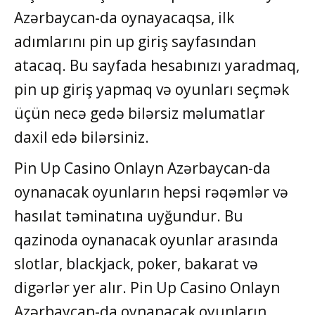
Azərbaycan-da oynayacaqsa, ilk
adımlarını pin up giriş sayfasından
atacaq. Bu sayfada hesabınızı yaradmaq,
pin up giriş yapmaq və oyunları seçmək
üçün necə gedə bilərsiz məlumatlar
daxil edə bilərsiniz.
Pin Up Casino Onlayn Azərbaycan-da
oynanacak oyunların hepsi rəqəmlər və
hasılat təminatına uyğundur. Bu
qazinoda oynanacak oyunlar arasında
slotlar, blackjack, poker, bakarat və
digərlər yer alır. Pin Up Casino Onlayn
Azərbaycan-da oynanacak oyunların