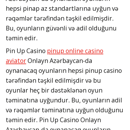
hepsi pinap az standartlarına uyğun və
rəqəmlər tərəfindən təşkil edilmişdir.
Bu, oyunların güvənli və adil olduğunu
təmin edir.
Pin Up Casino
pinup online casino
aviator
Onlayn Azərbaycan-da
oynanacaq oyunların hepsi pinup casino
tərəfindən təşkil edilmişdir və bu
oyunlar heç bir dəstəklənən oyun
təminatına uyğundur. Bu, oyunların adil
və rəqəmlər təminatına uyğun olduğunu
təmin edir. Pin Up Casino Onlayn
Azərbaycan-da oynanacaq oyunların