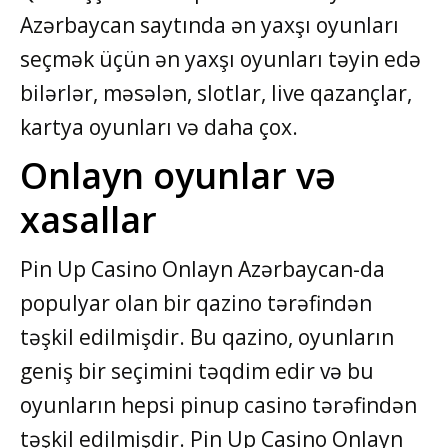
Azərbaycan saytında ən yaxşı oyunları
seçmək üçün ən yaxşı oyunları təyin edə
bilərlər, məsələn, slotlar, live qazançlar,
kartya oyunları və daha çox.
Onlayn oyunlar və
xasallar
Pin Up Casino Onlayn Azərbaycan-da
populyar olan bir qazino tərəfindən
təşkil edilmişdir. Bu qazino, oyunların
geniş bir seçimini təqdim edir və bu
oyunların hepsi pinup casino tərəfindən
təşkil edilmişdir. Pin Up Casino Onlayn