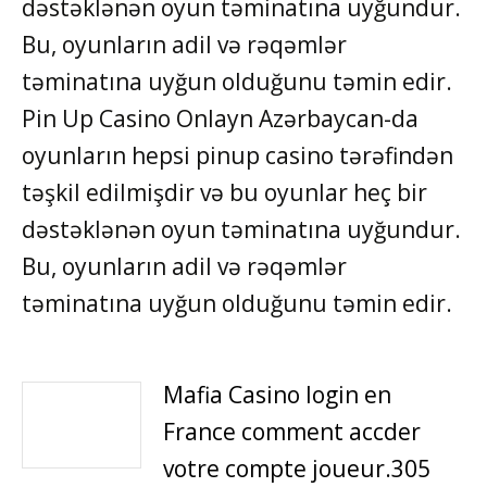
dəstəklənən oyun təminatına uyğundur.
Bu, oyunların adil və rəqəmlər
təminatına uyğun olduğunu təmin edir.
Pin Up Casino Onlayn Azərbaycan-da
oyunların hepsi pinup casino tərəfindən
təşkil edilmişdir və bu oyunlar heç bir
dəstəklənən oyun təminatına uyğundur.
Bu, oyunların adil və rəqəmlər
təminatına uyğun olduğunu təmin edir.
Mafia Casino login en
France comment accder
votre compte joueur.305