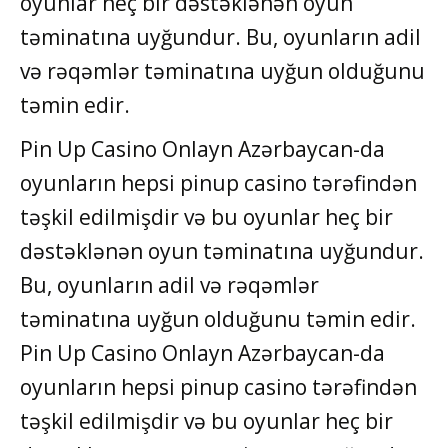
oyunlar heç bir dəstəklənən oyun
təminatına uyğundur. Bu, oyunların adil
və rəqəmlər təminatına uyğun olduğunu
təmin edir.
Pin Up Casino Onlayn Azərbaycan-da
oyunların hepsi pinup casino tərəfindən
təşkil edilmişdir və bu oyunlar heç bir
dəstəklənən oyun təminatına uyğundur.
Bu, oyunların adil və rəqəmlər
təminatına uyğun olduğunu təmin edir.
Pin Up Casino Onlayn Azərbaycan-da
oyunların hepsi pinup casino tərəfindən
təşkil edilmişdir və bu oyunlar heç bir