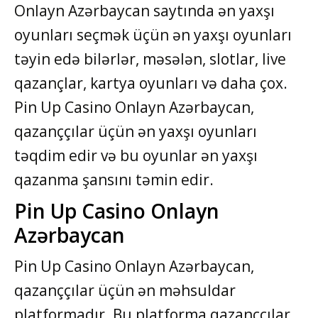
Onlayn Azərbaycan saytında ən yaxşı
oyunları seçmək üçün ən yaxşı oyunları
təyin edə bilərlər, məsələn, slotlar, live
qazançlar, kartya oyunları və daha çox.
Pin Up Casino Onlayn Azərbaycan,
qazanççılar üçün ən yaxşı oyunları
təqdim edir və bu oyunlar ən yaxşı
qazanma şansını təmin edir.
Pin Up Casino Onlayn
Azərbaycan
Pin Up Casino Onlayn Azərbaycan,
qazanççılar üçün ən məhsuldar
platformadır. Bu platforma qazanççılar