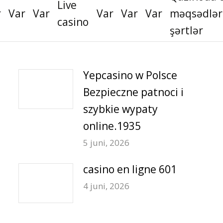
Live
r
Var
Var
Var
Var
Var
məqsədlərə
casino
şərtlər
Yepcasino w Polsce
Bezpieczne patnoci i
szybkie wypaty
online.1935
5 juni, 2026
casino en ligne 601
4 juni, 2026