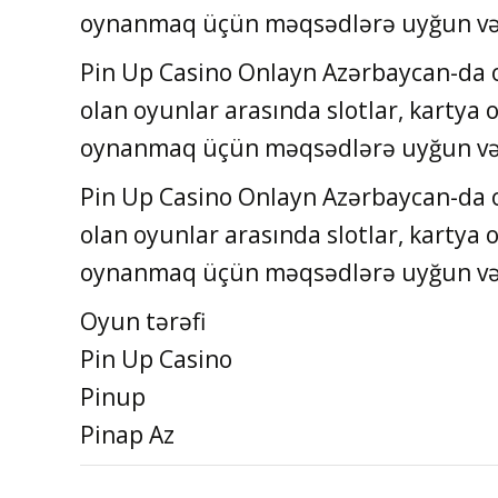
oynanmaq üçün məqsədlərə uyğun və 
Pin Up Casino Onlayn Azərbaycan-da o
olan oyunlar arasında slotlar, kartya o
oynanmaq üçün məqsədlərə uyğun və 
Pin Up Casino Onlayn Azərbaycan-da o
olan oyunlar arasında slotlar, kartya o
oynanmaq üçün məqsədlərə uyğun və 
Oyun tərəfi
Pin Up Casino
Pinup
Pinap Az