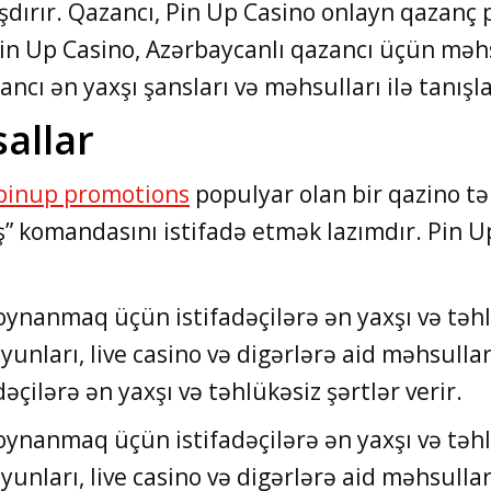
laşdırır. Qazancı, Pin Up Casino onlayn qazanç
. Pin Up Casino, Azərbaycanlı qazancı üçün m
ncı ən yaxşı şansları və məhsulları ilə tanışla
allar
pinup promotions
populyar olan bir qazino tər
ş” komandasını istifadə etmək lazımdır. Pin
ynanmaq üçün istifadəçilərə ən yaxşı və təhl
yunları, live casino və digərlərə aid məhsulla
ilərə ən yaxşı və təhlükəsiz şərtlər verir.
ynanmaq üçün istifadəçilərə ən yaxşı və təhl
yunları, live casino və digərlərə aid məhsullar