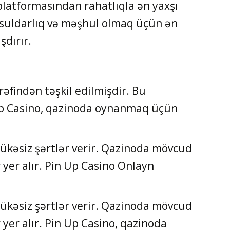
 platformasından rahatlıqla ən yaxşı
əhsuldarlıq və məşhul olmaq üçün ən
şdırır.
əfindən təşkil edilmişdir. Bu
 Up Casino, qazinoda oynanmaq üçün
ükəsiz şərtlər verir. Qazinoda mövcud
r yer alır. Pin Up Casino Onlayn
ükəsiz şərtlər verir. Qazinoda mövcud
 yer alır. Pin Up Casino, qazinoda