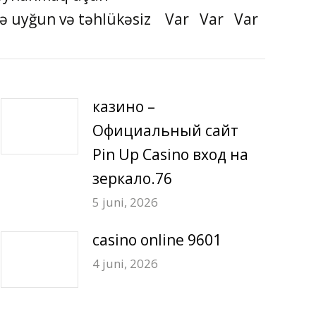
 uyğun və təhlükəsiz
Var
Var
Var
казино –
Официальный сайт
Pin Up Casino вход на
зеркало.76
5 juni, 2026
casino online 9601
4 juni, 2026