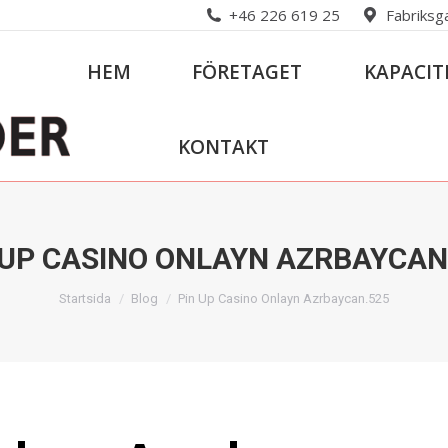
+46 226 619 25
Fabriksg
HEM
FÖRETAGET
KAPACIT
KONTAKT
 UP CASINO ONLAYN AZRBAYCAN
Du är här:
Startsida
Blog
Pin Up Casino Onlayn Azrbaycan.525