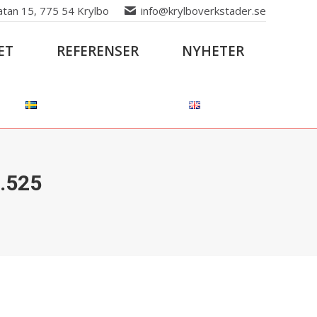
atan 15, 775 54 Krylbo
info@krylboverkstader.se
ET
REFERENSER
NYHETER
.525