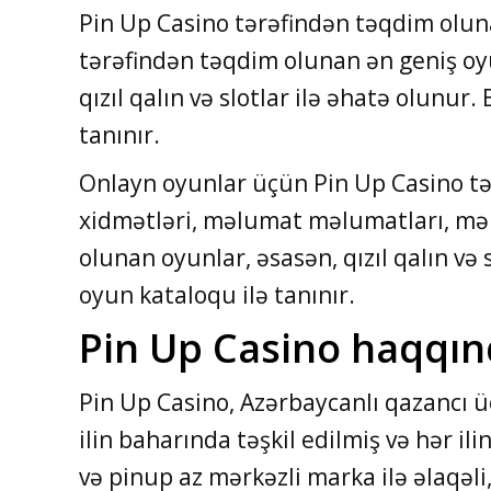
Pin Up Casino tərəfindən təqdim olunan
tərəfindən təqdim olunan ən geniş oyu
qızıl qalın və slotlar ilə əhatə olunu
tanınır.
Onlayn oyunlar üçün Pin Up Casino tə
xidmətləri, məlumat məlumatları, mə
olunan oyunlar, əsasən, qızıl qalın və
oyun kataloqu ilə tanınır.
Pin Up Casino haqqı
Pin Up Casino, Azərbaycanlı qazancı ü
ilin baharında təşkil edilmiş və hər i
və pinup az mərkəzli marka ilə əlaqəl