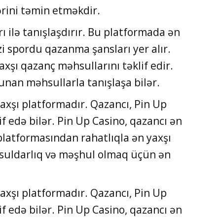
rini təmin etməkdir.
 ilə tanışlaşdırır. Bu platformada ən
zi spordu qazanma şansları yer alır.
şı qazanç məhsullarını təklif edir.
unan məhsullarla tanışlaşa bilər.
xşı platformadır. Qazancı, Pin Up
f edə bilər. Pin Up Casino, qazancı ən
 platformasından rahatlıqla ən yaxşı
əhsuldarlıq və məşhul olmaq üçün ən
xşı platformadır. Qazancı, Pin Up
f edə bilər. Pin Up Casino, qazancı ən