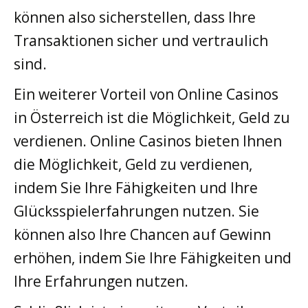
können also sicherstellen, dass Ihre
Transaktionen sicher und vertraulich
sind.
Ein weiterer Vorteil von Online Casinos
in Österreich ist die Möglichkeit, Geld zu
verdienen. Online Casinos bieten Ihnen
die Möglichkeit, Geld zu verdienen,
indem Sie Ihre Fähigkeiten und Ihre
Glücksspielerfahrungen nutzen. Sie
können also Ihre Chancen auf Gewinn
erhöhen, indem Sie Ihre Fähigkeiten und
Ihre Erfahrungen nutzen.