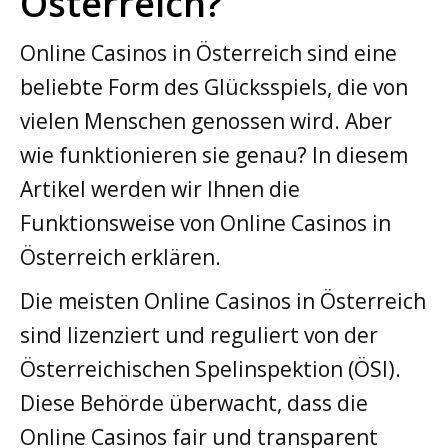
Österreich?
Online Casinos in Österreich sind eine
beliebte Form des Glücksspiels, die von
vielen Menschen genossen wird. Aber
wie funktionieren sie genau? In diesem
Artikel werden wir Ihnen die
Funktionsweise von Online Casinos in
Österreich erklären.
Die meisten Online Casinos in Österreich
sind lizenziert und reguliert von der
Österreichischen Spelinspektion (ÖSI).
Diese Behörde überwacht, dass die
Online Casinos fair und transparent