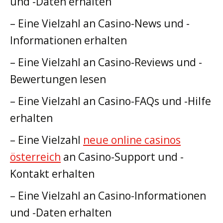
und -Daten erhalten
– Eine Vielzahl an Casino-News und -
Informationen erhalten
– Eine Vielzahl an Casino-Reviews und -
Bewertungen lesen
– Eine Vielzahl an Casino-FAQs und -Hilfe
erhalten
– Eine Vielzahl
neue online casinos
österreich
an Casino-Support und -
Kontakt erhalten
– Eine Vielzahl an Casino-Informationen
und -Daten erhalten