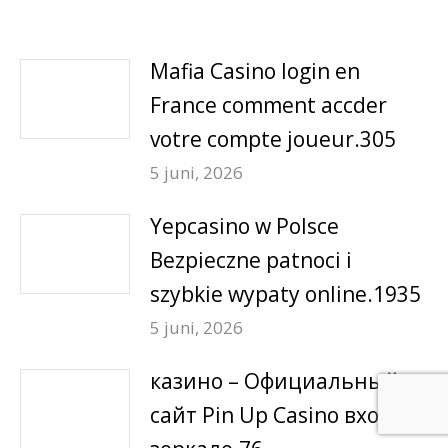
Mafia Casino login en
France comment accder
votre compte joueur.305
5 juni, 2026
Yepcasino w Polsce
Bezpieczne patnoci i
szybkie wypaty online.1935
5 juni, 2026
казино – Официальный
сайт Pin Up Casino вход на