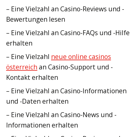
– Eine Vielzahl an Casino-Reviews und -
Bewertungen lesen
– Eine Vielzahl an Casino-FAQs und -Hilfe
erhalten
– Eine Vielzahl
neue online casinos
österreich
an Casino-Support und -
Kontakt erhalten
– Eine Vielzahl an Casino-Informationen
und -Daten erhalten
– Eine Vielzahl an Casino-News und -
Informationen erhalten