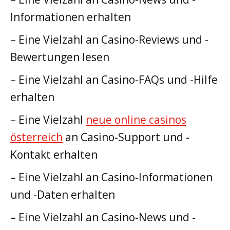
Informationen erhalten
– Eine Vielzahl an Casino-Reviews und -
Bewertungen lesen
– Eine Vielzahl an Casino-FAQs und -Hilfe
erhalten
– Eine Vielzahl
neue online casinos
österreich
an Casino-Support und -
Kontakt erhalten
– Eine Vielzahl an Casino-Informationen
und -Daten erhalten
– Eine Vielzahl an Casino-News und -