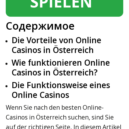
SPIELEN
Содержимое
Die Vorteile von Online
Casinos in Österreich
Wie funktionieren Online
Casinos in Österreich?
Die Funktionsweise eines
Online Casinos
Wenn Sie nach den besten Online-
Casinos in Österreich suchen, sind Sie
auf der richtigen Seite. In diesem Artikel