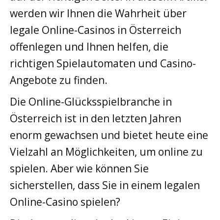
werden wir Ihnen die Wahrheit über
legale Online-Casinos in Österreich
offenlegen und Ihnen helfen, die
richtigen Spielautomaten und Casino-
Angebote zu finden.
Die Online-Glücksspielbranche in
Österreich ist in den letzten Jahren
enorm gewachsen und bietet heute eine
Vielzahl an Möglichkeiten, um online zu
spielen. Aber wie können Sie
sicherstellen, dass Sie in einem legalen
Online-Casino spielen?