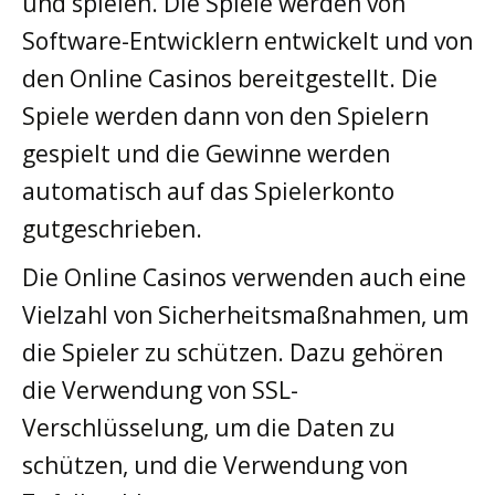
und spielen. Die Spiele werden von
Software-Entwicklern entwickelt und von
den Online Casinos bereitgestellt. Die
Spiele werden dann von den Spielern
gespielt und die Gewinne werden
automatisch auf das Spielerkonto
gutgeschrieben.
Die Online Casinos verwenden auch eine
Vielzahl von Sicherheitsmaßnahmen, um
die Spieler zu schützen. Dazu gehören
die Verwendung von SSL-
Verschlüsselung, um die Daten zu
schützen, und die Verwendung von