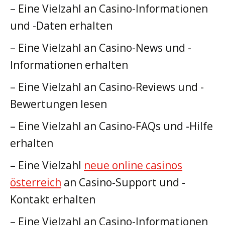
– Eine Vielzahl an Casino-Informationen
und -Daten erhalten
– Eine Vielzahl an Casino-News und -
Informationen erhalten
– Eine Vielzahl an Casino-Reviews und -
Bewertungen lesen
– Eine Vielzahl an Casino-FAQs und -Hilfe
erhalten
– Eine Vielzahl
neue online casinos
österreich
an Casino-Support und -
Kontakt erhalten
– Eine Vielzahl an Casino-Informationen