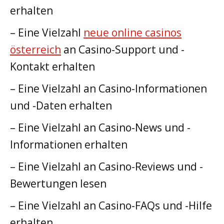
erhalten
– Eine Vielzahl
neue online casinos
österreich
an Casino-Support und -
Kontakt erhalten
– Eine Vielzahl an Casino-Informationen
und -Daten erhalten
– Eine Vielzahl an Casino-News und -
Informationen erhalten
– Eine Vielzahl an Casino-Reviews und -
Bewertungen lesen
– Eine Vielzahl an Casino-FAQs und -Hilfe
erhalten