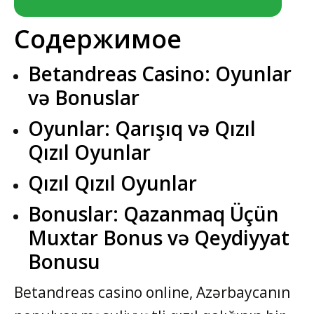
Содержимое
Betandreas Casino: Oyunlar
və Bonuslar
Oyunlar: Qarışıq və Qızıl
Qızıl Oyunlar
Qızıl Qızıl Oyunlar
Bonuslar: Qazanmaq Üçün
Muxtar Bonus və Qeydiyyat
Bonusu
Betandreas casino online, Azərbaycanın