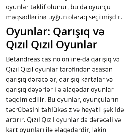
oyunlar təklif olunur, bu da oyunçu
məqsədlərinə uyğun olaraq seçilmişdir.
Oyunlar: Qarışıq və
Qızıl Qızıl Oyunlar
Betandreas casino online-da qarışıq və
Qızıl Qızıl oyunlar tərəfindən əsasən
qarışıq dərəcələr, qarışıq kartalar və
qarışıq dəyərlər ilə əlaqədar oyunlar
təqdim edilir. Bu oyunlar, oyunçuların
təcrübəsini təhlükəsiz və heyətli şəkildə
artırır. Qızıl Qızıl oyunlar da dərəcəli və
kart oyunları ilə əlaqədardir, lakin