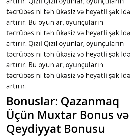
artırır. Qızıl Qızıl oyunlar, oyunçuların
təcrübəsini təhlükəsiz və heyətli şəkildə
artırır. Bu oyunlar, oyunçuların
təcrübəsini təhlükəsiz və heyətli şəkildə
artırır. Qızıl Qızıl oyunlar, oyunçuların
təcrübəsini təhlükəsiz və heyətli şəkildə
artırır. Bu oyunlar, oyunçuların
təcrübəsini təhlükəsiz və heyətli şəkildə
artırır.
Bonuslar: Qazanmaq
Üçün Muxtar Bonus və
Qeydiyyat Bonusu