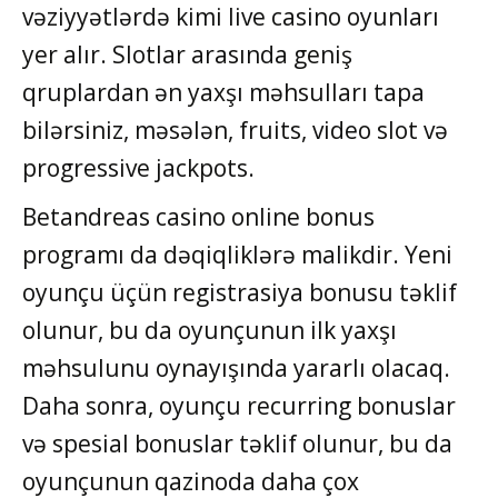
vəziyyətlərdə kimi live casino oyunları
yer alır. Slotlar arasında geniş
qruplardan ən yaxşı məhsulları tapa
bilərsiniz, məsələn, fruits, video slot və
progressive jackpots.
Betandreas casino online bonus
programı da dəqiqliklərə malikdir. Yeni
oyunçu üçün registrasiya bonusu təklif
olunur, bu da oyunçunun ilk yaxşı
məhsulunu oynayışında yararlı olacaq.
Daha sonra, oyunçu recurring bonuslar
və spesial bonuslar təklif olunur, bu da
oyunçunun qazinoda daha çox