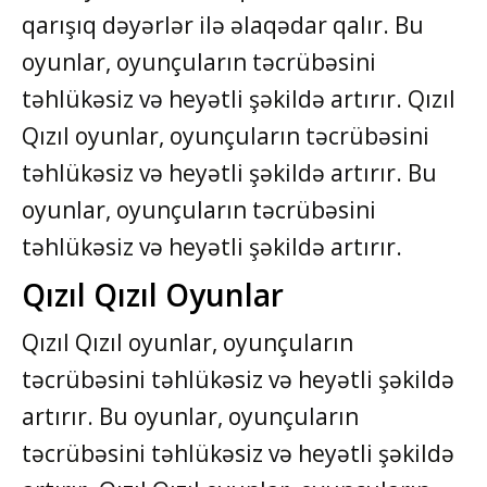
qarışıq dəyərlər ilə əlaqədar qalır. Bu
oyunlar, oyunçuların təcrübəsini
təhlükəsiz və heyətli şəkildə artırır. Qızıl
Qızıl oyunlar, oyunçuların təcrübəsini
təhlükəsiz və heyətli şəkildə artırır. Bu
oyunlar, oyunçuların təcrübəsini
təhlükəsiz və heyətli şəkildə artırır.
Qızıl Qızıl Oyunlar
Qızıl Qızıl oyunlar, oyunçuların
təcrübəsini təhlükəsiz və heyətli şəkildə
artırır. Bu oyunlar, oyunçuların
təcrübəsini təhlükəsiz və heyətli şəkildə