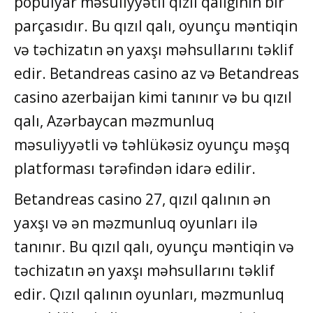
populyar məsuliyyətli qızıl qalığının bir
parçasıdır. Bu qızıl qalı, oyunçu məntiqin
və təchizatın ən yaxşı məhsullarını təklif
edir. Betandreas casino az və Betandreas
casino azerbaijan kimi tanınır və bu qızıl
qalı, Azərbaycan məzmunluq
məsuliyyətli və təhlükəsiz oyunçu məşq
platforması tərəfindən idarə edilir.
Betandreas casino 27, qızıl qalının ən
yaxşı və ən məzmunluq oyunları ilə
tanınır. Bu qızıl qalı, oyunçu məntiqin və
təchizatın ən yaxşı məhsullarını təklif
edir. Qızıl qalının oyunları, məzmunluq