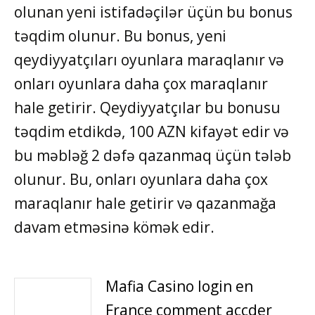
olunan yeni istifadəçilər üçün bu bonus
təqdim olunur. Bu bonus, yeni
qeydiyyatçıları oyunlara maraqlanır və
onları oyunlara daha çox maraqlanır
hale getirir. Qeydiyyatçılar bu bonusu
təqdim etdikdə, 100 AZN kifayət edir və
bu məbləğ 2 dəfə qazanmaq üçün tələb
olunur. Bu, onları oyunlara daha çox
maraqlanır hale getirir və qazanmağa
davam etməsinə kömək edir.
Mafia Casino login en
France comment accder