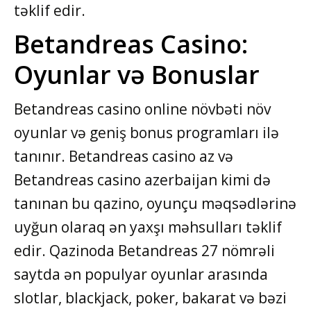
təklif edir.
Betandreas Casino:
Oyunlar və Bonuslar
Betandreas casino online növbəti növ
oyunlar və geniş bonus programları ilə
tanınır. Betandreas casino az və
Betandreas casino azerbaijan kimi də
tanınan bu qazino, oyunçu məqsədlərinə
uyğun olaraq ən yaxşı məhsulları təklif
edir. Qazinoda Betandreas 27 nömrəli
saytda ən populyar oyunlar arasında
slotlar, blackjack, poker, bakarat və bəzi