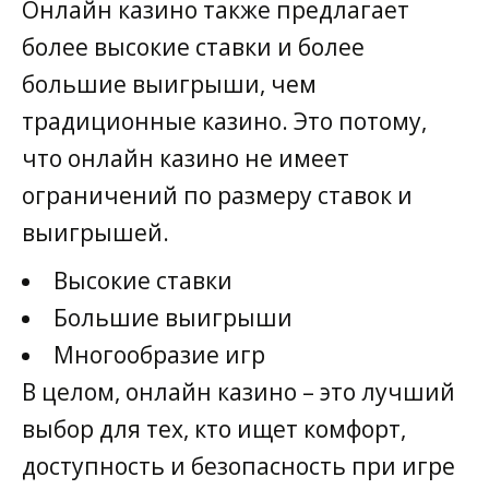
Онлайн казино также предлагает
более высокие ставки и более
большие выигрыши, чем
традиционные казино. Это потому,
что онлайн казино не имеет
ограничений по размеру ставок и
выигрышей.
Высокие ставки
Большие выигрыши
Многообразие игр
В целом, онлайн казино – это лучший
выбор для тех, кто ищет комфорт,
доступность и безопасность при игре