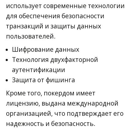
использует современные технологии
для обеспечения безопасности
транзакций и защиты данных
пользователей.
Шифрование данных
Технология двухфакторной
аутентификации
Защита от фишинга
Кроме того, покердом имеет
лицензию, выдана международной
организацией, что подтверждает его
надежность и безопасность.