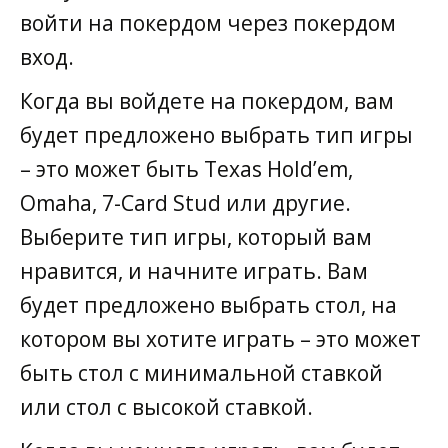
войти на покердом через покердом
вход.
Когда вы войдете на покердом, вам
будет предложено выбрать тип игры
– это может быть Texas Hold’em,
Omaha, 7-Card Stud или другие.
Выберите тип игры, который вам
нравится, и начните играть. Вам
будет предложено выбрать стол, на
котором вы хотите играть – это может
быть стол с минимальной ставкой
или стол с высокой ставкой.