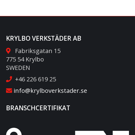
KRYLBO VERKSTÄDER AB
Fabriksgatan 15
775 54 Krylbo
SWEDEN
+46 226 619 25
info@krylboverkstader.se
BRANSCHCERTIFIKAT