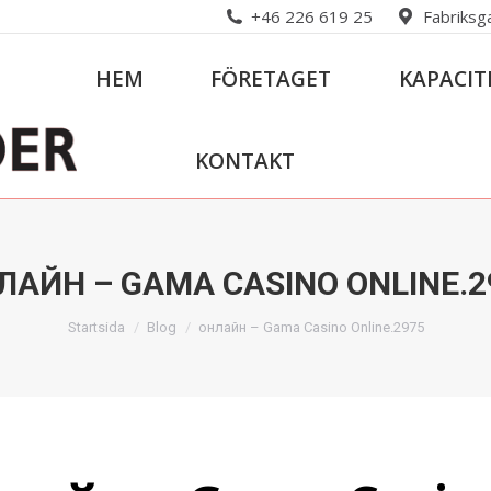
+46 226 619 25
Fabriksg
HEM
FÖRETAGET
KAPACIT
KONTAKT
ЛАЙН – GAMA CASINO ONLINE.2
Du är här:
Startsida
Blog
онлайн – Gama Casino Online.2975