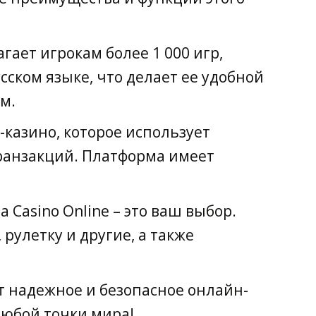
ает игрокам более 1 000 игр,
сском языке, что делает ее удобной
м.
-казино, которое использует
ранзакций. Платформа имеет
 Casino Online – это ваш выбор.
рулетку и другие, а также
ут надежное и безопасное онлайн-
любой точки мира!