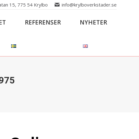
atan 15, 775 54 Krylbo
info@krylboverkstader.se
ET
REFERENSER
NYHETER
975