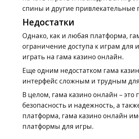
спины и другие привлекательные 
Недостатки
Однако, как и любая платформа, га
ограничение доступа к играм для иг
играть на гама казино онлайн.
Еще одним недостатком гама казин
интерфейс сложным и трудным для
В целом, гама казино онлайн – это
безопасность и надежность, а так
платформа, гама казино онлайн им
платформы для игры.