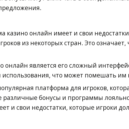
предложения.
ма казино онлайн имеет и свои недостатки
роков из некоторых стран. Это означает, ч
о онлайн является его сложный интерфейс
 использования, что может помешать им 
 популярная платформа для игроков, котор
же различные бонусы и программы лояльнос
еет и свои недостатки, которые игроки д