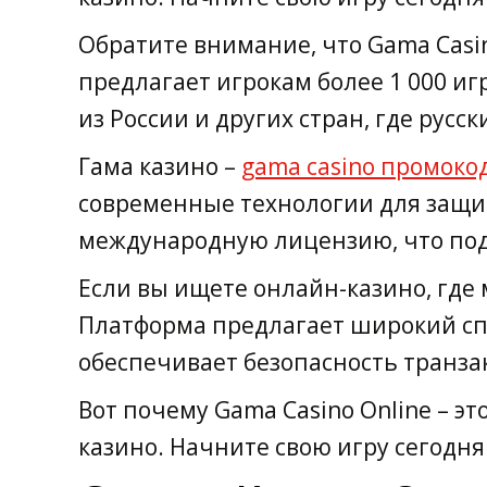
Обратите внимание, что Gama Casi
предлагает игрокам более 1 000 иг
из России и других стран, где рус
Гама казино –
gama casino промоко
современные технологии для защи
международную лицензию, что под
Если вы ищете онлайн-казино, где 
Платформа предлагает широкий спек
обеспечивает безопасность транза
Вот почему Gama Casino Online – э
казино. Начните свою игру сегодня