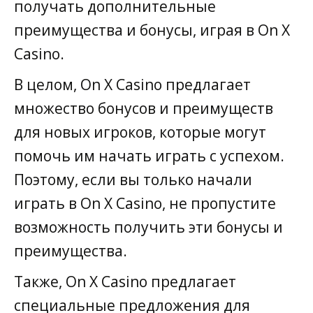
получать дополнительные
преимущества и бонусы, играя в On X
Casino.
В целом, On X Casino предлагает
множество бонусов и преимуществ
для новых игроков, которые могут
помочь им начать играть с успехом.
Поэтому, если вы только начали
играть в On X Casino, не пропустите
возможность получить эти бонусы и
преимущества.
Также, On X Casino предлагает
специальные предложения для