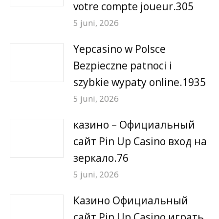
votre compte joueur.305
5 juni, 2026
Yepcasino w Polsce
Bezpieczne patnoci i
szybkie wypaty online.1935
5 juni, 2026
казино – Официальный
сайт Pin Up Casino вход на
зеркало.76
5 juni, 2026
Казино Официальный
сайт Pin Up Casino играть