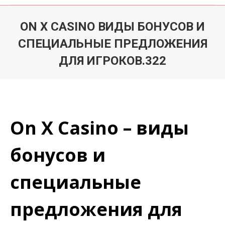
ON X CASINO ВИДЫ БОНУСОВ И
СПЕЦИАЛЬНЫЕ ПРЕДЛОЖЕНИЯ
ДЛЯ ИГРОКОВ.322
Du är här:
On X Casino – виды
бонусов и
специальные
предложения для