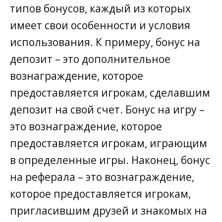
типов бонусов, каждый из которых
имеет свои особенности и условия
использования. К примеру, бонус на
депозит – это дополнительное
вознаграждение, которое
предоставляется игрокам, сделавшим
депозит на свой счет. Бонус на игру –
это вознаграждение, которое
предоставляется игрокам, играющим
в определенные игры. Наконец, бонус
на реферала – это вознаграждение,
которое предоставляется игрокам,
пригласившим друзей и знакомых на