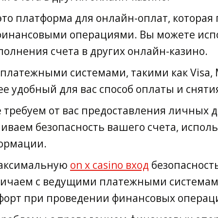
 это платформа для онлайн-оплат, котора
инансовыми операциями. Вы можете испол
полнения счета в других онлайн-казино.
латежными системами, такими как Visa, Ma
ее удобный для вас способ оплаты и снят
е требуем от вас предоставления личных 
иваем безопасность вашего счета, исполь
ормации.
максимальную
on x casino вход
безопасност
ичаем с ведущими платежными системами
форт при проведении финансовых операц