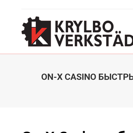
ON-X CASINO БЫСТ