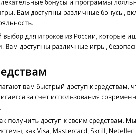
ивлекательные бонусы и программы лояльн
игры. Вам доступны различные бонусы, в
ояльность.
ый выбор для игроков из России, которые 
 Вам доступны различные игры, безопасн
редствам
лагают вам быстрый доступ к средствам, 
игается за счет использования современн
.
как получить доступ к своим средствам. М
емы, как Visa, Mastercard, Skrill, Neteller