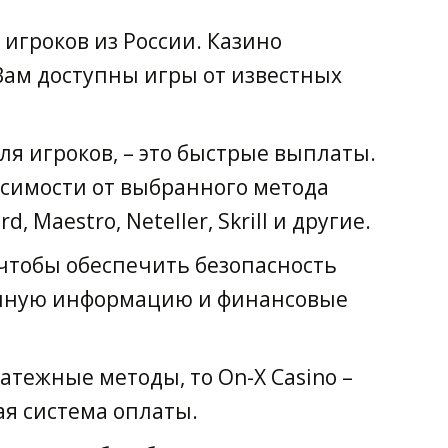
 игроков из России. Казино
Вам доступны игры от известных
я игроков, – это быстрые выплаты.
висимости от выбранного метода
Maestro, Neteller, Skrill и другие.
 чтобы обеспечить безопасность
личную информацию и финансовые
тежные методы, то On-X Casino –
ая система оплаты.