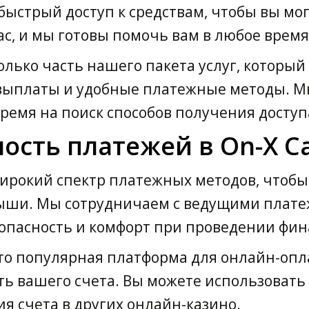
быстрый доступ к средствам, чтобы вы мог
ас, и мы готовы помочь вам в любое время
олько часть нашего пакета услуг, который
 выплаты и удобные платежные методы. М
время на поиск способов получения доступ
ость платежей в On-X C
рокий спектр платежных методов, чтобы 
рыши. Мы сотрудничаем с ведущими плат
опасность и комфорт при проведении фин
 это популярная платформа для онлайн-опл
 вашего счета. Вы можете использовать Sk
я счета в других онлайн-казино.