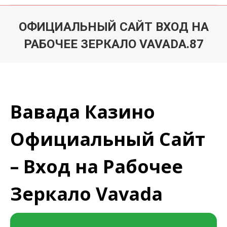
ОФИЦИАЛЬНЫЙ САЙТ ВХОД НА
РАБОЧЕЕ ЗЕРКАЛО VAVADA.87
Du är här:
Вавада Казино
Официальный Сайт
– Вход на Рабочее
Зеркало Vavada