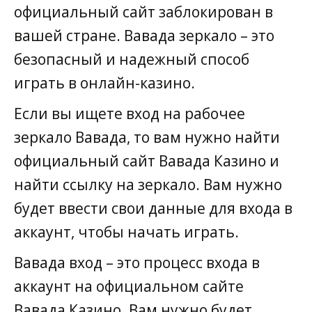
официальный сайт заблокирован в
вашей стране. Вавада зеркало – это
безопасный и надежный способ
играть в онлайн-казино.
Если вы ищете вход на рабочее
зеркало Вавада, то вам нужно найти
официальный сайт Вавада Казино и
найти ссылку на зеркало. Вам нужно
будет ввести свои данные для входа в
аккаунт, чтобы начать играть.
Вавада вход – это процесс входа в
аккаунт на официальном сайте
Вавада Казино. Вам нужно будет