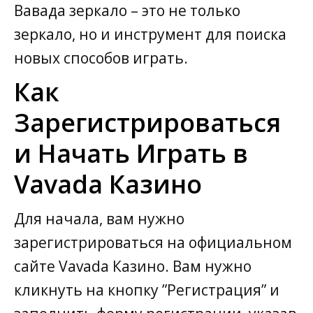
Вавада зеркало – это не только
зеркало, но и инструмент для поиска
новых способов играть.
Как
Зарегистрироваться
и Начать Играть в
Vavada Казино
Для начала, вам нужно
зарегистрироваться на официальном
сайте Vavada Казино. Вам нужно
кликнуть на кнопку ”Регистрация” и