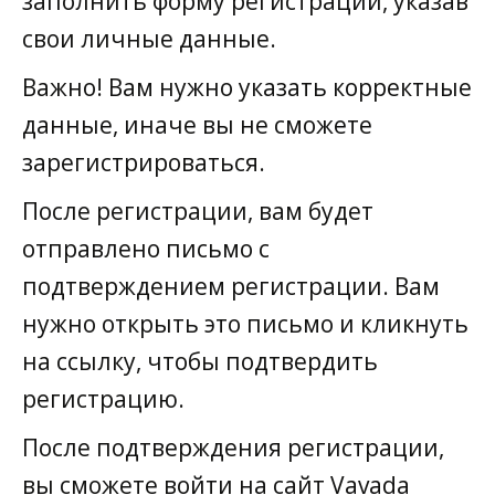
заполнить форму регистрации, указав
свои личные данные.
Важно! Вам нужно указать корректные
данные, иначе вы не сможете
зарегистрироваться.
После регистрации, вам будет
отправлено письмо с
подтверждением регистрации. Вам
нужно открыть это письмо и кликнуть
на ссылку, чтобы подтвердить
регистрацию.
После подтверждения регистрации,
вы сможете войти на сайт Vavada