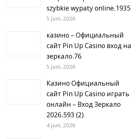
szybkie wypaty online.1935
5 juni, 2026
казино – Официальный
сайт Pin Up Casino вход на
зеркало.76
5 juni, 2026
Казино Официальный
сайт Pin Up Casino играть
онлайн – Вход Зеркало
2026.593 (2)
4 juni, 2026