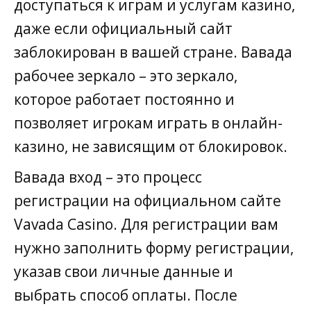
доступаться к играм и услугам казино,
даже если официальный сайт
заблокирован в вашей стране. Вавада
рабочее зеркало – это зеркало,
которое работает постоянно и
позволяет игрокам играть в онлайн-
казино, не зависящим от блокировок.
Вавада вход – это процесс
регистрации на официальном сайте
Vavada Casino. Для регистрации вам
нужно заполнить форму регистрации,
указав свои личные данные и
выбрать способ оплаты. После