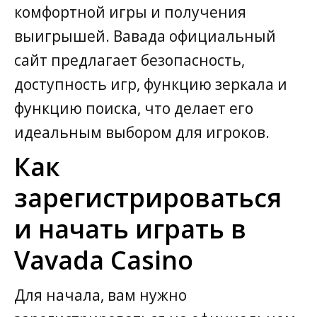
комфортной игры и получения
выигрышей. Вавада официальный
сайт предлагает безопасность,
доступность игр, функцию зеркала и
функцию поиска, что делает его
идеальным выбором для игроков.
Как
зарегистрироваться
и начать играть в
Vavada Casino
Для начала, вам нужно