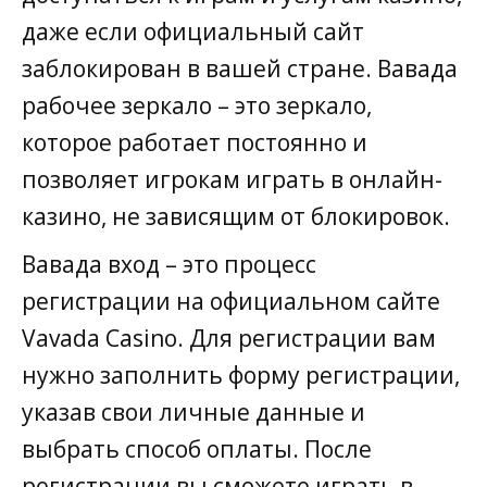
даже если официальный сайт
заблокирован в вашей стране. Вавада
рабочее зеркало – это зеркало,
которое работает постоянно и
позволяет игрокам играть в онлайн-
казино, не зависящим от блокировок.
Вавада вход – это процесс
регистрации на официальном сайте
Vavada Casino. Для регистрации вам
нужно заполнить форму регистрации,
указав свои личные данные и
выбрать способ оплаты. После
регистрации вы сможете играть в