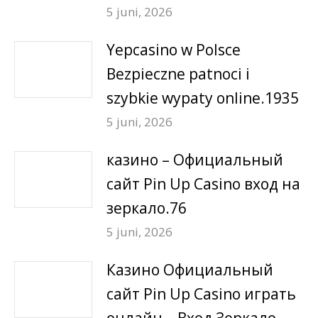
5 juni, 2026
Yepcasino w Polsce
Bezpieczne patnoci i
szybkie wypaty online.1935
5 juni, 2026
казино – Официальный
сайт Pin Up Casino вход на
зеркало.76
5 juni, 2026
Казино Официальный
сайт Pin Up Casino играть