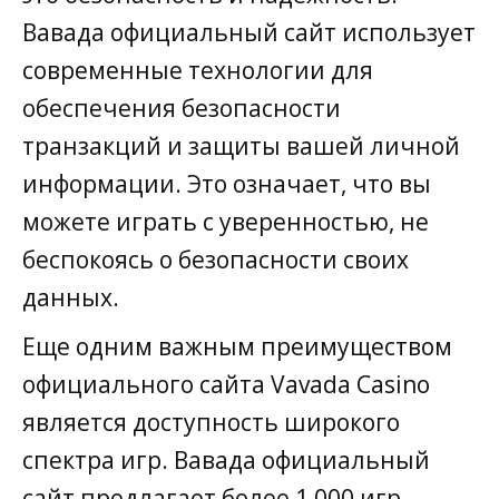
Вавада официальный сайт использует
современные технологии для
обеспечения безопасности
транзакций и защиты вашей личной
информации. Это означает, что вы
можете играть с уверенностью, не
беспокоясь о безопасности своих
данных.
Еще одним важным преимуществом
официального сайта Vavada Casino
является доступность широкого
спектра игр. Вавада официальный
сайт предлагает более 1 000 игр,