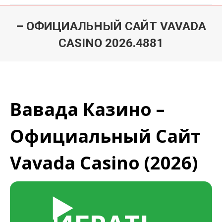
– ОФИЦИАЛЬНЫЙ САЙТ VAVADA
CASINO 2026.4881
Du är här:
Вавада Казино –
Официальный Сайт
Vavada Casino (2026)
▶️