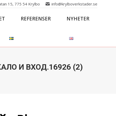
atan 15, 775 54 Krylbo
info@krylboverkstader.se
ET
REFERENSER
NYHETER
ЛО И ВХОД.16926 (2)