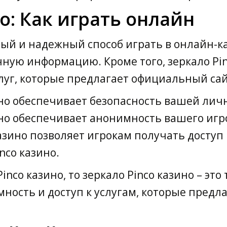
о: Как играть онлайн
сный и надежный способ играть в онлайн-к
ую информацию. Кроме того, зеркало Pin
слуг, которые предлагает официальный сай
зино обеспечивает безопасность вашей ли
ино обеспечивает анонимность вашего игр
казино позволяет игрокам получать доступ 
nco казино.
co казино, то зеркало Pinco казино – это 
ность и доступ к услугам, которые предл