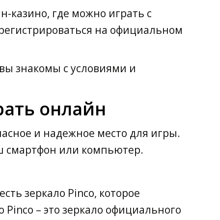
н-казино, где можно играть с
регистрироваться на официальном
 вы знакомы с условиями и
рать онлайн
пасное и надежное место для игры.
аш смартфон или компьютер.
сть зеркало Pinco, которое
 Pinco – это зеркало официального