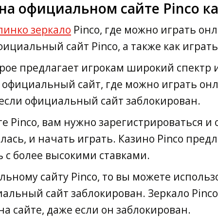
 на официальном сайте Pinco к
пинко зеркало
Pinco, где можно играть онл
фициальный сайт Pinco, а также как играть
торое предлагает игрокам широкий спектр 
т официальный сайт, где можно играть онла
, если официальный сайт заблокирован.
 Pinco, вам нужно зарегистрироваться и 
лась, и начать играть. Казино Pinco пред
ь с более высокими ставками.
льному сайту Pinco, то вы можете использ
иальный сайт заблокирован. Зеркало Pinco
на сайте, даже если он заблокирован.