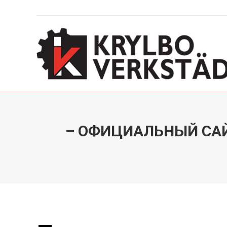
– ОФИЦИАЛЬНЫЙ САЙТ