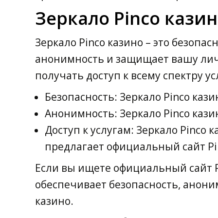
Зеркало Pinco казин
Зеркало Pinco казино – это безопа
анонимность и защищает вашу личн
получать доступ к всему спектру у
Безопасность: Зеркало Pinco ка
Анонимность: Зеркало Pinco каз
Доступ к услугам: Зеркало Pinco 
предлагает официальный сайт Pi
Если вы ищете официальный сайт Pin
обеспечивает безопасность, аноним
казино.