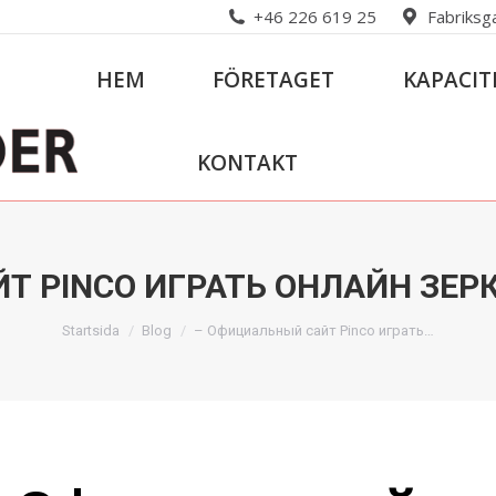
+46 226 619 25
Fabriksg
HEM
FÖRETAGET
KAPACIT
KONTAKT
 PINCO ИГРАТЬ ОНЛАЙН ЗЕРКА
Du är här:
Startsida
Blog
– Официальный сайт Pinco играть…