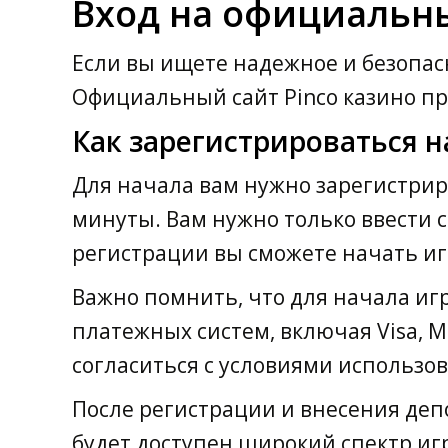
Вход на официальны
Если вы ищете надежное и безопасн
Официальный сайт Pinco казино пр
Как зарегистрироваться н
Для начала вам нужно зарегистрир
минуты. Вам нужно только ввести 
регистрации вы сможете начать иг
Важно помнить, что для начала иг
платежных систем, включая Visa, Mas
согласиться с условиями использов
После регистрации и внесения деп
будет доступен широкий спектр игр