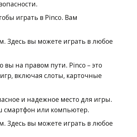
езопасности.
обы играть в Pinco. Вам
м. Здесь вы можете играть в любое
 вы на правом пути. Pinco – это
игр, включая слоты, карточные
пасное и надежное место для игры.
аш смартфон или компьютер.
м. Здесь вы можете играть в любое