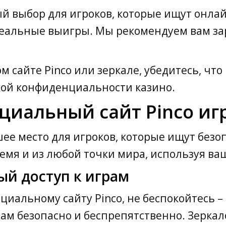
ный выбор для игроков, которые ищут онлай
еальные выигры. Мы рекомендуем вам за
 сайте Pinco или зеркале, убедитесь, что
кой конфиденциальности казино.
циальный сайт Pinco иг
ее место для игроков, которые ищут безо
ремя и из любой точки мира, используя в
ый доступ к играм
иальному сайту Pinco, не беспокойтесь – е
ам безопасно и беспрепятственно. Зеркало