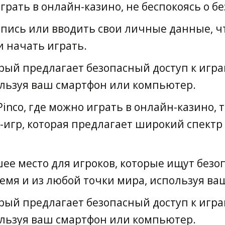
грать в онлайн-казино, не беспокоясь о б
пись или вводить свои личные данные, чт
и начать играть.
орый предлагает безопасный доступ к игра
ользуя ваш смартфон или компьютер.
co, где можно играть в онлайн-казино, то
игр, которая предлагает широкий спектр 
ее место для игроков, которые ищут безо
ремя и из любой точки мира, используя в
орый предлагает безопасный доступ к игра
ользуя ваш смартфон или компьютер.