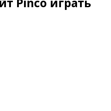
т Pinco играть
н