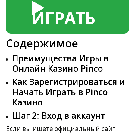
▶️
ИГРАТЬ
Содержимое
Преимущества Игры в
Онлайн Казино Pinco
Как Зарегистрироваться и
Начать Играть в Pinco
Казино
Шаг 2: Вход в аккаунт
Если вы ищете официальный сайт