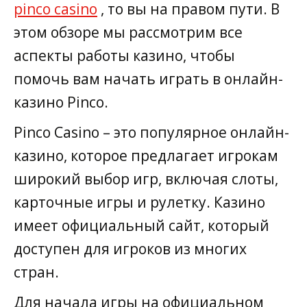
pinco casino
, то вы на правом пути. В
этом обзоре мы рассмотрим все
аспекты работы казино, чтобы
помочь вам начать играть в онлайн-
казино Pinco.
Pinco Casino – это популярное онлайн-
казино, которое предлагает игрокам
широкий выбор игр, включая слоты,
карточные игры и рулетку. Казино
имеет официальный сайт, который
доступен для игроков из многих
стран.
Для начала игры на официальном