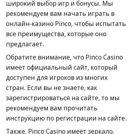
широкий выбор игр и бонусы. Мы
рекомендуем вам начать играть в
онлайн-казино Pinco, чтобы испытать
все преимущества, которые оно
предлагает.
Обратите внимание, что Pinco Casino
имеет официальный сайт, который
доступен для игроков из многих
стран. Если вы не знаете, как
зарегистрироваться на сайте, то мы
рекомендуем вам прочитать
инструкцию по регистрации на сайте.
Также, Pinco Casino имеет зеркало,