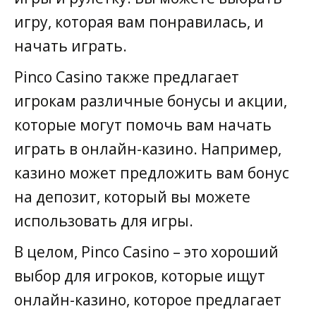
игру, которая вам понравилась, и
начать играть.
Pinco Casino также предлагает
игрокам различные бонусы и акции,
которые могут помочь вам начать
играть в онлайн-казино. Например,
казино может предложить вам бонус
на депозит, который вы можете
использовать для игры.
В целом, Pinco Casino – это хороший
выбор для игроков, которые ищут
онлайн-казино, которое предлагает