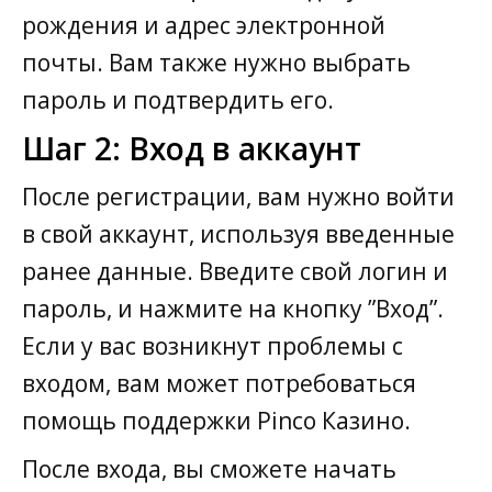
рождения и адрес электронной
почты. Вам также нужно выбрать
пароль и подтвердить его.
Шаг 2: Вход в аккаунт
После регистрации, вам нужно войти
в свой аккаунт, используя введенные
ранее данные. Введите свой логин и
пароль, и нажмите на кнопку ”Вход”.
Если у вас возникнут проблемы с
входом, вам может потребоваться
помощь поддержки Pinco Казино.
После входа, вы сможете начать