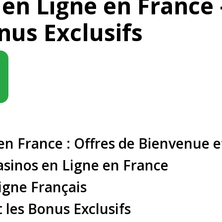
en Ligne en France 
nus Exclusifs
n France : Offres de Bienvenue e
sinos en Ligne en France
igne Français
 les Bonus Exclusifs