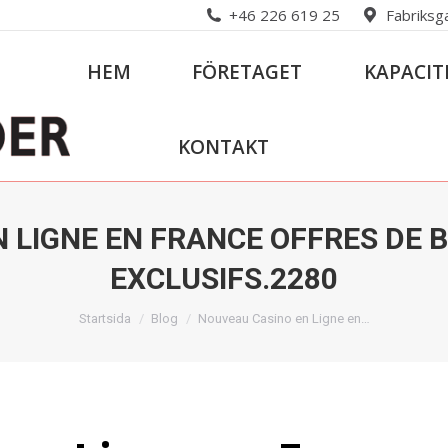
+46 226 619 25
Fabriksg
HEM
FÖRETAGET
KAPACIT
KONTAKT
 LIGNE EN FRANCE OFFRES DE 
EXCLUSIFS.2280
Du är här:
Startsida
Blog
Nouveau Casino en Ligne en…