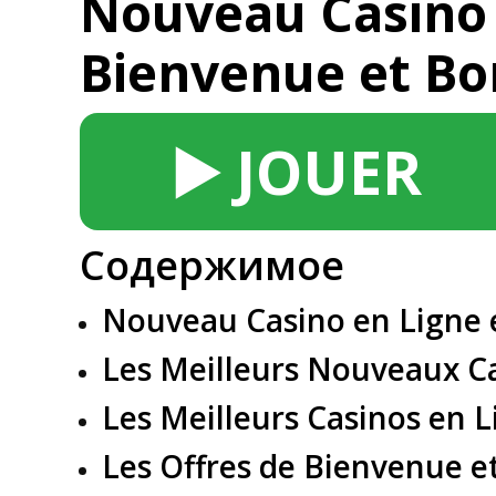
Nouveau Casino 
Bienvenue et Bo
▶️ JOUER
Содержимое
Nouveau Casino en Ligne e
Les Meilleurs Nouveaux Ca
Les Meilleurs Casinos en L
Les Offres de Bienvenue et