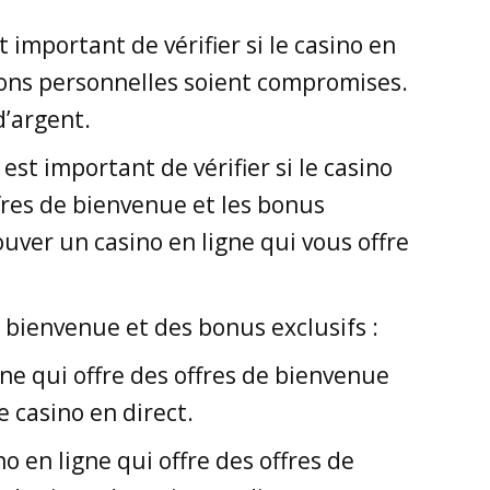
 important de vérifier si le casino en
ations personnelles soient compromises.
d’argent.
est important de vérifier si le casino
ffres de bienvenue et les bonus
rouver un casino en ligne qui vous offre
 bienvenue et des bonus exclusifs :
ne qui offre des offres de bienvenue
de casino en direct.
o en ligne qui offre des offres de