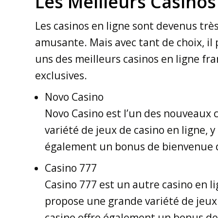
Les Meilleurs Casinos
Les casinos en ligne sont devenus très
amusante. Mais avec tant de choix, il p
uns des meilleurs casinos en ligne fra
exclusives.
Novo Casino
Novo Casino est l’un des nouveaux c
variété de jeux de casino en ligne, y
également un bonus de bienvenue 
Casino 777
Casino 777 est un autre casino en li
propose une grande variété de jeux d
casino offre également un bonus d