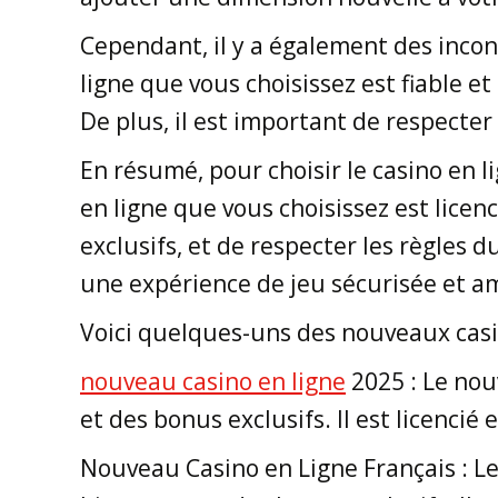
Cependant, il y a également des inconv
ligne que vous choisissez est fiable e
De plus, il est important de respecter
En résumé, pour choisir le casino en li
en ligne que vous choisissez est licenc
exclusifs, et de respecter les règles d
une expérience de jeu sécurisée et a
Voici quelques-uns des nouveaux casin
nouveau casino en ligne
2025 : Le nou
et des bonus exclusifs. Il est licencié 
Nouveau Casino en Ligne Français : Le 