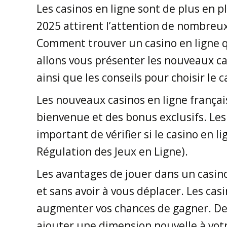
Les casinos en ligne sont de plus en p
2025 attirent l’attention de nombreux 
Comment trouver un casino en ligne qu
allons vous présenter les nouveaux cas
ainsi que les conseils pour choisir le 
Les nouveaux casinos en ligne français
bienvenue et des bonus exclusifs. Les 
important de vérifier si le casino en l
Régulation des Jeux en Ligne).
Les avantages de jouer dans un casin
et sans avoir à vous déplacer. Les ca
augmenter vos chances de gagner. De pl
ajouter une dimension nouvelle à votr