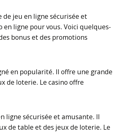
 de jeu en ligne sécurisée et
no en ligne pour vous. Voici quelques-
, des bonus et des promotions
né en popularité. Il offre une grande
x de loterie. Le casino offre
en ligne sécurisée et amusante. Il
x de table et des jeux de loterie. Le