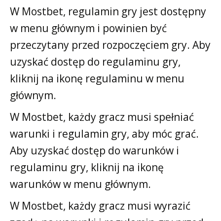
W Mostbet, regulamin gry jest dostępny
w menu głównym i powinien być
przeczytany przed rozpoczęciem gry. Aby
uzyskać dostęp do regulaminu gry,
kliknij na ikonę regulaminu w menu
głównym.
W Mostbet, każdy gracz musi spełniać
warunki i regulamin gry, aby móc grać.
Aby uzyskać dostęp do warunków i
regulaminu gry, kliknij na ikonę
warunków w menu głównym.
W Mostbet, każdy gracz musi wyrazić