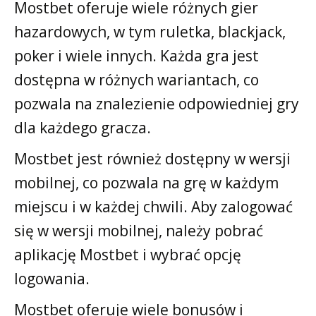
Mostbet oferuje wiele różnych gier
hazardowych, w tym ruletka, blackjack,
poker i wiele innych. Każda gra jest
dostępna w różnych wariantach, co
pozwala na znalezienie odpowiedniej gry
dla każdego gracza.
Mostbet jest również dostępny w wersji
mobilnej, co pozwala na grę w każdym
miejscu i w każdej chwili. Aby zalogować
się w wersji mobilnej, należy pobrać
aplikację Mostbet i wybrać opcję
logowania.
Mostbet oferuje wiele bonusów i