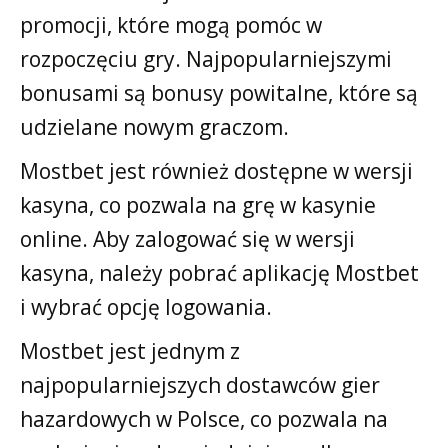
promocji, które mogą pomóc w
rozpoczęciu gry. Najpopularniejszymi
bonusami są bonusy powitalne, które są
udzielane nowym graczom.
Mostbet jest również dostępne w wersji
kasyna, co pozwala na grę w kasynie
online. Aby zalogować się w wersji
kasyna, należy pobrać aplikację Mostbet
i wybrać opcję logowania.
Mostbet jest jednym z
najpopularniejszych dostawców gier
hazardowych w Polsce, co pozwala na