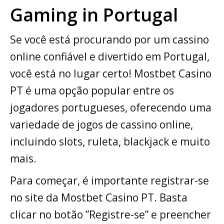
Gaming in Portugal
Se você está procurando por um cassino
online confiável e divertido em Portugal,
você está no lugar certo! Mostbet Casino
PT é uma opção popular entre os
jogadores portugueses, oferecendo uma
variedade de jogos de cassino online,
incluindo slots, ruleta, blackjack e muito
mais.
Para começar, é importante registrar-se
no site da Mostbet Casino PT. Basta
clicar no botão ”Registre-se” e preencher