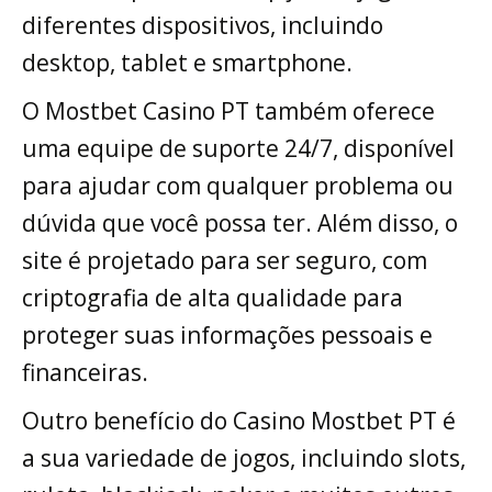
diferentes dispositivos, incluindo
desktop, tablet e smartphone.
O Mostbet Casino PT também oferece
uma equipe de suporte 24/7, disponível
para ajudar com qualquer problema ou
dúvida que você possa ter. Além disso, o
site é projetado para ser seguro, com
criptografia de alta qualidade para
proteger suas informações pessoais e
financeiras.
Outro benefício do Casino Mostbet PT é
a sua variedade de jogos, incluindo slots,