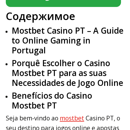
Содержимое
Mostbet Casino PT – A Guide
to Online Gaming in
Portugal
Porquê Escolher o Casino
Mostbet PT para as suas
Necessidades de Jogo Online
Benefícios do Casino
Mostbet PT
Seja bem-vindo ao
mostbet
Casino PT, o
seu destino para jogos online e apostas