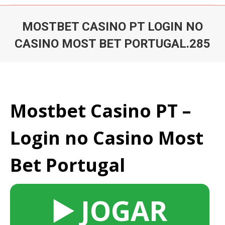
MOSTBET CASINO PT LOGIN NO
CASINO MOST BET PORTUGAL.285
Du är här:
Mostbet Casino PT –
Login no Casino Most
Bet Portugal
▶️ JOGAR