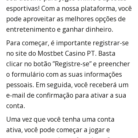
esportivas! Com a nossa plataforma, você
pode aproveitar as melhores opções de
entretenimento e ganhar dinheiro.
Para começar, é importante registrar-se
no site do Mostbet Casino PT. Basta
clicar no botão ”Registre-se” e preencher
o formulário com as suas informações
pessoais. Em seguida, você receberá um
e-mail de confirmação para ativar a sua
conta.
Uma vez que você tenha uma conta
ativa, você pode começar a jogar e