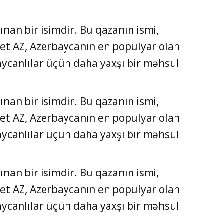
nan bir isimdir. Bu qazanın ismi,
et AZ, Azerbaycanın en populyar olan
aycanlılar üçün daha yaxşı bir məhsul
nan bir isimdir. Bu qazanın ismi,
et AZ, Azerbaycanın en populyar olan
aycanlılar üçün daha yaxşı bir məhsul
nan bir isimdir. Bu qazanın ismi,
et AZ, Azerbaycanın en populyar olan
aycanlılar üçün daha yaxşı bir məhsul