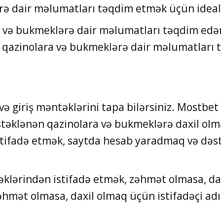
ə dair məlumatları təqdim etmək üçün ideal 
və bukmeklərə dair məlumatları təqdim edən m
 qazinolara və bukmeklərə dair məlumatları t
ə giriş məntəklərini tapa bilərsiniz. Mostbe
əklənən qazinolara və bukmeklərə daxil olma
stifadə etmək, saytda hesab yaradmaq və dəs
klərindən istifadə etmək, zəhmət olmasa, daxi
hmət olmasa, daxil olmaq üçün istifadəçi adı 