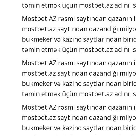
təmin etmək üçün mostbet.az adını ist
Mostbet AZ rəsmi saytından qazanın is
mostbet.az saytından qazandığı milyo
bukmeker və kazino saytlarından birid
təmin etmək üçün mostbet.az adını ist
Mostbet AZ rəsmi saytından qazanın is
mostbet.az saytından qazandığı milyo
bukmeker və kazino saytlarından birid
təmin etmək üçün mostbet.az adını ist
Mostbet AZ rəsmi saytından qazanın is
mostbet.az saytından qazandığı milyo
bukmeker və kazino saytlarından birid