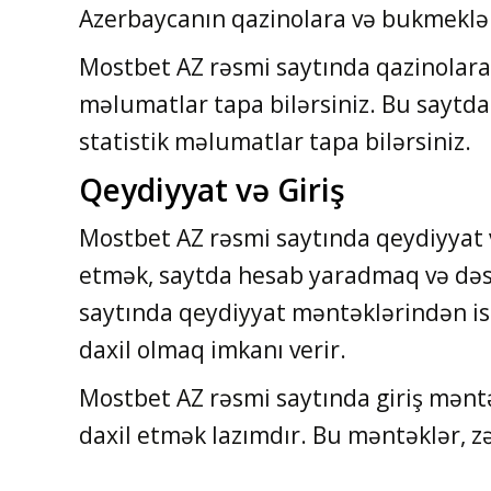
Azerbaycanın qazinolara və bukmeklər
Mostbet AZ rəsmi saytında qazinolara 
məlumatlar tapa bilərsiniz. Bu saytda
statistik məlumatlar tapa bilərsiniz.
Qeydiyyat və Giriş
Mostbet AZ rəsmi saytında qeydiyyat v
etmək, saytda hesab yaradmaq və dəst
saytında qeydiyyat məntəklərindən i
daxil olmaq imkanı verir.
Mostbet AZ rəsmi saytında giriş məntə
daxil etmək lazımdır. Bu məntəklər, zə