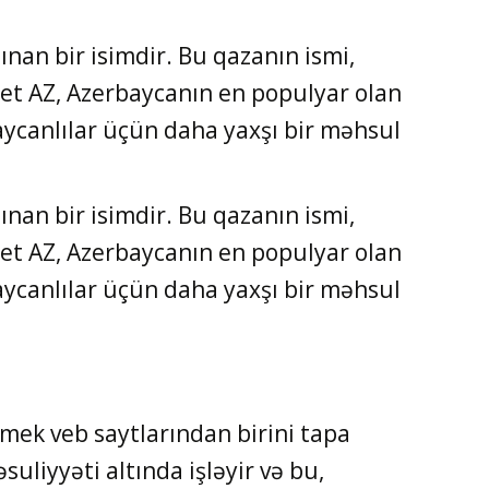
nan bir isimdir. Bu qazanın ismi,
et AZ, Azerbaycanın en populyar olan
aycanlılar üçün daha yaxşı bir məhsul
nan bir isimdir. Bu qazanın ismi,
et AZ, Azerbaycanın en populyar olan
aycanlılar üçün daha yaxşı bir məhsul
mek veb saytlarından birini tapa
uliyyəti altında işləyir və bu,