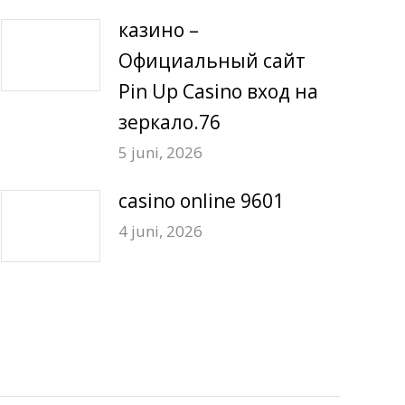
казино –
Официальный сайт
Pin Up Casino вход на
зеркало.76
5 juni, 2026
casino online 9601
4 juni, 2026