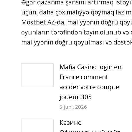
Əgər qazanma şansını artırmaq istəyi
üçün, daha çox maliyyə qoymaq lazımd
Mostbet AZ-da, maliyyənin doğru qoy
oyunların tərəfindən təyin olunub və 
maliyyənin doğru qoyulması və dəstəkl
Mafia Casino login en
France comment
accder votre compte
joueur.305
5 juni, 2026
Казино