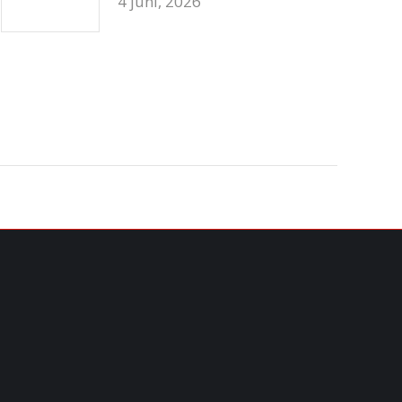
4 juni, 2026