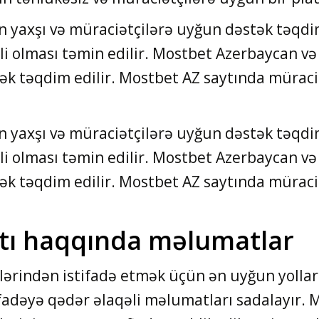
n yaxşı və müraciətçilərə uyğun dəstək təqdim
li olması təmin edilir. Mostbet Azerbaycan v
ək təqdim edilir. Mostbet AZ saytında müraciə
n yaxşı və müraciətçilərə uyğun dəstək təqdim
li olması təmin edilir. Mostbet Azerbaycan v
ək təqdim edilir. Mostbet AZ saytında müraciə
tı haqqında məlumatlar
ərindən istifadə etmək üçün ən uyğun yolları
fadəyə qədər əlaqəli məlumatları sadalayır. 