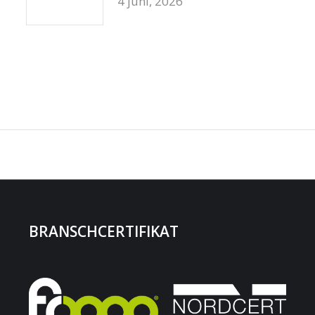
4 juni, 2026
BRANSCHCERTIFIKAT