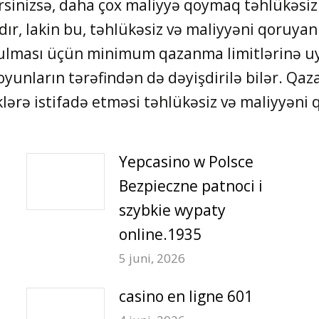
rsinizsə, daha çox maliyyə qoymaq təhlükəsiz
ır, lakin bu, təhlükəsiz və maliyyəni qoruy
ulması üçün minimum qazanma limitlərinə uyğ
oyunların tərəfindən də dəyişdirilə bilər. Qa
ərə istifadə etməsi təhlükəsiz və maliyyəni 
Yepcasino w Polsce
Bezpieczne patnoci i
szybkie wypaty
online.1935
5 juni, 2026
casino en ligne 601