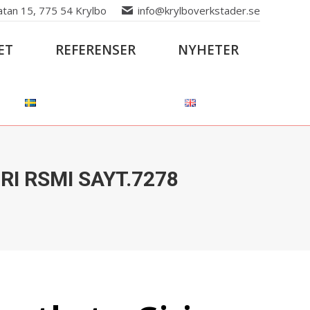
atan 15, 775 54 Krylbo
info@krylboverkstader.se
ET
REFERENSER
NYHETER
I RSMI SAYT.7278