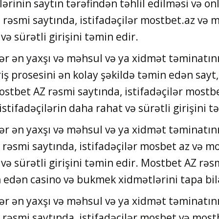
çilərinin saytın tərəfindən təhlil edilməsi və 
rəsmi saytında, istifadəçilər mostbet.az və 
və sürətli girişini təmin edir.
lər ən yaxşı və məhsul və ya xidmət təminatı
iş prosesini ən kolay şəkildə təmin edən sayt,
Mostbet AZ rəsmi saytında, istifadəçilər most
istifadəçilərin daha rahat və sürətli girişini t
lər ən yaxşı və məhsul və ya xidmət təminatı
 rəsmi saytında, istifadəçilər mosbet az və m
 və sürətli girişini təmin edir. Mostbet AZ rəs
 edən casino və bukmek xidmətlərini tapa bil
lər ən yaxşı və məhsul və ya xidmət təminatı
Z rəsmi saytında, istifadəçilər mosbet və mos