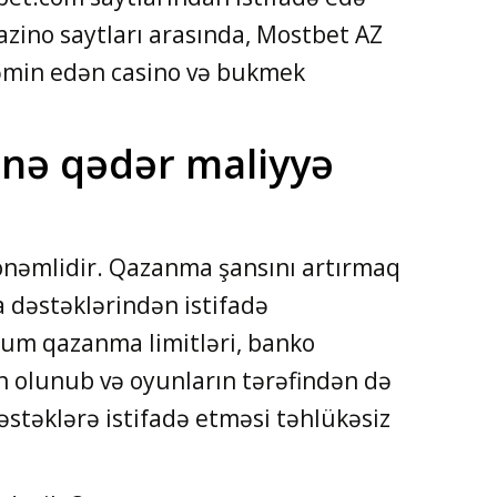
 kazino saytları arasında, Mostbet AZ
 təmin edən casino və bukmek
 nə qədər maliyyə
önəmlidir. Qazanma şansını artırmaq
a dəstəklərindən istifadə
um qazanma limitləri, banko
in olunub və oyunların tərəfindən də
əstəklərə istifadə etməsi təhlükəsiz