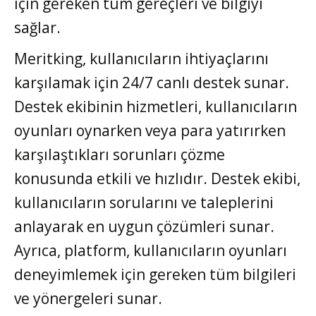
için gereken tüm gereçleri ve bilgiyi
sağlar.
Meritking, kullanıcıların ihtiyaçlarını
karşılamak için 24/7 canlı destek sunar.
Destek ekibinin hizmetleri, kullanıcıların
oyunları oynarken veya para yatırırken
karşılaştıkları sorunları çözme
konusunda etkili ve hızlıdır. Destek ekibi,
kullanıcıların sorularını ve taleplerini
anlayarak en uygun çözümleri sunar.
Ayrıca, platform, kullanıcıların oyunları
deneyimlemek için gereken tüm bilgileri
ve yönergeleri sunar.