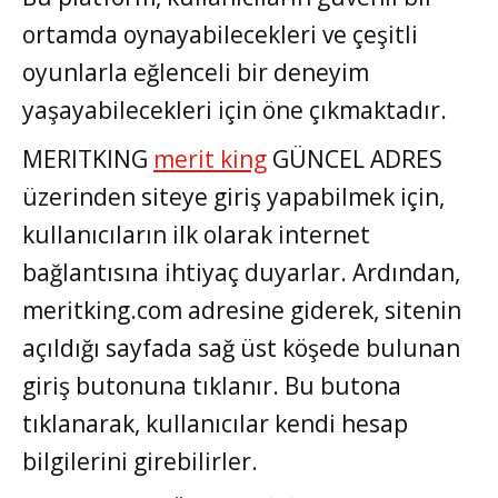
ortamda oynayabilecekleri ve çeşitli
oyunlarla eğlenceli bir deneyim
yaşayabilecekleri için öne çıkmaktadır.
MERITKING
merit king
GÜNCEL ADRES
üzerinden siteye giriş yapabilmek için,
kullanıcıların ilk olarak internet
bağlantısına ihtiyaç duyarlar. Ardından,
meritking.com adresine giderek, sitenin
açıldığı sayfada sağ üst köşede bulunan
giriş butonuna tıklanır. Bu butona
tıklanarak, kullanıcılar kendi hesap
bilgilerini girebilirler.