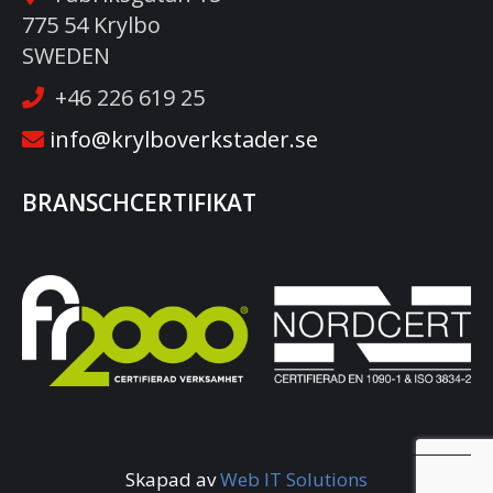
775 54 Krylbo
SWEDEN
+46 226 619 25
info@krylboverkstader.se
BRANSCHCERTIFIKAT
Skapad av
Web IT Solutions