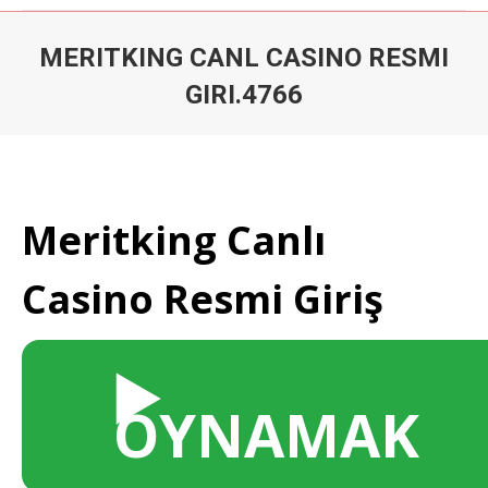
MERITKING CANL CASINO RESMI
GIRI.4766
Du är här:
Meritking Canlı
Casino Resmi Giriş
▶️
OYNAMAK