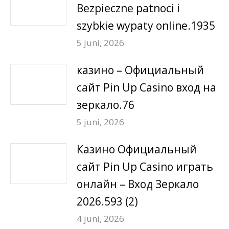
Bezpieczne patnoci i
szybkie wypaty online.1935
5 juni, 2026
казино – Официальный
сайт Pin Up Casino вход на
зеркало.76
5 juni, 2026
Казино Официальный
сайт Pin Up Casino играть
онлайн – Вход Зеркало
2026.593 (2)
4 juni, 2026