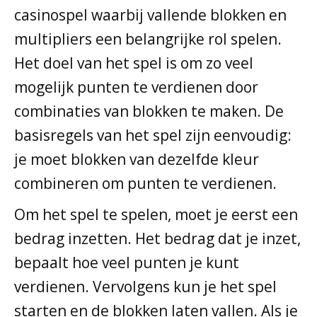
casinospel waarbij vallende blokken en
multipliers een belangrijke rol spelen.
Het doel van het spel is om zo veel
mogelijk punten te verdienen door
combinaties van blokken te maken. De
basisregels van het spel zijn eenvoudig:
je moet blokken van dezelfde kleur
combineren om punten te verdienen.
Om het spel te spelen, moet je eerst een
bedrag inzetten. Het bedrag dat je inzet,
bepaalt hoe veel punten je kunt
verdienen. Vervolgens kun je het spel
starten en de blokken laten vallen. Als je