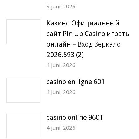
5 juni, 2026
Казино Официальный
сайт Pin Up Casino играть
онлайн – Вход Зеркало
2026.593 (2)
4 juni, 2026
casino en ligne 601
4 juni, 2026
casino online 9601
4 juni, 2026