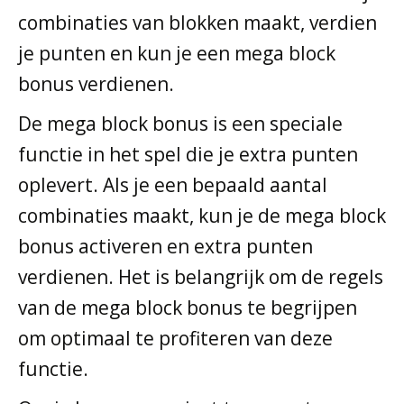
combinaties van blokken maakt, verdien
je punten en kun je een mega block
bonus verdienen.
De mega block bonus is een speciale
functie in het spel die je extra punten
oplevert. Als je een bepaald aantal
combinaties maakt, kun je de mega block
bonus activeren en extra punten
verdienen. Het is belangrijk om de regels
van de mega block bonus te begrijpen
om optimaal te profiteren van deze
functie.