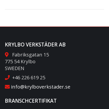
KRYLBO VERKSTÄDER AB
Fabriksgatan 15
775 54 Krylbo
SWEDEN
+46 226 619 25
info@krylboverkstader.se
BRANSCHCERTIFIKAT