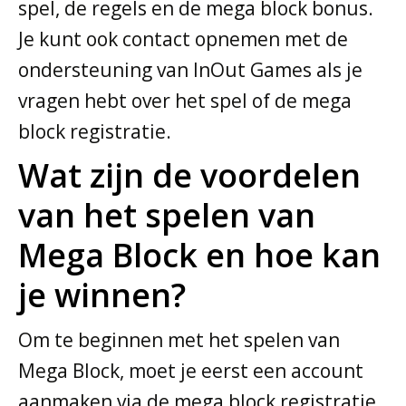
spel, de regels en de mega block bonus.
Je kunt ook contact opnemen met de
ondersteuning van InOut Games als je
vragen hebt over het spel of de mega
block registratie.
Wat zijn de voordelen
van het spelen van
Mega Block en hoe kan
je winnen?
Om te beginnen met het spelen van
Mega Block, moet je eerst een account
aanmaken via de mega block registratie.