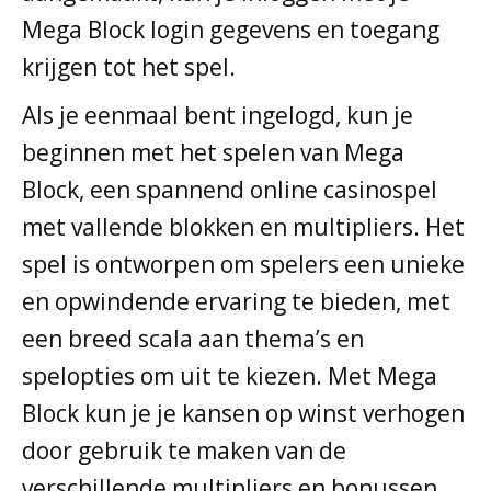
Mega Block login gegevens en toegang
krijgen tot het spel.
Als je eenmaal bent ingelogd, kun je
beginnen met het spelen van Mega
Block, een spannend online casinospel
met vallende blokken en multipliers. Het
spel is ontworpen om spelers een unieke
en opwindende ervaring te bieden, met
een breed scala aan thema’s en
spelopties om uit te kiezen. Met Mega
Block kun je je kansen op winst verhogen
door gebruik te maken van de
verschillende multipliers en bonussen