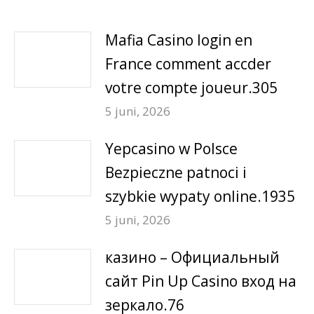
Mafia Casino login en
France comment accder
votre compte joueur.305
5 juni, 2026
Yepcasino w Polsce
Bezpieczne patnoci i
szybkie wypaty online.1935
5 juni, 2026
казино – Официальный
сайт Pin Up Casino вход на
зеркало.76