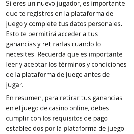
Si eres un nuevo jugador, es importante
que te registres en la plataforma de
juego y complete tus datos personales.
Esto te permitirá acceder a tus
ganancias y retirarlas cuando lo
necesites. Recuerda que es importante
leer y aceptar los términos y condiciones
de la plataforma de juego antes de
jugar.
En resumen, para retirar tus ganancias
en el juego de casino online, debes
cumplir con los requisitos de pago
establecidos por la plataforma de juego