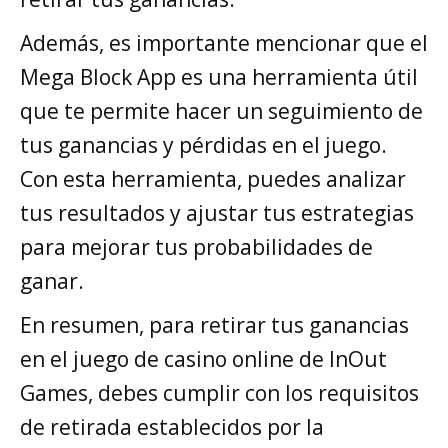
Además, es importante mencionar que el
Mega Block App es una herramienta útil
que te permite hacer un seguimiento de
tus ganancias y pérdidas en el juego.
Con esta herramienta, puedes analizar
tus resultados y ajustar tus estrategias
para mejorar tus probabilidades de
ganar.
En resumen, para retirar tus ganancias
en el juego de casino online de InOut
Games, debes cumplir con los requisitos
de retirada establecidos por la