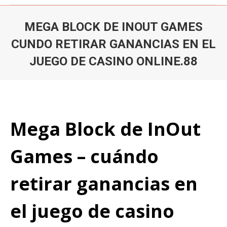
MEGA BLOCK DE INOUT GAMES
CUNDO RETIRAR GANANCIAS EN EL
JUEGO DE CASINO ONLINE.88
Du är här:
Mega Block de InOut
Games – cuándo
retirar ganancias en
el juego de casino