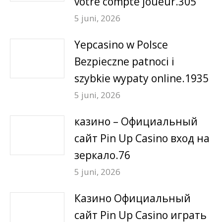
votre compte joueur.305
5 juni, 2026
Yepcasino w Polsce
Bezpieczne patnoci i
szybkie wypaty online.1935
5 juni, 2026
казино – Официальный
сайт Pin Up Casino вход на
зеркало.76
5 juni, 2026
Казино Официальный
сайт Pin Up Casino играть