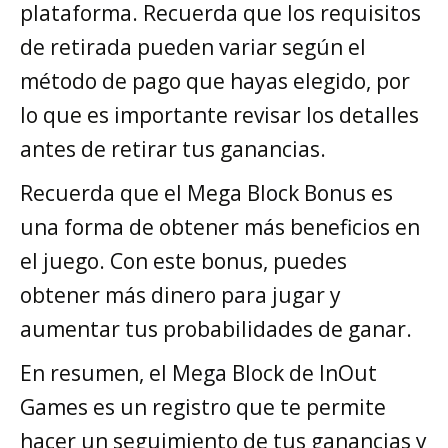
plataforma. Recuerda que los requisitos
de retirada pueden variar según el
método de pago que hayas elegido, por
lo que es importante revisar los detalles
antes de retirar tus ganancias.
Recuerda que el Mega Block Bonus es
una forma de obtener más beneficios en
el juego. Con este bonus, puedes
obtener más dinero para jugar y
aumentar tus probabilidades de ganar.
En resumen, el Mega Block de InOut
Games es un registro que te permite
hacer un seguimiento de tus ganancias y