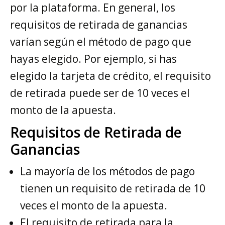
por la plataforma. En general, los
requisitos de retirada de ganancias
varían según el método de pago que
hayas elegido. Por ejemplo, si has
elegido la tarjeta de crédito, el requisito
de retirada puede ser de 10 veces el
monto de la apuesta.
Requisitos de Retirada de
Ganancias
La mayoría de los métodos de pago
tienen un requisito de retirada de 10
veces el monto de la apuesta.
El requisito de retirada para la