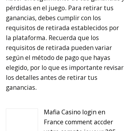
pérdidas en el juego. Para retirar tus
ganancias, debes cumplir con los
requisitos de retirada establecidos por
la plataforma. Recuerda que los
requisitos de retirada pueden variar
según el método de pago que hayas
elegido, por lo que es importante revisar
los detalles antes de retirar tus
ganancias.
Mafia Casino login en
France comment accder