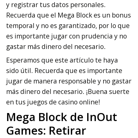
y registrar tus datos personales.
Recuerda que el Mega Block es un bonus
temporal y no es garantizado, por lo que
es importante jugar con prudencia y no
gastar más dinero del necesario.
Esperamos que este artículo te haya
sido útil. Recuerda que es importante
jugar de manera responsable y no gastar
más dinero del necesario. ¡Buena suerte
en tus juegos de casino online!
Mega Block de InOut
Games: Retirar