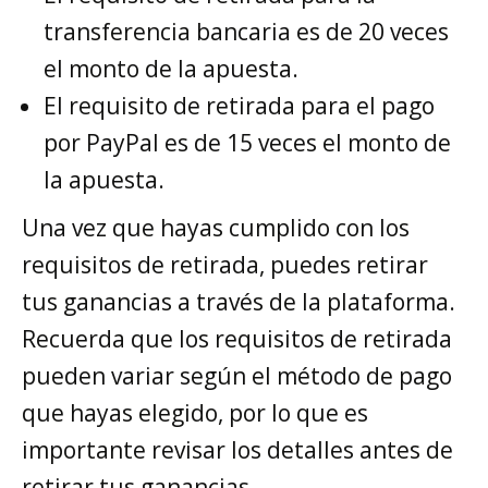
transferencia bancaria es de 20 veces
el monto de la apuesta.
El requisito de retirada para el pago
por PayPal es de 15 veces el monto de
la apuesta.
Una vez que hayas cumplido con los
requisitos de retirada, puedes retirar
tus ganancias a través de la plataforma.
Recuerda que los requisitos de retirada
pueden variar según el método de pago
que hayas elegido, por lo que es
importante revisar los detalles antes de
retirar tus ganancias.