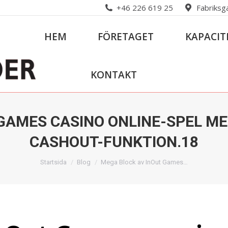
+46 226 619 25
Fabriksg
HEM
FÖRETAGET
KAPACIT
KONTAKT
GAMES CASINO ONLINE-SPEL M
CASHOUT-FUNKTION.18
Du är här:
Startsida
Blog
Mega Block av InOut Games…