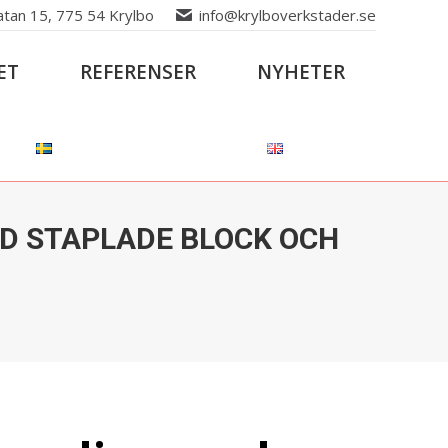
atan 15, 775 54 Krylbo
info@krylboverkstader.se
ET
REFERENSER
NYHETER
ED STAPLADE BLOCK OCH