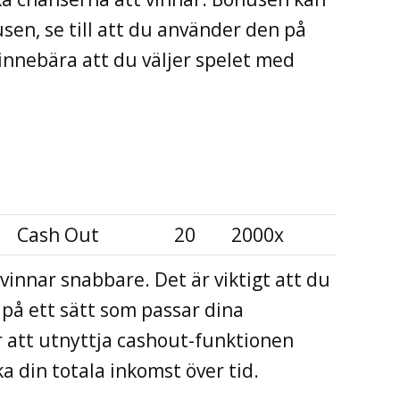
sen, se till att du använder den på
innebära att du väljer spelet med
Cash Out
20
2000x
nnar snabbare. Det är viktigt att du
på ett sätt som passar dina
r att utnyttja cashout-funktionen
 din totala inkomst över tid.