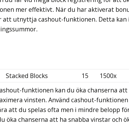
onen mer effektivt. När du har aktiverat bonu
 att utnyttja cashout-funktionen. Detta kan 
lningssummor.
Stacked Blocks
15
1500x
hout-funktionen kan du öka chanserna att vi
maximera vinsten. Använd cashout-funktionen 
ra att du spelas ofta men i mindre belopp fö
 öka chanserna att ha snabba vinstar och öka