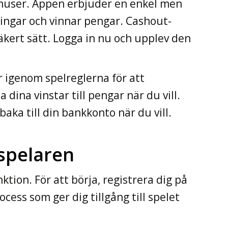
 bonuser. Appen erbjuder en enkel men
ingar och vinnar pengar. Cashout-
äkert sätt. Logga in nu och upplev den
r igenom spelreglerna för att
ina vinstar till pengar när du vill.
aka till din bankkonto när du vill.
 spelaren
ion. För att börja, registrera dig på
ess som ger dig tillgång till spelet