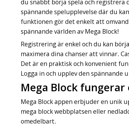
du snabbt börja spela och registrera d
spännande spelupplevelse där du kan 
funktionen gör det enkelt att omvandl
spännande världen av Mega Block!
Registrering är enkel och du kan börj
maximera dina chanser att vinnar. Cas
Det är en praktisk och konvenient funk
Logga in och upplev den spännande u
Mega Block fungerar 
Mega Block appen erbjuder en unik upp
mega block webbplatsen eller nedladda
omedelbart.