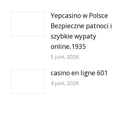
Yepcasino w Polsce
Bezpieczne patnoci i
szybkie wypaty
online.1935
5 juni, 2026
casino en ligne 601
4 juni, 2026