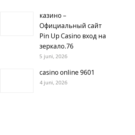
казино –
Официальный сайт
Pin Up Casino вход на
зеркало.76
5 juni, 2026
casino online 9601
4 juni, 2026