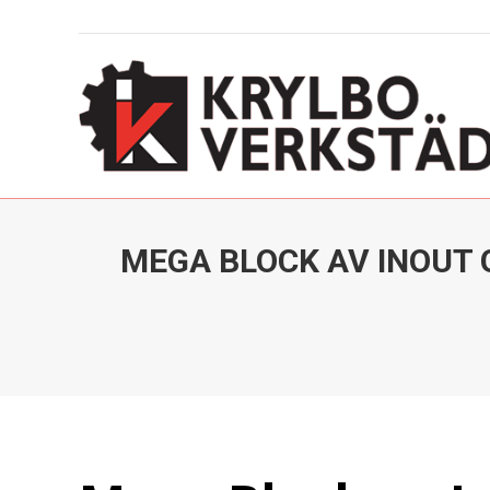
MEGA BLOCK AV INOUT 