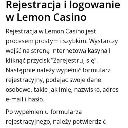
Rejestracja i logowanie
w Lemon Casino
Rejestracja w Lemon Casino jest
procesem prostym i szybkim. Wystarczy
wejść na stronę internetową kasyna i
kliknąć przycisk ”Zarejestruj się”.
Następnie należy wypełnić formularz
rejestracyjny, podając swoje dane
osobowe, takie jak imię, nazwisko, adres
e-mail i hasło.
Po wypełnieniu formularza
rejestracyjnego, należy potwierdzić