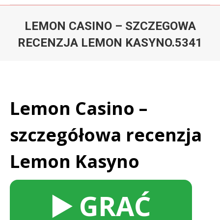
LEMON CASINO – SZCZEGOWA
RECENZJA LEMON KASYNO.5341
Du är här:
Lemon Casino –
szczegółowa recenzja
Lemon Kasyno
▶️ GRAĆ