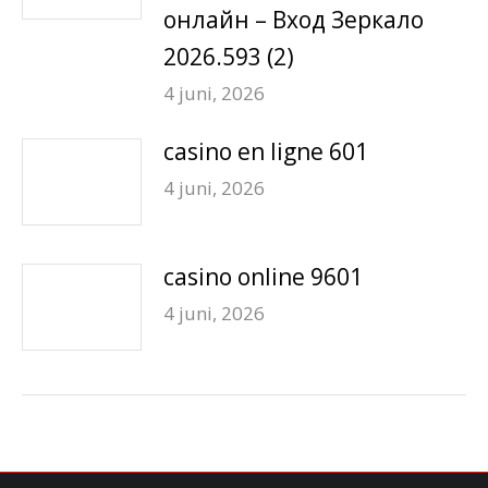
онлайн – Вход Зеркало
2026.593 (2)
4 juni, 2026
casino en ligne 601
4 juni, 2026
casino online 9601
4 juni, 2026