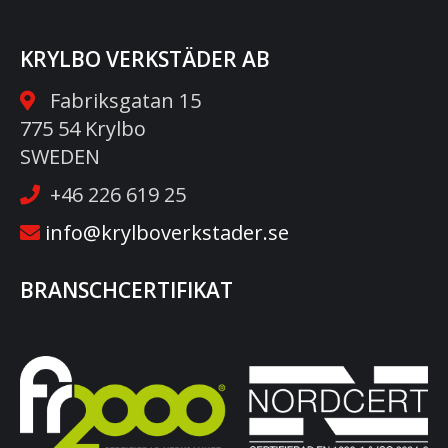
KRYLBO VERKSTÄDER AB
Fabriksgatan 15
775 54 Krylbo
SWEDEN
+46 226 619 25
info@krylboverkstader.se
BRANSCHCERTIFIKAT