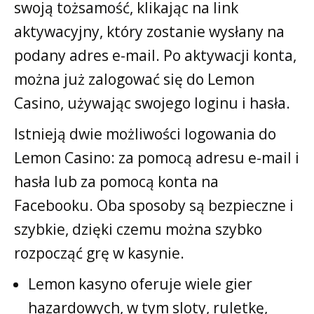
swoją tożsamość, klikając na link
aktywacyjny, który zostanie wysłany na
podany adres e-mail. Po aktywacji konta,
można już zalogować się do Lemon
Casino, używając swojego loginu i hasła.
Istnieją dwie możliwości logowania do
Lemon Casino: za pomocą adresu e-mail i
hasła lub za pomocą konta na
Facebooku. Oba sposoby są bezpieczne i
szybkie, dzięki czemu można szybko
rozpocząć grę w kasynie.
Lemon kasyno oferuje wiele gier
hazardowych, w tym sloty, ruletkę,