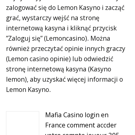
zalogować się do Lemon Kasyno i zacząć
grać, wystarczy wejść na stronę
internetową kasyna i kliknąć przycisk
”Zaloguj się” (Lemoncasino). Można
również przeczytać opinie innych graczy
(Lemon casino opinie) lub odwiedzić
stronę internetową kasyna (Kasyno
lemon), aby uzyskać więcej informacji o
Lemon Kasyno.
Mafia Casino login en
France comment accder