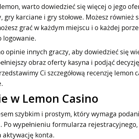
emon, warto dowiedzieć się więcej o jego ofe
y, gry karciane i gry stołowe. Możesz również 
żesz grać w każdym miejscu i o każdej porze.
o logowanie.
 opinie innych graczy, aby dowiedzieć się wi
łniejszy obraz oferty kasyna i podjąć decyzję
 przedstawimy Ci szczegółową recenzję lemon 
.
nie w Lemon Casino
esem szybkim i prostym, który wymaga podani
e. Po wypełnieniu formularza rejestracyjnego,
a aktywację konta.