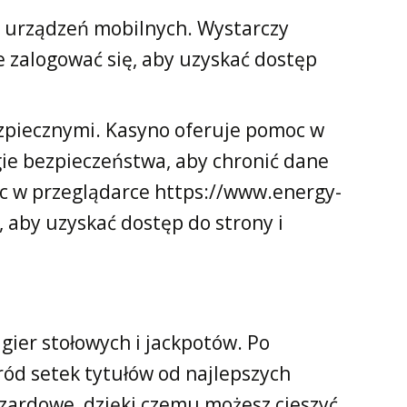
ą urządzeń mobilnych. Wystarczy
 zalogować się, aby uzyskać dostęp
ezpiecznymi. Kasyno oferuje pomoc w
ie bezpieczeństwa, aby chronić dane
ąc w przeglądarce https://www.energy-
 aby uzyskać dostęp do strony i
gier stołowych i jackpotów. Po
ród setek tytułów od najlepszych
ardowe, dzięki czemu możesz cieszyć