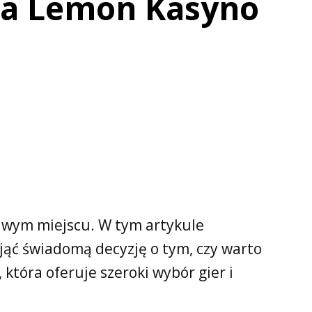
ja Lemon Kasyno
ściwym miejscu. W tym artykule
jąć świadomą decyzję o tym, czy warto
tóra oferuje szeroki wybór gier i