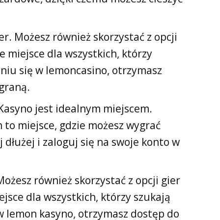
er. Możesz również skorzystać z opcji
 miejsce dla wszystkich, którzy
aniu się w lemoncasino, otrzymasz
graną.
 Kasyno jest idealnym miejscem.
on to miejsce, gdzie możesz wygrać
dłużej i zaloguj się na swoje konto w
Możesz również skorzystać z opcji gier
jsce dla wszystkich, którzy szukają
 w lemon kasyno, otrzymasz dostęp do