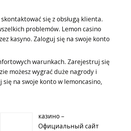
 skontaktować się z obsługą klienta.
 wszelkich problemów. Lemon casino
ez kasyno. Zaloguj się na swoje konto
fortowych warunkach. Zarejestruj się
gdzie możesz wygrać duże nagrody i
j się na swoje konto w lemoncasino,
казино –
Официальный сайт