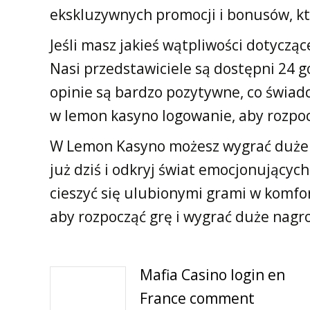
ekskluzywnych promocji i bonusów, kt
Jeśli masz jakieś wątpliwości dotyczą
Nasi przedstawiciele są dostępni 24 
opinie są bardzo pozytywne, co świad
w lemon kasyno logowanie, aby rozpoc
W Lemon Kasyno możesz wygrać duże n
już dziś i odkryj świat emocjonującyc
cieszyć się ulubionymi grami w komfor
aby rozpocząć grę i wygrać duże nagr
Mafia Casino login en
France comment