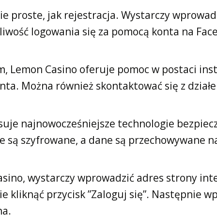
 proste, jak rejestracja. Wystarczy wprowadzi
żliwość logowania się za pomocą konta na Fac
 Lemon Casino oferuje pomoc w postaci instr
ta. Można również skontaktować się z działem
suje najnowocześniejsze technologie bezpiec
cje są szyfrowane, a dane są przechowywane 
Casino, wystarczy wprowadzić adres strony in
ie kliknąć przycisk ”Zaloguj się”. Następnie 
na.