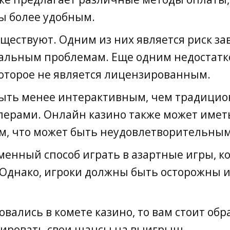
ты более удобным.
ществуют. Одним из них является риск за
альным проблемам. Еще одним недостатк
которое не является лицензированным.
быть менее интерактивным, чем традицио
лерами. Онлайн казино также может иметь
, что может быть неудовлетворительным 
ременный способ играть в азартные игры, 
. Однако, игроки должны быть осторожны и
овались в комете казино, то вам стоит об
ировать свои шансы на выигрыш.