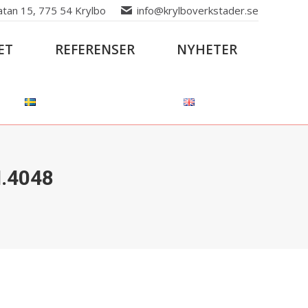
atan 15, 775 54 Krylbo
info@krylboverkstader.se
ET
REFERENSER
NYHETER
.4048