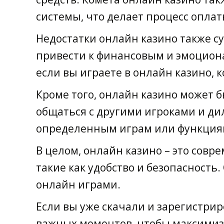
системы, что делает процесс опла
Недостатки онлайн казино также су
привести к финансовым и эмоцион
если вы играете в онлайн казино, 
Кроме того, онлайн казино может 
общаться с другими игроками и ди
определенным играм или функциям
В целом, онлайн казино – это сов
такие как удобство и безопасность
онлайн играми.
Если вы уже скачали и зарегистрир
важных моментов, чтобы максимиз