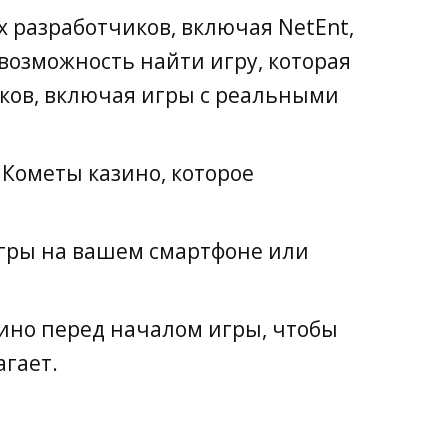
х разработчиков, включая NetEnt,
 возможность найти игру, которая
оков, включая игры с реальными
 Кометы казино, которое
игры на вашем смартфоне или
зино перед началом игры, чтобы
агает.