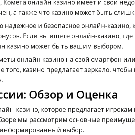
, Комета онлайн казино имеет и свои недо
ичен, а также что казино может быть слиш
то надежное и безопасное онлайн-казино,
нусов. Если вы ищете онлайн-казино, где 
йн казино может быть вашим выбором.
еты онлайн казино на свой смартфон или
е того, казино предлагает зеркало, чтобы 
н.
ссии: Обзор и Оценка
лайн-казино, которое предлагает игрокам
 обзоре мы рассмотрим основные преимущес
ь информированный выбор.