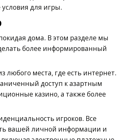
 условия для игры.
о
покидая дома. В этом разделе мы
сделать более информированный
 любого места, где есть интернет.
граниченный доступ к азартным
иционные казино, а также более
иденциальность игроков. Все
сть вашей личной информации и
ы, включая электронные платежные