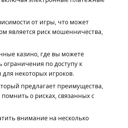
висимости от игры, что может
ом является риск мошенничества,
нные казино, где вы можете
 ограничения по доступу к
для некоторых игроков.
который предлагает преимущества,
 помнить о рисках, связанных с
ратить внимание на несколько