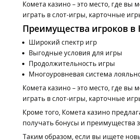
Комета казино – это место, где вы
играть в слот-игры, карточные игр
Преимущества игроков в 
Широкий спектр игр
Выгодные условия для игры
Продолжительность игры
Многоуровневая система лояльн
Комета казино – это место, где вы
играть в слот-игры, карточные игр
Кроме того, Комета казино предла
получать бонусы и преимущества з
Таким образом, если вы ищете новы