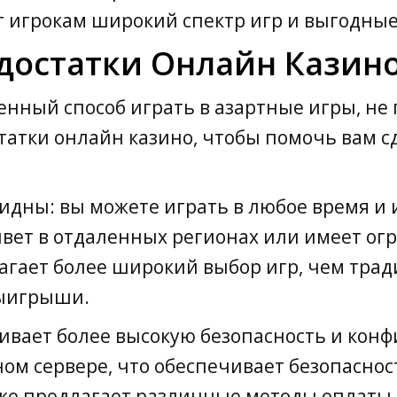
т игрокам широкий спектр игр и выгодные
достатки Онлайн Казин
енный способ играть в азартные игры, не 
татки онлайн казино, чтобы помочь вам 
дны: вы можете играть в любое время и из
 живет в отдаленных регионах или имеет о
агает более широкий выбор игр, чем трад
выигрыши.
чивает более высокую безопасность и конф
ом сервере, что обеспечивает безопасно
акже предлагает различные методы оплат