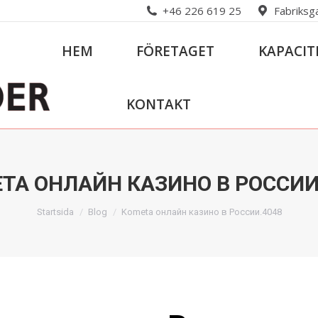
+46 226 619 25
Fabriksg
HEM
FÖRETAGET
KAPACIT
KONTAKT
TA ОНЛАЙН КАЗИНО В РОССИИ
Du är här:
Startsida
Blog
Kometa онлайн казино в России.4048