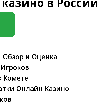
 казино в России
: Обзор и Оценка
 Игроков
в Комете
атки Онлайн Казино
ков