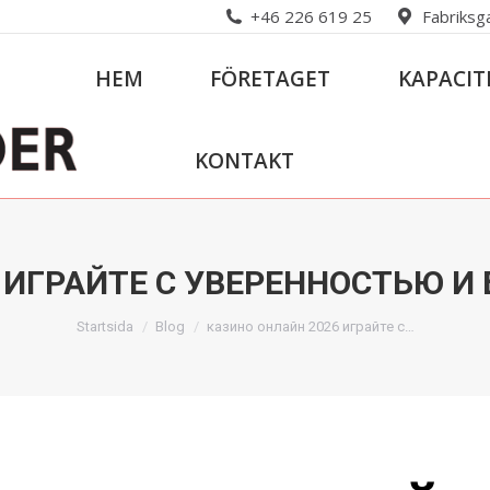
+46 226 619 25
Fabriksg
HEM
FÖRETAGET
KAPACIT
KONTAKT
 ИГРАЙТЕ С УВЕРЕННОСТЬЮ И
Du är här:
Startsida
Blog
казино онлайн 2026 играйте с…