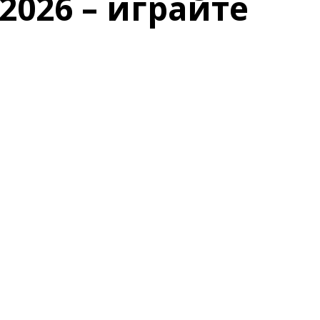
026 – играйте