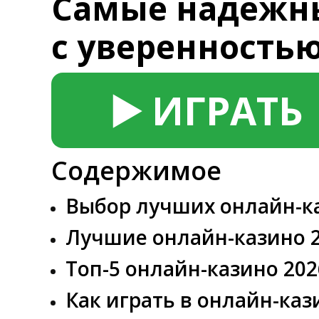
Самые надежны
с уверенность
▶️ ИГРАТЬ
Содержимое
Выбор лучших онлайн-к
Лучшие онлайн-казино 2
Топ-5 онлайн-казино 202
Как играть в онлайн-ка