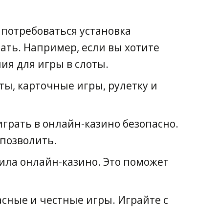
 потребоваться установка
ать. Например, если вы хотите
ия для игры в слоты.
ы, карточные игры, рулетку и
грать в онлайн-казино безопасно.
 позволить.
ила онлайн-казино. Это поможет
сные и честные игры. Играйте с