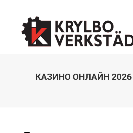
КАЗИНО ОНЛАЙН 2026