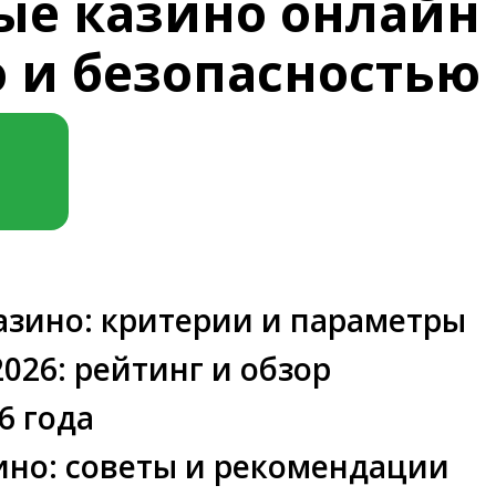
е казино онлайн 2
ю и безопасностью
азино: критерии и параметры
026: рейтинг и обзор
6 года
зино: советы и рекомендации