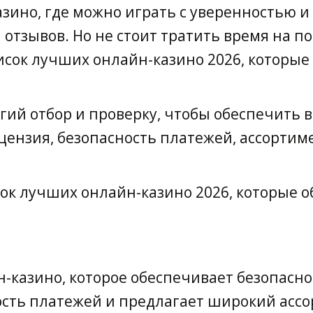
зино, где можно играть с уверенностью и
тзывов. Но не стоит тратить время на пои
исок лучших онлайн-казино 2026, которые
огий отбор и проверку, чтобы обеспечить 
цензия, безопасность платежей, ассортиме
к лучших онлайн-казино 2026, которые о
йн-казино, которое обеспечивает безопасн
сть платежей и предлагает широкий ассо