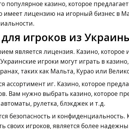
– это популярное казино, которое предлагае
но имеет лицензию на игорный бизнес в М
циальности.
 для игроков из Украин
ем является лицензия. Казино, которое 
краинские игроки могут играть в казино
ранах, таких как Мальта, Курао или Велик
 ассортимент иг. Казино, которое предла
в. Вам нужно выбрать казино, которое пр
 автоматы, рулетка, блэкджек и т.д.
я безопасность и конфиденциальность. К
ь своих игроков, является более надежн