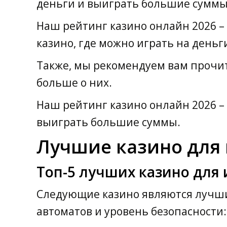
деньги и выиграть большие суммы
Наш рейтинг казино онлайн 2026 –
казино, где можно играть на день
Также, мы рекомендуем вам прочит
больше о них.
Наш рейтинг казино онлайн 2026 – 
выиграть большие суммы.
Лучшие казино для 
Топ-5 лучших казино для 
Следующие казино являются лучши
автоматов и уровень безопасности: