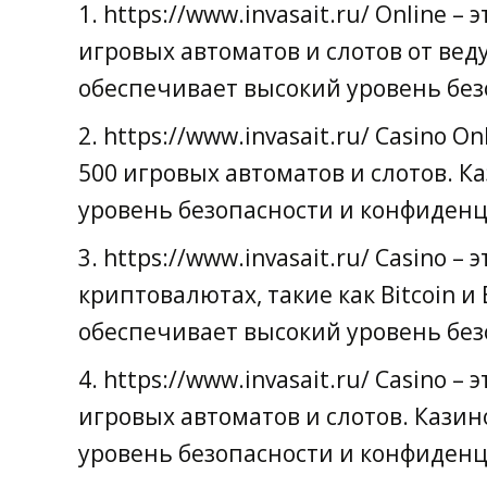
1. https://www.invasait.ru/ Online 
игровых автоматов и слотов от ве
обеспечивает высокий уровень бе
2. https://www.invasait.ru/ Casino 
500 игровых автоматов и слотов. 
уровень безопасности и конфиден
3. https://www.invasait.ru/ Casino
криптовалютах, такие как Bitcoin 
обеспечивает высокий уровень бе
4. https://www.invasait.ru/ Casino 
игровых автоматов и слотов. Кази
уровень безопасности и конфиден