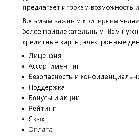
предлагает игрокам возможность и
Восьмым важным критерием являетс
более привлекательным. Вам нужно
кредитные карты, электронные день
Лицензия
Ассортимент иг
Безопасность и конфиденциальн
Поддержка
Бонусы и акции
Рейтинг
Язык
Оплата