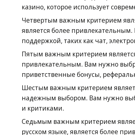
казино, которое использует совре
Четвертым важным критерием являе
является более привлекательным. В
поддержкой, таких как чат, электро
Пятым важным критерием является 
привлекательным. Вам нужно выбра
приветственные бонусы, реферальн
Шестым важным критерием является
надежным выбором. Вам нужно выб
и критиками.
Седьмым важным критерием являетс
русском языке, является более при