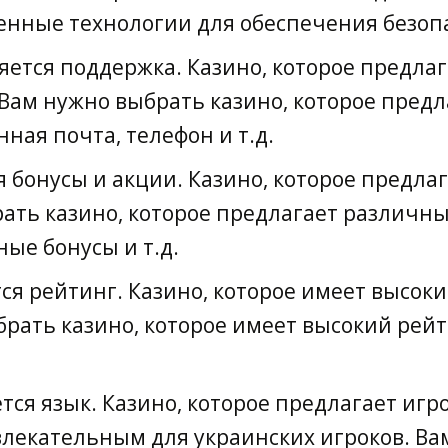
менные технологии для обеспечения безо
тся поддержка. Казино, которое предлага
ам нужно выбрать казино, которое предла
нная почта, телефон и т.д.
бонусы и акции. Казино, которое предлага
ть казино, которое предлагает различные
ые бонусы и т.д.
 рейтинг. Казино, которое имеет высокий
рать казино, которое имеет высокий рей
я язык. Казино, которое предлагает игр
влекательным для украинских игроков. Ва