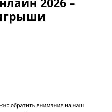
лайн 2026 –
ыигрыши
ужно обратить внимание на наш