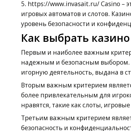
5. https://www.invasait.ru/ Casino 
игровых автоматов и слотов. Кази
уровень безопасности и конфиден
Как выбрать казино
Первым и наиболее важным критери
надежным и безопасным выбором. У
игорную деятельность, выдана в ст
Вторым важным критерием является
более привлекательным для игроко
нравятся, такие как слоты, игровые
Третьим важным критерием являетс
безопасность и конфиденциальност