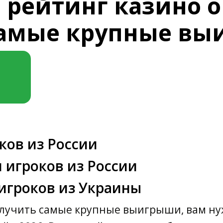
рейтинг казино он
самые крупные в
ков из России
 игроков из России
 игроков из Украины
получить самые крупные выигрыши, вам н