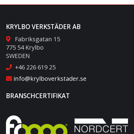
KRYLBO VERKSTÄDER AB
Fabriksgatan 15
775 54 Krylbo
SWEDEN
+46 226 619 25
info@krylboverkstader.se
BRANSCHCERTIFIKAT