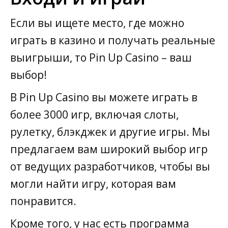
Если вы ищете место, где можно
играть в казино и получать реальные
выигрыши, то Pin Up Casino – ваш
выбор!
В Pin Up Casino вы можете играть в
более 3000 игр, включая слоты,
рулетку, блэкджек и другие игры. Мы
предлагаем вам широкий выбор игр
от ведущих разработчиков, чтобы вы
могли найти игру, которая вам
понравится.
Кроме того, у нас есть программа