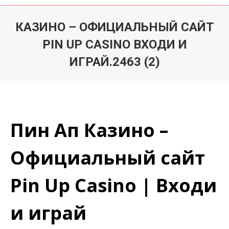
КАЗИНО – ОФИЦИАЛЬНЫЙ САЙТ
PIN UP CASINO ВХОДИ И
ИГРАЙ.2463 (2)
Du är här:
Пин Ап Казино –
Официальный сайт
Pin Up Casino | Входи
и играй