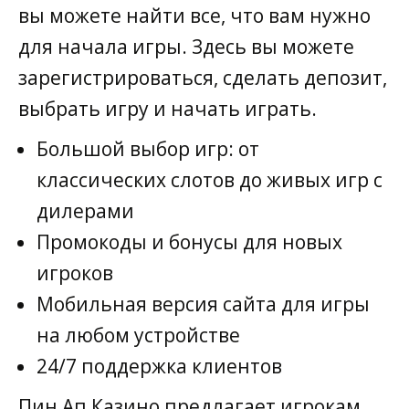
вы можете найти все, что вам нужно
для начала игры. Здесь вы можете
зарегистрироваться, сделать депозит,
выбрать игру и начать играть.
Большой выбор игр: от
классических слотов до живых игр с
дилерами
Промокоды и бонусы для новых
игроков
Мобильная версия сайта для игры
на любом устройстве
24/7 поддержка клиентов
Пин Ап Казино предлагает игрокам