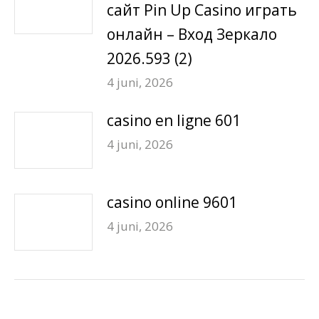
сайт Pin Up Casino играть
онлайн – Вход Зеркало
2026.593 (2)
4 juni, 2026
casino en ligne 601
4 juni, 2026
casino online 9601
4 juni, 2026