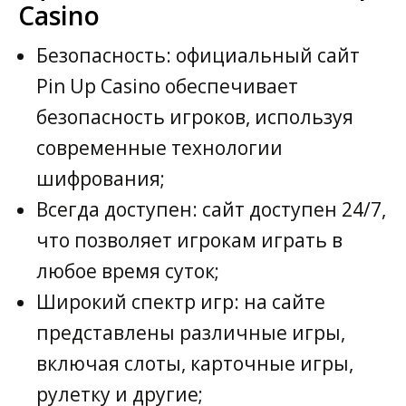
Casino
Безопасность: официальный сайт
Pin Up Casino обеспечивает
безопасность игроков, используя
современные технологии
шифрования;
Всегда доступен: сайт доступен 24/7,
что позволяет игрокам играть в
любое время суток;
Широкий спектр игр: на сайте
представлены различные игры,
включая слоты, карточные игры,
рулетку и другие;