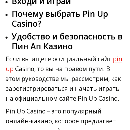
Входи и играй
Почему выбрать Pin Up
Casino?
Удобство и безопасность в
Пин Ап Казино
Если вы ищете официальный сайт
pin
up
Casino, то вы на правом пути. В
этом руководстве мы рассмотрим, как
зарегистрироваться и начать играть
на официальном сайте Pin Up Casino.
Pin Up Casino – это популярный
онлайн-казино, которое предлагает