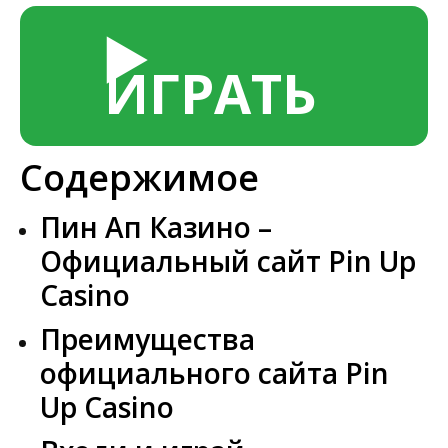
▶️
ИГРАТЬ
Содержимое
Пин Ап Казино –
Официальный сайт Pin Up
Casino
Преимущества
официального сайта Pin
Up Casino