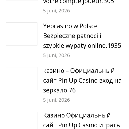
votre compte joueur.305
5 juni, 2026
Yepcasino w Polsce
Bezpieczne patnoci i
szybkie wypaty online.1935
5 juni, 2026
казино – Официальный
сайт Pin Up Casino вход на
зеркало.76
5 juni, 2026
Казино Официальный
сайт Pin Up Casino играть