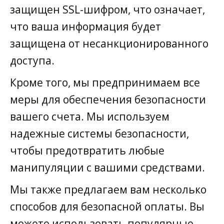
защищен SSL-шифром, что означает,
что ваша информация будет
защищена от несанкционированного
доступа.
Кроме того, мы предпринимаем все
меры для обеспечения безопасности
вашего счета. Мы используем
надежные системы безопасности,
чтобы предотвратить любые
манипуляции с вашими средствами.
Мы также предлагаем вам несколько
способов для безопасной оплаты. Вы
можете использовать популярные