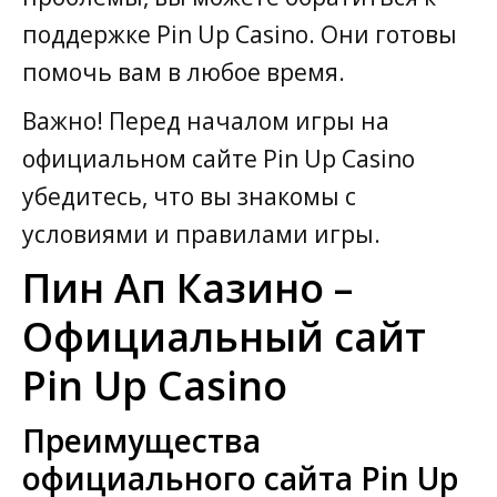
поддержке Pin Up Casino. Они готовы
помочь вам в любое время.
Важно! Перед началом игры на
официальном сайте Pin Up Casino
убедитесь, что вы знакомы с
условиями и правилами игры.
Пин Ап Казино –
Официальный сайт
Pin Up Casino
Преимущества
официального сайта Pin Up