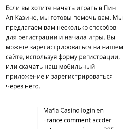
Если вы хотите начать играть в Пин
Ап Казино, мы готовы помочь вам. Мы
предлагаем вам несколько способов
для регистрации и начала игры. Вы
можете зарегистрироваться на нашем
сайте, используя форму регистрации,
или скачать наш мобильный
приложение и зарегистрироваться
через него.
Mafia Casino login en
France comment accder