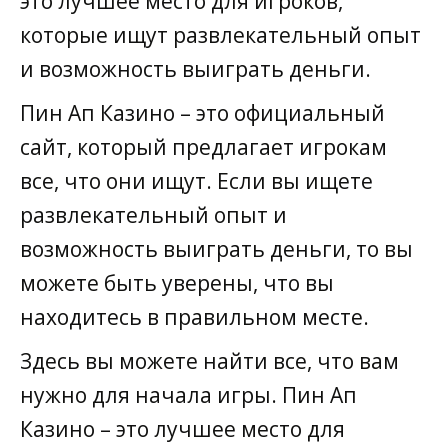
это лучшее место для игроков,
которые ищут развлекательный опыт
и возможность выиграть деньги.
Пин Ап Казино – это официальный
сайт, который предлагает игрокам
все, что они ищут. Если вы ищете
развлекательный опыт и
возможность выиграть деньги, то вы
можете быть уверены, что вы
находитесь в правильном месте.
Здесь вы можете найти все, что вам
нужно для начала игры. Пин Ап
Казино – это лучшее место для