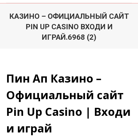
КАЗИНО – ОФИЦИАЛЬНЫЙ САЙТ
PIN UP CASINO ВХОДИ И
ИГРАЙ.6968 (2)
Du är här:
Пин Ап Казино –
Официальный сайт
Pin Up Casino | Входи
и играй