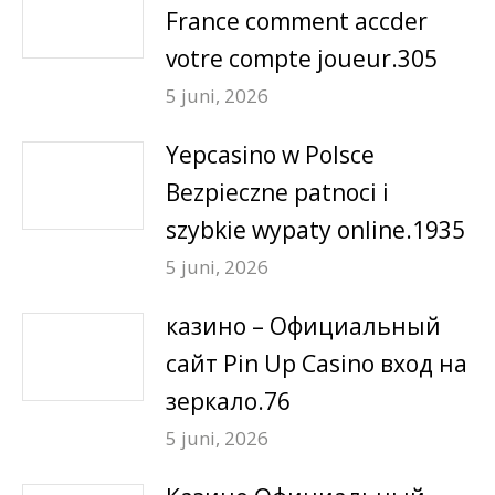
France comment accder
votre compte joueur.305
5 juni, 2026
Yepcasino w Polsce
Bezpieczne patnoci i
szybkie wypaty online.1935
5 juni, 2026
казино – Официальный
сайт Pin Up Casino вход на
зеркало.76
5 juni, 2026