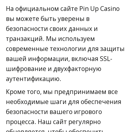
На официальном сайте Pin Up Casino
вы можете быть уверены в
безопасности своих данных и
транзакций. Мы используем
современные технологии для защиты
вашей информации, включая SSL-
шифрование и двухфакторную
аутентификацию.
Кроме того, мы предпринимаем все
необходимые шаги для обеспечения
безопасности вашего игрового
процесса. Наш сайт регулярно
обновляется, чтобы обеспечить