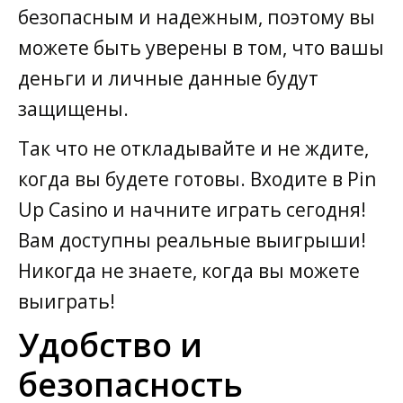
безопасным и надежным, поэтому вы
можете быть уверены в том, что вашы
деньги и личные данные будут
защищены.
Так что не откладывайте и не ждите,
когда вы будете готовы. Входите в Pin
Up Casino и начните играть сегодня!
Вам доступны реальные выигрыши!
Никогда не знаете, когда вы можете
выиграть!
Удобство и
безопасность