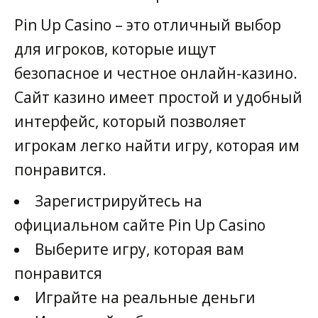
Pin Up Casino – это отличный выбор
для игроков, которые ищут
безопасное и честное онлайн-казино.
Сайт казино имеет простой и удобный
интерфейс, который позволяет
игрокам легко найти игру, которая им
понравится.
Зарегистрируйтесь на
официальном сайте Pin Up Casino
Выберите игру, которая вам
понравится
Играйте на реальные деньги