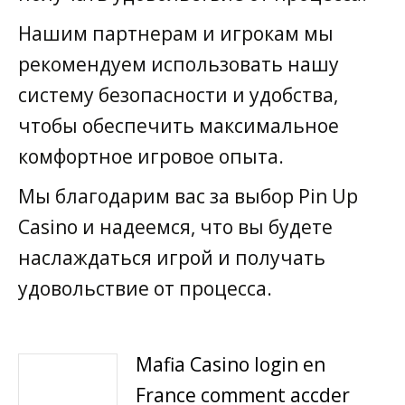
Нашим партнерам и игрокам мы
рекомендуем использовать нашу
систему безопасности и удобства,
чтобы обеспечить максимальное
комфортное игровое опыта.
Мы благодарим вас за выбор Pin Up
Casino и надеемся, что вы будете
наслаждаться игрой и получать
удовольствие от процесса.
Mafia Casino login en
France comment accder