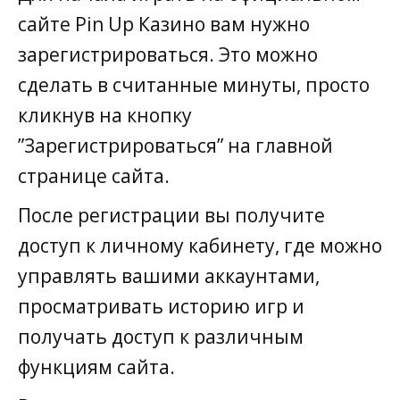
сайте Pin Up Казино вам нужно
зарегистрироваться. Это можно
сделать в считанные минуты, просто
кликнув на кнопку
”Зарегистрироваться” на главной
странице сайта.
После регистрации вы получите
доступ к личному кабинету, где можно
управлять вашими аккаунтами,
просматривать историю игр и
получать доступ к различным
функциям сайта.