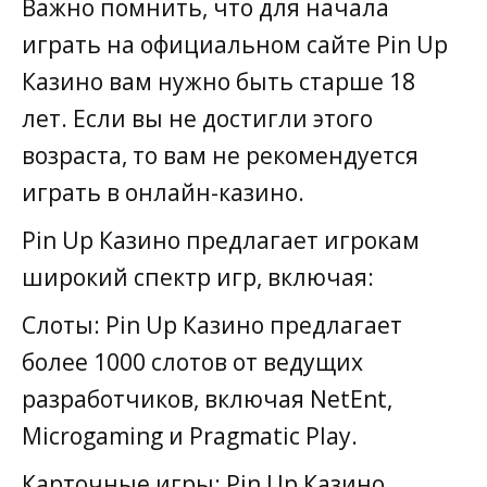
Важно помнить, что для начала
играть на официальном сайте Pin Up
Казино вам нужно быть старше 18
лет. Если вы не достигли этого
возраста, то вам не рекомендуется
играть в онлайн-казино.
Pin Up Казино предлагает игрокам
широкий спектр игр, включая:
Слоты: Pin Up Казино предлагает
более 1000 слотов от ведущих
разработчиков, включая NetEnt,
Microgaming и Pragmatic Play.
Карточные игры: Pin Up Казино