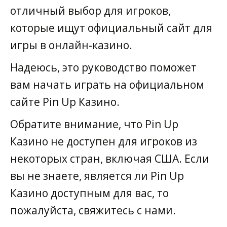
отличный выбор для игроков,
которые ищут официальный сайт для
игры в онлайн-казино.
Надеюсь, это руководство поможет
вам начать играть на официальном
сайте Pin Up Казино.
Обратите внимание, что Pin Up
Казино не доступен для игроков из
некоторых стран, включая США. Если
вы не знаете, является ли Pin Up
Казино доступным для вас, то
пожалуйста, свяжитесь с нами.