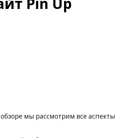
йт Pin Up
м обзоре мы рассмотрим все аспекты