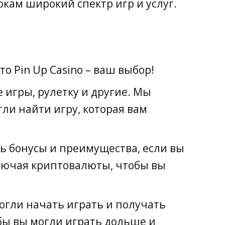
рокам широкий спектр игр и услуг.
о Pin Up Casino – ваш выбор!
е игры, рулетку и другие. Мы
ли найти игру, которая вам
ть бонусы и преимущества, если вы
ключая криптовалюты, чтобы вы
огли начать играть и получать
бы вы могли играть дольше и