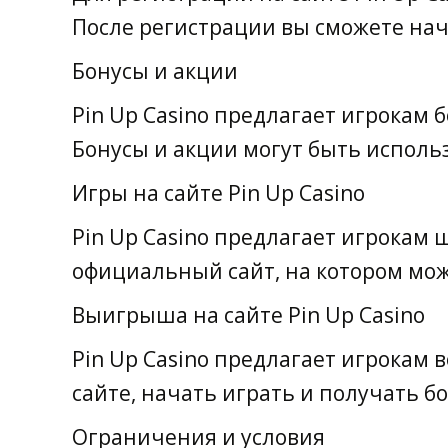
После регистрации вы сможете нач
Бонусы и акции
Pin Up Casino предлагает игрокам 
Бонусы и акции могут быть исполь
Игры на сайте Pin Up Casino
Pin Up Casino предлагает игрокам 
официальный сайт, на котором мож
Выигрыша на сайте Pin Up Casino
Pin Up Casino предлагает игрокам
сайте, начать играть и получать б
Ограничения и условия