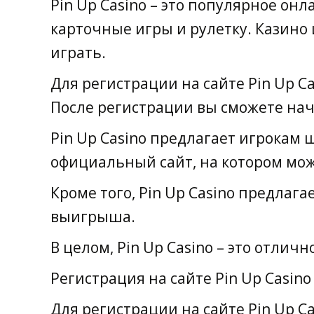
Pin Up Casino – это популярное он
карточные игры и рулетку. Казино
играть.
Для регистрации на сайте Pin Up C
После регистрации вы сможете нач
Pin Up Casino предлагает игрокам 
официальный сайт, на котором мож
Кроме того, Pin Up Casino предлаг
выигрыша.
В целом, Pin Up Casino – это отли
Регистрация на сайте Pin Up Casino
Для регистрации на сайте Pin Up C