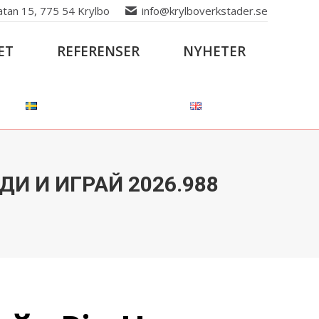
atan 15, 775 54 Krylbo
info@krylboverkstader.se
ET
REFERENSER
NYHETER
И И ИГРАЙ 2026.988