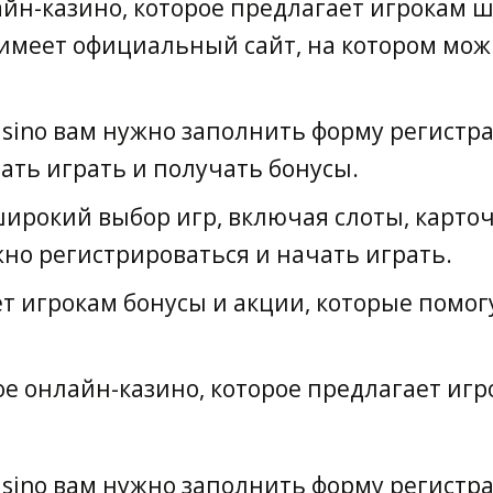
лайн-казино, которое предлагает игрокам 
 имеет официальный сайт, на котором мож
asino вам нужно заполнить форму регистр
ать играть и получать бонусы.
широкий выбор игр, включая слоты, карто
но регистрироваться и начать играть.
ает игрокам бонусы и акции, которые помо
чное онлайн-казино, которое предлагает и
asino вам нужно заполнить форму регистр