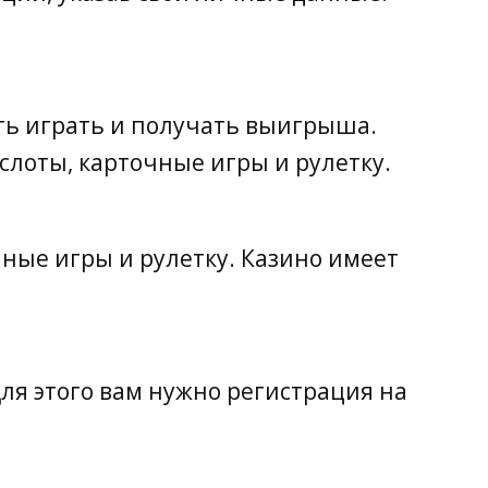
ать играть и получать выигрыша.
слоты, карточные игры и рулетку.
чные игры и рулетку. Казино имеет
ля этого вам нужно регистрация на