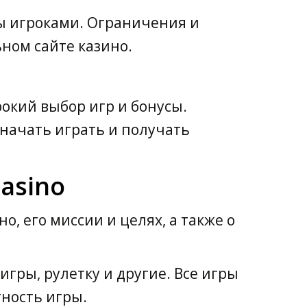
ны игроками. Ограничения и
ном сайте казино.
рокий выбор игр и бонусы.
 начать играть и получать
asino
но, его миссии и целях, а также о
игры, рулетку и другие. Все игры
тность игры.