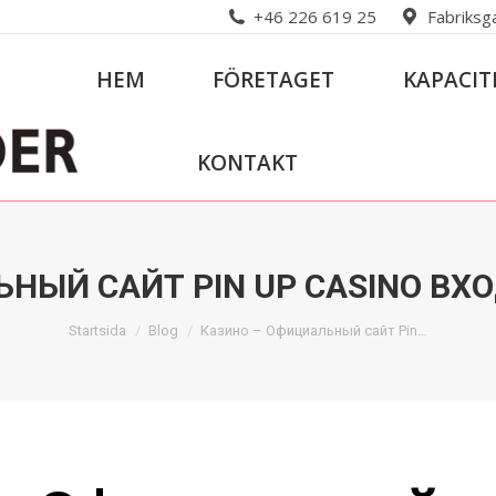
+46 226 619 25
Fabriksg
HEM
FÖRETAGET
KAPACIT
KONTAKT
НЫЙ САЙТ PIN UP CASINO ВХОД
Du är här:
Startsida
Blog
Казино – Официальный сайт Pin…