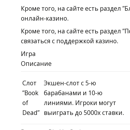
Кроме того, на сайте есть раздел ”Б
онлайн-казино.
Кроме того, на сайте есть раздел 
связаться с поддержкой казино.
Игра
Описание
Слот
Экшен-слот с 5-ю
”Book
барабанами и 10-ю
of
линиями. Игроки могут
Dead”
выиграть до 5000x ставки.