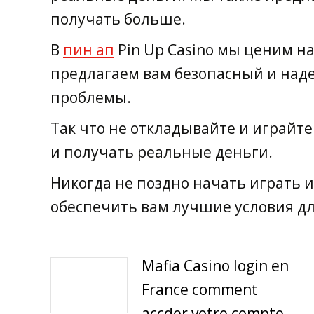
получать больше.
В
пин ап
Pin Up Casino мы ценим н
предлагаем вам безопасный и надеж
проблемы.
Так что не откладывайте и играйте
и получать реальные деньги.
Никогда не поздно начать играть и
обеспечить вам лучшие условия дл
Mafia Casino login en
France comment
accder votre compte