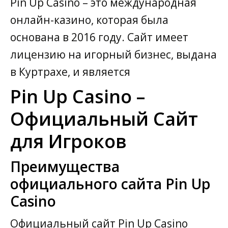
Pin Up Casino – это международная
онлайн-казино, которая была
основана в 2016 году. Сайт имеет
лицензию на игорный бизнес, выдана
в Куртрахе, и является
Pin Up Casino –
Официальный Сайт
для Игроков
Преимущества
официального сайта Pin Up
Casino
Официальный сайт Pin Up Casino