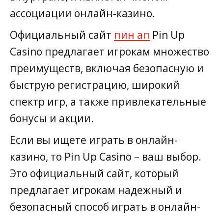
ассоциации онлайн-казино.
Официальный сайт
пин ап
Pin Up
Casino предлагает игрокам множество
преимуществ, включая безопасную и
быструю регистрацию, широкий
спектр игр, а также привлекательные
бонусы и акции.
Если вы ищете играть в онлайн-
казино, то Pin Up Casino – ваш выбор.
Это официальный сайт, который
предлагает игрокам надежный и
безопасный способ играть в онлайн-