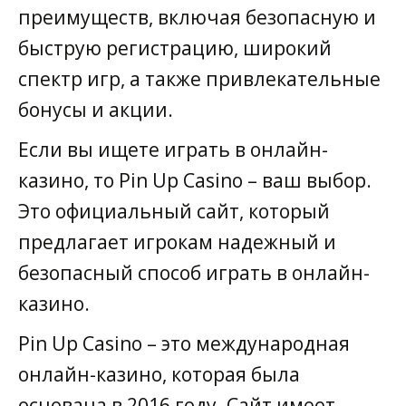
преимуществ, включая безопасную и
быструю регистрацию, широкий
спектр игр, а также привлекательные
бонусы и акции.
Если вы ищете играть в онлайн-
казино, то Pin Up Casino – ваш выбор.
Это официальный сайт, который
предлагает игрокам надежный и
безопасный способ играть в онлайн-
казино.
Pin Up Casino – это международная
онлайн-казино, которая была
основана в 2016 году. Сайт имеет