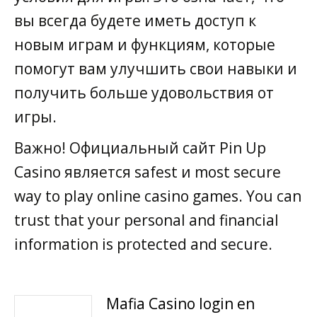
вы всегда будете иметь доступ к
новым играм и функциям, которые
помогут вам улучшить свои навыки и
получить больше удовольствия от
игры.
Важно! Официальный сайт Pin Up
Casino является safest и most secure
way to play online casino games. You can
trust that your personal and financial
information is protected and secure.
Mafia Casino login en