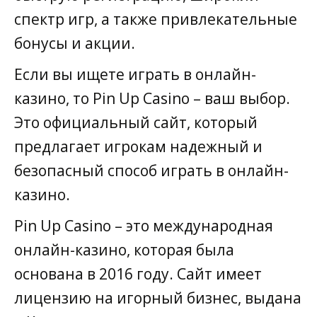
спектр игр, а также привлекательные
бонусы и акции.
Если вы ищете играть в онлайн-
казино, то Pin Up Casino – ваш выбор.
Это официальный сайт, который
предлагает игрокам надежный и
безопасный способ играть в онлайн-
казино.
Pin Up Casino – это международная
онлайн-казино, которая была
основана в 2016 году. Сайт имеет
лицензию на игорный бизнес, выдана