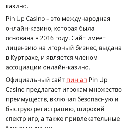
казино.
Pin Up Casino – это международная
онлайн-казино, которая была
основана в 2016 году. Сайт имеет
лицензию на игорный бизнес, выдана
в Куртрахе, и является членом
ассоциации онлайн-казино.
Официальный сайт
пин ап
Pin Up
Casino предлагает игрокам множество
преимуществ, включая безопасную и
быструю регистрацию, широкий
спектр игр, а также привлекательные