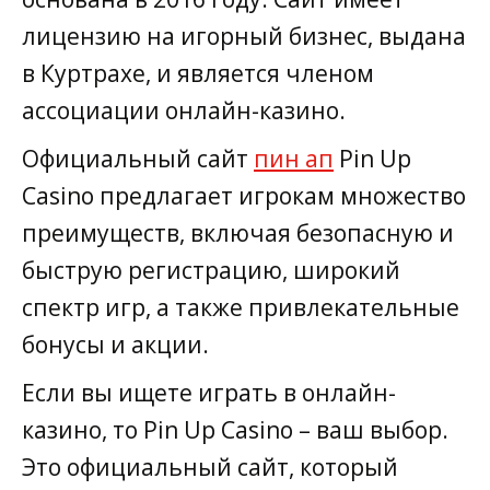
лицензию на игорный бизнес, выдана
в Куртрахе, и является членом
ассоциации онлайн-казино.
Официальный сайт
пин ап
Pin Up
Casino предлагает игрокам множество
преимуществ, включая безопасную и
быструю регистрацию, широкий
спектр игр, а также привлекательные
бонусы и акции.
Если вы ищете играть в онлайн-
казино, то Pin Up Casino – ваш выбор.
Это официальный сайт, который