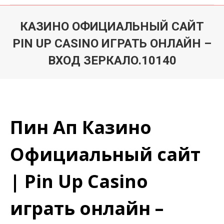
КАЗИНО ОФИЦИАЛЬНЫЙ САЙТ
PIN UP CASINO ИГРАТЬ ОНЛАЙН –
ВХОД ЗЕРКАЛО.10140
Du är här:
Пин Ап Казино
Официальный сайт
| Pin Up Casino
играть онлайн –