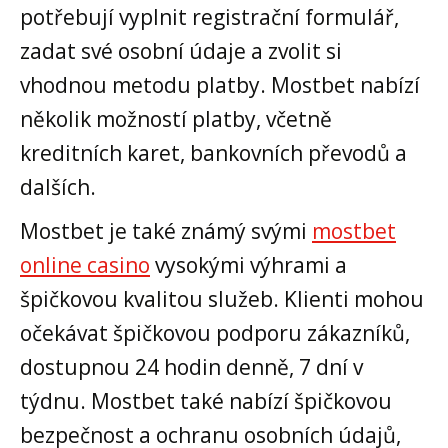
potřebují vyplnit registrační formulář,
zadat své osobní údaje a zvolit si
vhodnou metodu platby. Mostbet nabízí
několik možností platby, včetně
kreditních karet, bankovních převodů a
dalších.
Mostbet je také známý svými
mostbet
online casino
vysokými výhrami a
špičkovou kvalitou služeb. Klienti mohou
očekávat špičkovou podporu zákazníků,
dostupnou 24 hodin denně, 7 dní v
týdnu. Mostbet také nabízí špičkovou
bezpečnost a ochranu osobních údajů,