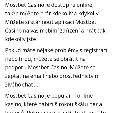
Mostbet Casino je dostupné online,
takže můžete hrát kdekoliv a kdykoliv.
Můžete si stáhnout aplikaci Mostbet
Casino na váš mobilní zařízení a hrát tak,
kdekoliv jste.
Pokud máte nějaké problémy s registrací
nebo hrou, můžete se obrátit na
podporu Mostbet Casino. Můžete se
zeptat na email nebo prostřednictvím
živého chatu.
Mostbet Casino je populární online
kasino, které nabízí širokou škálu her a
bonusů. Pokud chcete začít hrát, musíte