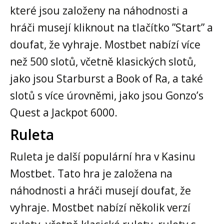
které jsou založeny na náhodnosti a
hráči musejí kliknout na tlačítko ”Start” a
doufat, že vyhraje. Mostbet nabízí více
než 500 slotů, včetně klasických slotů,
jako jsou Starburst a Book of Ra, a také
slotů s více úrovněmi, jako jsou Gonzo’s
Quest a Jackpot 6000.
Ruleta
Ruleta je další populární hra v Kasinu
Mostbet. Tato hra je založena na
náhodnosti a hráči musejí doufat, že
vyhraje. Mostbet nabízí několik verzí