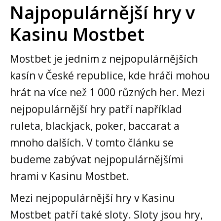
Najpopulárnější hry v
Kasinu Mostbet
Mostbet je jedním z nejpopulárnějších
kasín v České republice, kde hráči mohou
hrát na více než 1 000 různých her. Mezi
nejpopulárnější hry patří například
ruleta, blackjack, poker, baccarat a
mnoho dalších. V tomto článku se
budeme zabývat nejpopulárnějšími
hrami v Kasinu Mostbet.
Mezi nejpopulárnější hry v Kasinu
Mostbet patří také sloty. Sloty jsou hry,