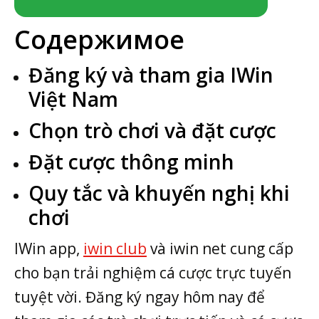
Содержимое
Đăng ký và tham gia IWin
Việt Nam
Chọn trò chơi và đặt cược
Đặt cược thông minh
Quy tắc và khuyến nghị khi
chơi
IWin app,
iwin club
và iwin net cung cấp
cho bạn trải nghiệm cá cược trực tuyến
tuyệt vời. Đăng ký ngay hôm nay để