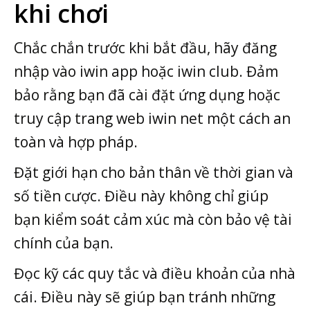
khi chơi
Chắc chắn trước khi bắt đầu, hãy đăng
nhập vào iwin app hoặc iwin club. Đảm
bảo rằng bạn đã cài đặt ứng dụng hoặc
truy cập trang web iwin net một cách an
toàn và hợp pháp.
Đặt giới hạn cho bản thân về thời gian và
số tiền cược. Điều này không chỉ giúp
bạn kiểm soát cảm xúc mà còn bảo vệ tài
chính của bạn.
Đọc kỹ các quy tắc và điều khoản của nhà
cái. Điều này sẽ giúp bạn tránh những