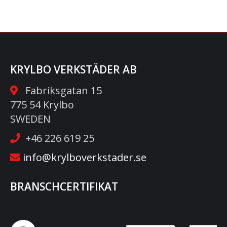
KRYLBO VERKSTÄDER AB
Fabriksgatan 15
775 54 Krylbo
SWEDEN
+46 226 619 25
info@krylboverkstader.se
BRANSCHCERTIFIKAT