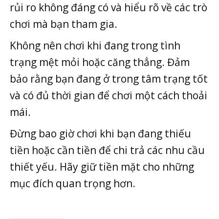
rủi ro không đáng có và hiểu rõ về các trò
chơi mà bạn tham gia.
Không nên chơi khi đang trong tình
trạng mệt mỏi hoặc căng thẳng. Đảm
bảo rằng bạn đang ở trong tâm trạng tốt
và có đủ thời gian để chơi một cách thoải
mái.
Đừng bao giờ chơi khi bạn đang thiếu
tiền hoặc cần tiền để chi trả các nhu cầu
thiết yếu. Hãy giữ tiền mặt cho những
mục đích quan trọng hơn.