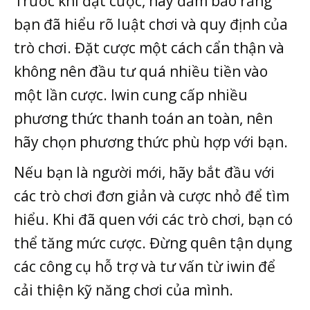
Trước khi đặt cược, hãy đảm bảo rằng
bạn đã hiểu rõ luật chơi và quy định của
trò chơi. Đặt cược một cách cẩn thận và
không nên đầu tư quá nhiều tiền vào
một lần cược. Iwin cung cấp nhiều
phương thức thanh toán an toàn, nên
hãy chọn phương thức phù hợp với bạn.
Nếu bạn là người mới, hãy bắt đầu với
các trò chơi đơn giản và cược nhỏ để tìm
hiểu. Khi đã quen với các trò chơi, bạn có
thể tăng mức cược. Đừng quên tận dụng
các công cụ hỗ trợ và tư vấn từ iwin để
cải thiện kỹ năng chơi của mình.