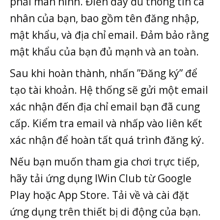
phải màn hình. Điền đầy đủ thông tin cá
nhân của bạn, bao gồm tên đăng nhập,
mật khẩu, và địa chỉ email. Đảm bảo rằng
mật khẩu của bạn đủ mạnh và an toàn.
Sau khi hoàn thành, nhấn ”Đăng ký” để
tạo tài khoản. Hệ thống sẽ gửi một email
xác nhận đến địa chỉ email bạn đã cung
cấp. Kiểm tra email và nhấp vào liên kết
xác nhận để hoàn tất quá trình đăng ký.
Nếu bạn muốn tham gia chơi trực tiếp,
hãy tải ứng dụng IWin Club từ Google
Play hoặc App Store. Tải về và cài đặt
ứng dụng trên thiết bị di động của bạn.