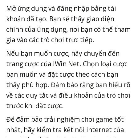
Mở ứng dụng và đăng nhập bằng tài
khoản đã tạo. Bạn sẽ thấy giao diện
chính của ứng dụng, nơi bạn có thể tham
gia vào các trò chơi trực tiếp.
Nếu bạn muốn cược, hãy chuyển đến
trang cược của IWin Net. Chọn loại cược
bạn muốn và đặt cược theo cách bạn
thấy phù hợp. Đảm bảo rằng bạn hiểu rõ
về các quy tắc và điều khoản của trò chơi
trước khi đặt cược.
Để đảm bảo trải nghiệm chơi game tốt
nhất, hãy kiểm tra kết nối internet của