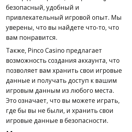
безопасный, удобный и
привлекательный игровой опыт. Мы
уверены, что вы найдете что-то, что
вам понравится.
Также, Pinco Casino предлагает
возможность создания аккаунта, что
позволяет вам хранить свои игровые
данные и получать доступ к вашим
игровым данным из любого места.
Это означает, что вы можете играть,
где бы вы не были, и хранить свои
игровые данные в безопасности.