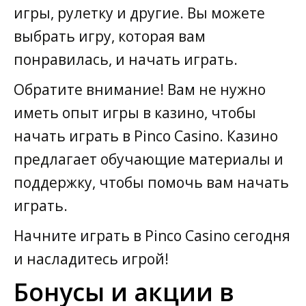
игры, рулетку и другие. Вы можете
выбрать игру, которая вам
понравилась, и начать играть.
Обратите внимание! Вам не нужно
иметь опыт игры в казино, чтобы
начать играть в Pinco Casino. Казино
предлагает обучающие материалы и
поддержку, чтобы помочь вам начать
играть.
Начните играть в Pinco Casino сегодня
и насладитесь игрой!
Бонусы и акции в