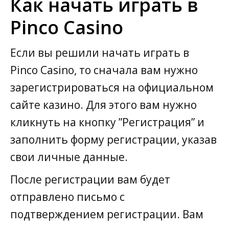
Как начать играть в
Pinco Casino
Если вы решили начать играть в
Pinco Casino, то сначала вам нужно
зарегистрироваться на официальном
сайте казино. Для этого вам нужно
кликнуть на кнопку ”Регистрация” и
заполнить форму регистрации, указав
свои личные данные.
После регистрации вам будет
отправлено письмо с
подтверждением регистрации. Вам