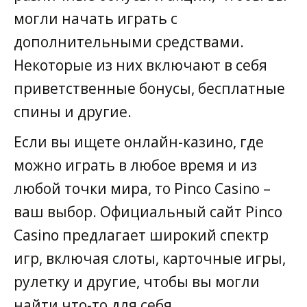
могли начать играть с
дополнительными средствами.
Некоторые из них включают в себя
приветственные бонусы, бесплатные
спины и другие.
Если вы ищете онлайн-казино, где
можно играть в любое время и из
любой точки мира, то Pinco Casino –
ваш выбор. Официальный сайт Pinco
Casino предлагает широкий спектр
игр, включая слоты, карточные игры,
рулетку и другие, чтобы вы могли
найти что-то для себя.