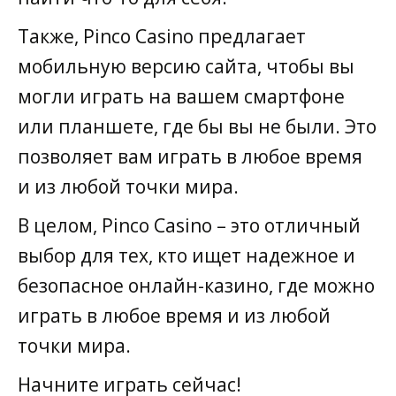
Также, Pinco Casino предлагает
мобильную версию сайта, чтобы вы
могли играть на вашем смартфоне
или планшете, где бы вы не были. Это
позволяет вам играть в любое время
и из любой точки мира.
В целом, Pinco Casino – это отличный
выбор для тех, кто ищет надежное и
безопасное онлайн-казино, где можно
играть в любое время и из любой
точки мира.
Начните играть сейчас!