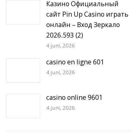
Казино Официальный
сайт Pin Up Casino играть
онлайн – Вход Зеркало
2026.593 (2)
4 juni, 2026
casino en ligne 601
4 juni, 2026
casino online 9601
4 juni, 2026