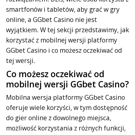
smartfonów i tabletów, aby grać w gry
online, a GGbet Casino nie jest
wyjątkiem. W tej sekcji przedstawimy, jak
korzystać z mobilnej wersji platformy
GGbet Casino i co możesz oczekiwać od
tej wersji.
Co możesz oczekiwać od
mobilnej wersji GGbet Casino?
Mobilna wersja platformy GGbet Casino
oferuje wiele korzyści, w tym dostępność
do gier online z dowolnego miejsca,
możliwość korzystania z różnych funkcji,