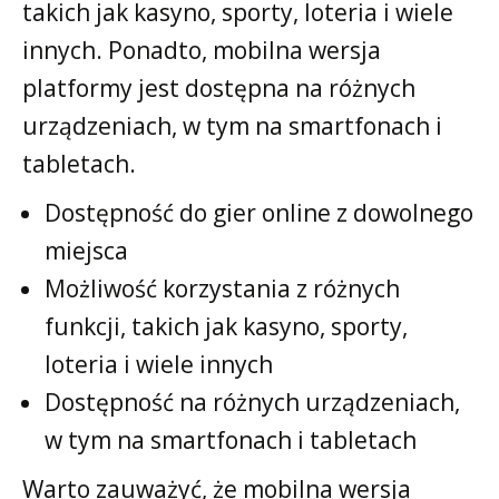
takich jak kasyno, sporty, loteria i wiele
innych. Ponadto, mobilna wersja
platformy jest dostępna na różnych
urządzeniach, w tym na smartfonach i
tabletach.
Dostępność do gier online z dowolnego
miejsca
Możliwość korzystania z różnych
funkcji, takich jak kasyno, sporty,
loteria i wiele innych
Dostępność na różnych urządzeniach,
w tym na smartfonach i tabletach
Warto zauważyć, że mobilna wersja