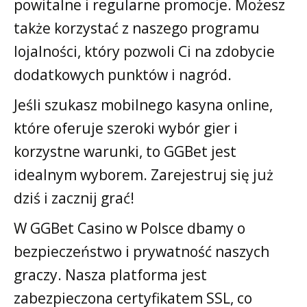
powitalne i regularne promocje. Możesz
także korzystać z naszego programu
lojalności, który pozwoli Ci na zdobycie
dodatkowych punktów i nagród.
Jeśli szukasz mobilnego kasyna online,
które oferuje szeroki wybór gier i
korzystne warunki, to GGBet jest
idealnym wyborem. Zarejestruj się już
dziś i zacznij grać!
W GGBet Casino w Polsce dbamy o
bezpieczeństwo i prywatność naszych
graczy. Nasza platforma jest
zabezpieczona certyfikatem SSL, co