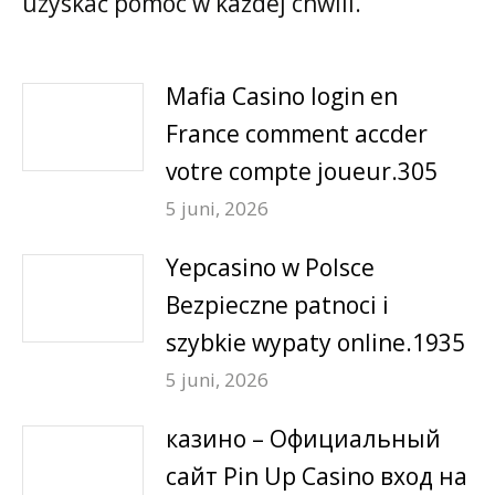
uzyskać pomoc w każdej chwili.
Mafia Casino login en
France comment accder
votre compte joueur.305
5 juni, 2026
Yepcasino w Polsce
Bezpieczne patnoci i
szybkie wypaty online.1935
5 juni, 2026
казино – Официальный
сайт Pin Up Casino вход на