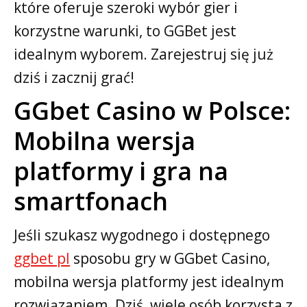
które oferuje szeroki wybór gier i
korzystne warunki, to GGBet jest
idealnym wyborem. Zarejestruj się już
dziś i zacznij grać!
GGbet Casino w Polsce:
Mobilna wersja
platformy i gra na
smartfonach
Jeśli szukasz wygodnego i dostępnego
ggbet pl
sposobu gry w GGbet Casino,
mobilna wersja platformy jest idealnym
rozwiązaniem. Dziś, wiele osób korzysta z