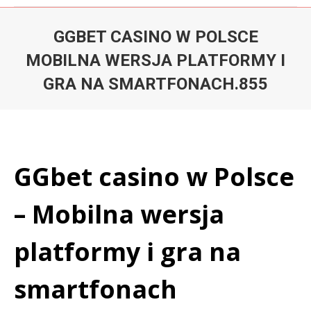
GGBET CASINO W POLSCE
MOBILNA WERSJA PLATFORMY I
GRA NA SMARTFONACH.855
Du är här:
GGbet casino w Polsce
– Mobilna wersja
platformy i gra na
smartfonach