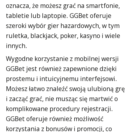
oznacza, że możesz grać na smartfonie,
tabletie lub laptopie. GGBet oferuje
szeroki wybór gier hazardowych, w tym
ruletka, blackjack, poker, kasyno i wiele
innych.
Wygodne korzystanie z mobilnej wersji
GGBet jest również zapewnione dzięki
prostemu i intuicyjnemu interfejsowi.
Możesz łatwo znaleźć swoją ulubioną grę
i zacząć grać, nie musząc się martwić o
komplikowane procedury rejestracji.
GGBet oferuje również możliwość
korzystania z bonusów i promocji, co