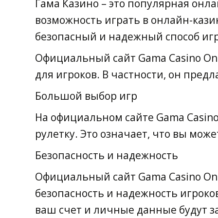
Гама Казино – это популярная онл
возможность играть в онлайн-казин
безопасный и надежный способ игр
Официальный сайт Gama Casino On
для игроков. В частности, он предл
Большой выбор игр
На официальном сайте Gama Casino 
рулетку. Это означает, что вы мож
Безопасность и надежность
Oфициальный сайт Gama Casino Onl
безопасность и надежность игроков
ваш счет и личные данные будут 