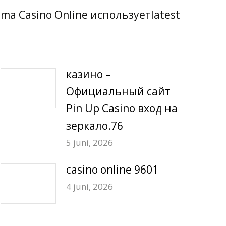
a Casino Online используетlatest
казино –
Официальный сайт
Pin Up Casino вход на
зеркало.76
5 juni, 2026
casino online 9601
4 juni, 2026