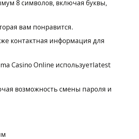
мум 8 символов, включая буквы,
торая вам понравится.
акже контактная информация для
a Casino Online используетlatest
ючая возможность смены пароля и
ям