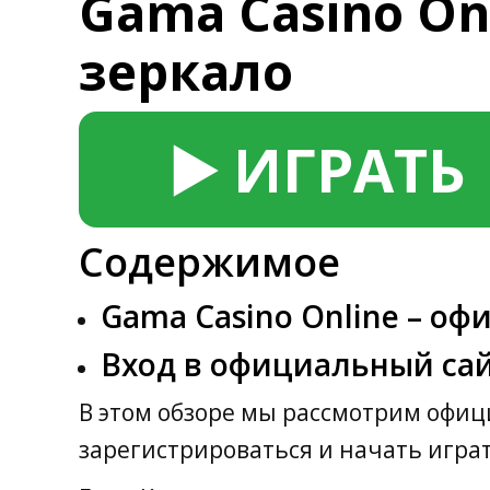
Gama Casino On
зеркало
▶️ ИГРАТЬ
Содержимое
Gama Casino Online – о
Вход в официальный сай
В этом обзоре мы рассмотрим офи
зарегистрироваться и начать играт