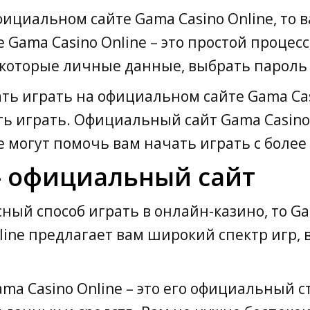
фициальном сайте Gama Casino Online, то 
Gama Casino Online – это простой процес
екоторые личные данные, выбрать пароль
ть играть на официальном сайте Gama Cas
ать играть. Официальный сайт Gama Casino
е могут помочь вам начать играть с боле
 – официальный сайт
ый способ играть в онлайн-казино, то Gam
ine предлагает вам широкий спектр игр, 
 Casino Online – это его официальный ст