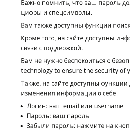
Важно помнить, что ваш пароль до
цифры и спецсимволы.
Вам также доступны функции поиск
Кроме того, на сайте доступны инф
связи с поддержкой.
Вам не нужно беспокоиться о безоп
technology to ensure the security of 
Также, на сайте доступны функции
изменения информации о себе.
Логин: ваш email или username
Пароль: ваш пароль
Забыли пароль: нажмите на кноп