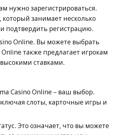
вам нужно зарегистрироваться.
с, который занимает несколько
 и подтвердить регистрацию.
ino Online. Вы можете выбрать
 Online также предлагает игрокам
е высокими ставками.
a Casino Online – ваш выбор.
включая слоты, карточные игры и
атус. Это означает, что вы можете