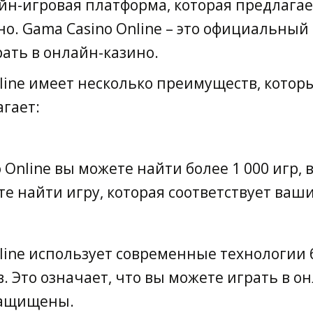
айн-игровая платформа, которая предлагае
о. Gama Casino Online – это официальный
ать в онлайн-казино.
line имеет несколько преимуществ, кото
агает:
Online вы можете найти более 1 000 игр,
ете найти игру, которая соответствует ва
ine использует современные технологии 
. Это означает, что вы можете играть в о
защищены.