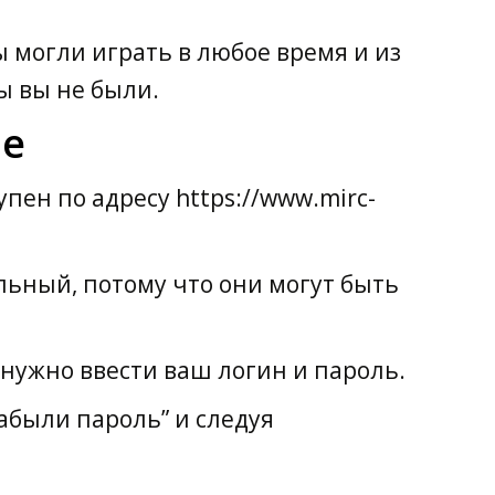
ы могли играть в любое время и из
бы вы не были.
ne
пен по адресу https://www.mirc-
льный, потому что они могут быть
 нужно ввести ваш логин и пароль.
Забыли пароль” и следуя