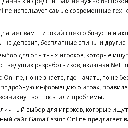
х данных и средств. Вам не нужно беспок
Online использует самые современные тех
едлагает вам широкий спектр бонусов и а
ы на депозит, бесплатные спины и други
 выбор для опытных игроков, которые ищу
 от ведущих разработчиков, включая NetEnt
 Online, но не знаете, где начать, то не
м подробную информацию о играх, правилах
с возникнут вопросы или проблемы.
 отличный выбор для игроков, которые ищ
ый сайт Gama Casino Online предлагает в