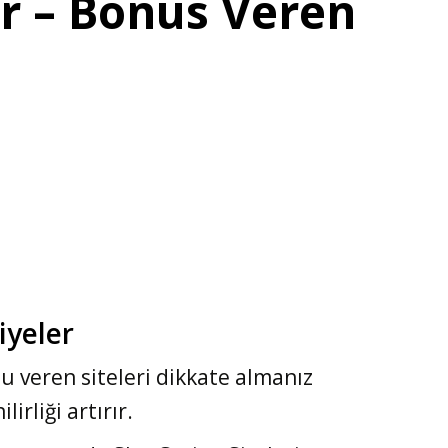
r – Bonus Veren
iyeler
u veren siteleri dikkate almanız
irliği artırır.