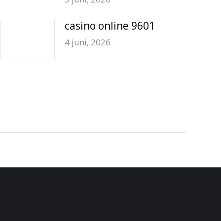
casino online 9601
4 juni, 2026