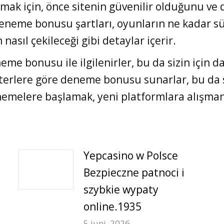
k için, önce sitenin güvenilir olduğunu ve 
, deneme bonusu şartları, oyunların ne kadar 
asıl çekileceği gibi detaylar içerir.
eneme bonusu ile ilgilenirler, bu da sizin içi
kriterlere göre deneme bonusu sunarlar, bu da
emelere başlamak, yeni platformlara alışman
Yepcasino w Polsce
Bezpieczne patnoci i
szybkie wypaty
online.1935
5 juni, 2026