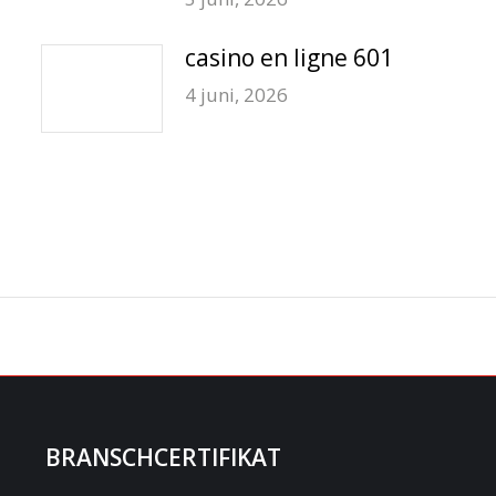
casino en ligne 601
4 juni, 2026
BRANSCHCERTIFIKAT