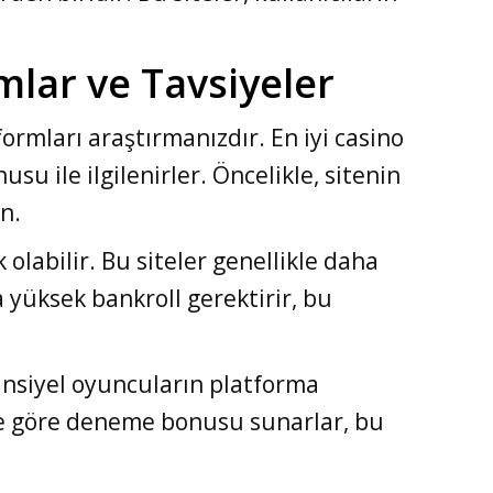
lar ve Tavsiyeler
ormları araştırmanızdır. En iyi casino
usu ile ilgilenirler. Öncelikle, sitenin
n.
olabilir. Bu siteler genellikle daha
a yüksek bankroll gerektirir, bu
tansiyel oyuncuların platforma
ere göre deneme bonusu sunarlar, bu