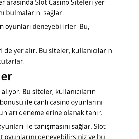
r arasında Slot Casino Siteleri yer
nı bulmalarını sağlar.
 oyunları deneyebilirler. Bu,
de yer alır. Bu siteler, kullanıcıların
tutarlar.
ler
lıyor. Bu siteler, kullanıcıların
onusu ile canlı casino oyunlarını
oyunları denemelerine olanak tanır.
 oyunları ile tanışmasını sağlar. Slot
t oyunlarını deneyebilirsiniz ve bu