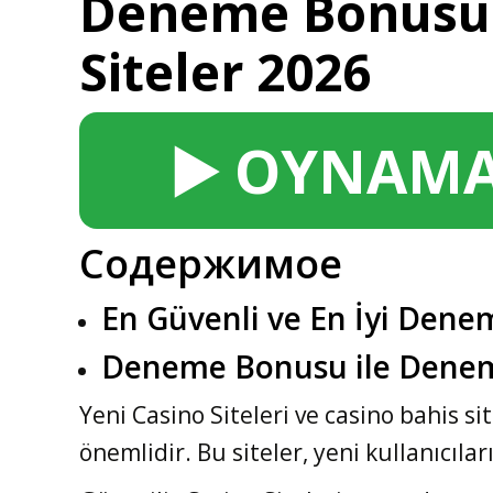
Deneme Bonusu V
Siteler 2026
▶️ OYNAM
Содержимое
En Güvenli ve En İyi Dene
Deneme Bonusu ile Deneme
Yeni Casino Siteleri ve casino bahis 
önemlidir. Bu siteler, yeni kullanıcılar