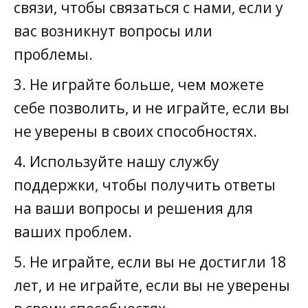
связи, чтобы связаться с нами, если у
вас возникнут вопросы или
проблемы.
3. Не играйте больше, чем можете
себе позволить, и не играйте, если вы
не уверены в своих способностях.
4. Используйте нашу службу
поддержки, чтобы получить ответы
на ваши вопросы и решения для
ваших проблем.
5. Не играйте, если вы не достигли 18
лет, и не играйте, если вы не уверены