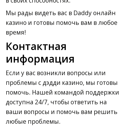
в своих способностях.
Мы рады видеть вас в Daddy онлайн
казино и готовы помочь вам в любое
время!
Контактная
информация
Если у вас возникли вопросы или
проблемы с дэдди казино, мы готовы
помочь. Нашей командой поддержки
доступна 24/7, чтобы ответить на
ваши вопросы и помочь вам решить
любые проблемы.