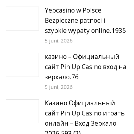
Yepcasino w Polsce
Bezpieczne patnoci i
szybkie wypaty online.1935
5 juni, 2026
казино – Официальный
сайт Pin Up Casino вход на
зеркало.76
5 juni, 2026
Казино Официальный
сайт Pin Up Casino играть
онлайн – Вход Зеркало
2026.593 (2)