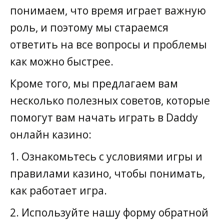
понимаем, что время играет важную
роль, и поэтому мы стараемся
ответить на все вопросы и проблемы
как можно быстрее.
Кроме того, мы предлагаем вам
несколько полезных советов, которые
помогут вам начать играть в Daddy
онлайн казино:
1. Ознакомьтесь с условиями игры и
правилами казино, чтобы понимать,
как работает игра.
2. Используйте нашу форму обратной