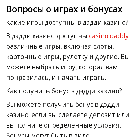
Вопросы о играх и бонусах
Какие игры доступны в дэдди казино?
В дэдди казино доступны
casino daddy
различные игры, включая слоты,
карточные игры, рулетку и другие. Вы
можете выбрать игру, которая вам
понравилась, и начать играть.
Как получить бонус в дэдди казино?
Вы можете получить бонус в дэдди
казино, если вы сделаете депозит или
выполните определенные условия.
Бонусы могут быть в виде