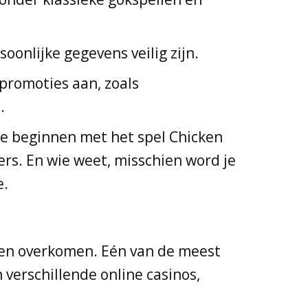
soonlijke gegevens veilig zijn.
promoties aan, zoals
.
 te beginnen met het spel Chicken
rs. En wie weet, misschien word je
e.
nnen overkomen. Eén van de meest
 verschillende online casinos,