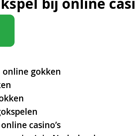
spel bij online cas
n online gokken
ken
gokken
gokspelen
 online casino’s