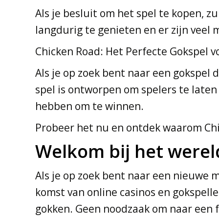
Als je besluit om het spel te kopen, z
langdurig te genieten en er zijn veel
Chicken Road: Het Perfecte Gokspel v
Als je op zoek bent naar een gokspel d
spel is ontworpen om spelers te laten
hebben om te winnen.
Probeer het nu en ontdek waarom Chi
Welkom bij het werel
Als je op zoek bent naar een nieuwe m
komst van online casinos en gokspelle
gokken. Geen noodzaak om naar een fy