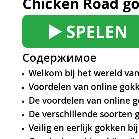
Chicken Road gok
▶️ SPELEN
Содержимое
Welkom bij het wereld va
Voordelen van online gok
De voordelen van online 
De verschillende soorten 
Veilig en eerlijk gokken bij