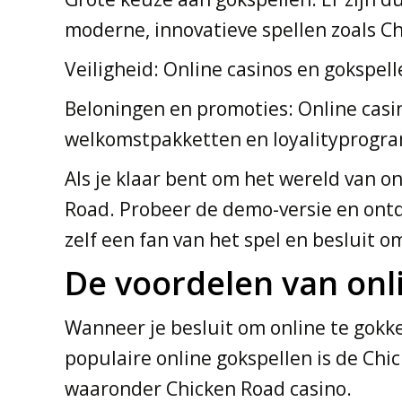
moderne, innovatieve spellen zoals C
Veiligheid: Online casinos en gokspelle
Beloningen en promoties: Online casi
welkomstpakketten en loyalityprogra
Als je klaar bent om het wereld van o
Road. Probeer de demo-versie en ontde
zelf een fan van het spel en besluit o
De voordelen van onl
Wanneer je besluit om online te gokke
populaire online gokspellen is de Chic
waaronder Chicken Road casino.