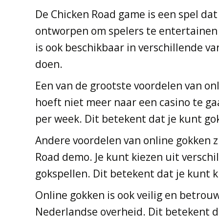
De Chicken Road game is een spel dat 
ontworpen om spelers te entertainen e
is ook beschikbaar in verschillende v
doen.
Een van de grootste voordelen van onl
hoeft niet meer naar een casino te ga
per week. Dit betekent dat je kunt gok
Andere voordelen van online gokken zi
Road demo. Je kunt kiezen uit verschi
gokspellen. Dit betekent dat je kunt k
Online gokken is ook veilig en betro
Nederlandse overheid. Dit betekent dat 