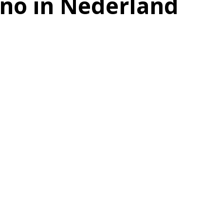
ino in Nederland