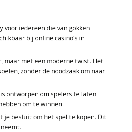
 voor iedereen die van gokken
hikbaar bij online casino’s in
er, maar met een moderne twist. Het
e spelen, zonder de noodzaak om naar
l is ontworpen om spelers te laten
s hebben om te winnen.
 je besluit om het spel te kopen. Dit
g neemt.