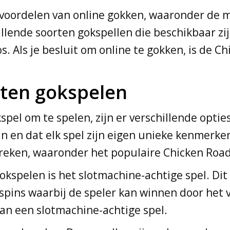
e voordelen van online gokken, waaronder de 
illende soorten gokspellen die beschikbaar zij
. Als je besluit om online te gokken, is de C
rten gokspelen
pel om te spelen, zijn er verschillende opties
jn en dat elk spel zijn eigen unieke kenmerken
preken, waaronder het populaire Chicken Roa
kspelen is het slotmachine-achtige spel. Dit 
 spins waarbij de speler kan winnen door het
an een slotmachine-achtige spel.