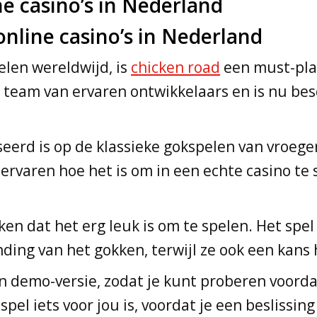
ne casino’s in Nederland
online casino’s in Nederland
elen wereldwijd, is
chicken road
een must-play
 team van ervaren ontwikkelaars en is nu besc
seerd is op de klassieke gokspelen van vroeg
 ervaren hoe het is om in een echte casino t
ken dat het erg leuk is om te spelen. Het spe
ding van het gokken, terwijl ze ook een kan
n demo-versie, zodat je kunt proberen voordat
spel iets voor jou is, voordat je een beslissin